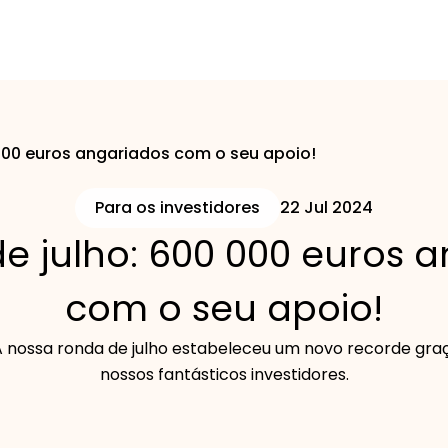
000 euros angariados com o seu apoio!
Para os investidores
22 Jul 2024
e julho: 600 000 euros 
com o seu apoio!
 nossa ronda de julho estabeleceu um novo recorde gra
nossos fantásticos investidores.