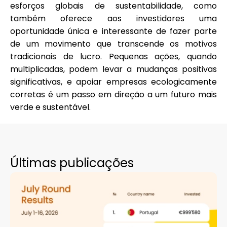
esforços globais de sustentabilidade, como
também oferece aos investidores uma
oportunidade única e interessante de fazer parte
de um movimento que transcende os motivos
tradicionais de lucro. Pequenas ações, quando
multiplicadas, podem levar a mudanças positivas
significativas, e apoiar empresas ecologicamente
corretas é um passo em direção a um futuro mais
verde e sustentável.
Últimas publicações