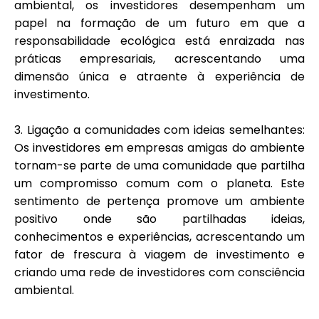
ambiental, os investidores desempenham um
papel na formação de um futuro em que a
responsabilidade ecológica está enraizada nas
práticas empresariais, acrescentando uma
dimensão única e atraente à experiência de
investimento.
3.
Ligação a comunidades com ideias semelhantes
:
Os investidores em empresas amigas do ambiente
tornam-se parte de uma comunidade que partilha
um compromisso comum com o planeta. Este
sentimento de pertença promove um ambiente
positivo onde são partilhadas ideias,
conhecimentos e experiências, acrescentando um
fator de frescura à viagem de investimento e
criando uma rede de investidores com consciência
ambiental.