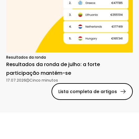
Resultados da ronda
Resultados da ronda de julho: a forte
participação mantém-se
17.07.2026
Cinco minutos
Lista completa de artigos