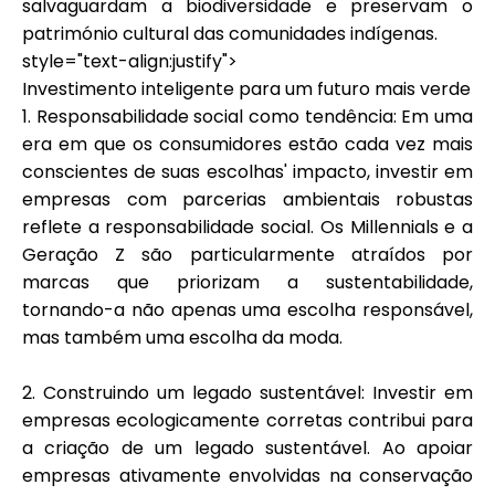
salvaguardam a biodiversidade e preservam o
património cultural das comunidades indígenas.
style="text-align:justify">
Investimento inteligente para um futuro mais verde
1.
Responsabilidade social como tendência:
Em uma
era em que os consumidores estão cada vez mais
conscientes de suas escolhas' impacto, investir em
empresas com parcerias ambientais robustas
reflete a responsabilidade social. Os Millennials e a
Geração Z são particularmente atraídos por
marcas que priorizam a sustentabilidade,
tornando-a não apenas uma escolha responsável,
mas também uma escolha da moda.
2.
Construindo um legado sustentável:
Investir em
empresas ecologicamente corretas contribui para
a criação de um legado sustentável. Ao apoiar
empresas ativamente envolvidas na conservação