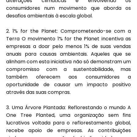
alterações climáticas e envolvendo os
consumidores num movimento que aborda os
desafios ambientais à escala global.
2.
1% for the Planet
: Comprometendo-se com a
Terra O movimento 1% for the Planet incentiva as
empresas a doar pelo menos 1% de suas vendas
anuais para causas ambientais. Aqueles que se
alinham com esta iniciativa não só demonstram um
compromisso com a sustentabilidade, mas
também oferecem aos consumidores a
oportunidade de causar um impacto positivo
através das suas compras.
3.
Uma Árvore Plantada
: Reflorestando o mundo A
One Tree Planted, uma organização sem fins
lucrativos voltada para o reflorestamento global,
recebe apoio de empresas. As contribuições