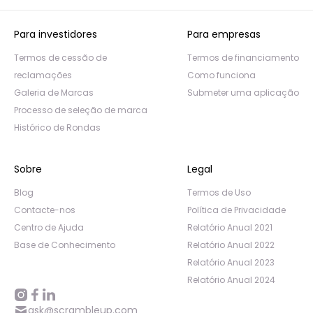
Para investidores
Para empresas
Termos de cessão de
Termos de financiamento
reclamações
Como funciona
Galeria de Marcas
Submeter uma aplicação
Processo de seleção de marca
Histórico de Rondas
Sobre
Legal
Blog
Termos de Uso
Contacte-nos
Política de Privacidade
Centro de Ajuda
Relatório Anual 2021
Base de Conhecimento
Relatório Anual 2022
Relatório Anual 2023
Relatório Anual 2024
ask@scrambleup.com