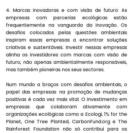
4.
Marcas inovadoras e com visão de futuro:
As
empresas com parcerias ecológicas estão
frequentemente na vanguarda da inovação. Os
desafios colocados pelas questões ambientais
inspiram essas empresas a encontrar soluções
criativas e sustentáveis. Investir nessas empresas
alinha os investidores com marcas com visão de
futuro, não apenas ambientalmente responsáveis,
mas também pioneiras nos seus sectores.
Num mundo a braços com desafios ambientais, o
papel das empresas na promoção de mudanças
positivas é cada vez mais vital. O investimento em
empresas que colaboram ativamente com
organizações ecológicas como a Ecologi, 1% for the
Planet, One Tree Planted, CarbonFund.org e The
Rainforest Foundation não só contribui para os