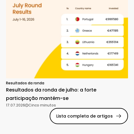
Resultados da ronda
Resultados da ronda de julho: a forte
participação mantém-se
17.07.2026
Cinco minutos
Lista completa de artigos