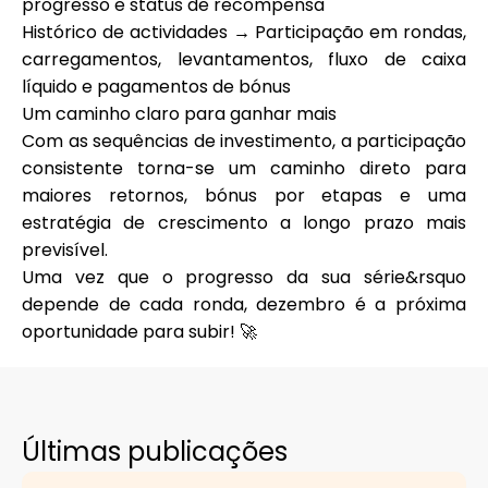
progresso e status de recompensa
Histórico de actividades
→ Participação em rondas,
carregamentos, levantamentos, fluxo de caixa
líquido e pagamentos de bónus
Um caminho claro para ganhar mais
Com as sequências de investimento, a participação
consistente torna-se um caminho direto para
maiores retornos, bónus por etapas e uma
estratégia de crescimento a longo prazo mais
previsível.
Uma vez que o progresso da sua série&rsquo
depende de cada ronda, dezembro é a próxima
oportunidade para subir! 🚀
Últimas publicações