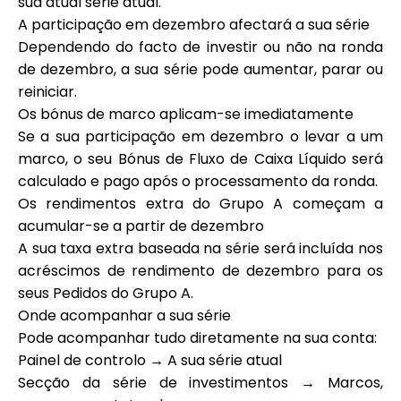
sua atual série atual.
A participação em dezembro afectará a sua série
Dependendo do facto de investir ou não na ronda
de dezembro, a sua série pode aumentar, parar ou
reiniciar.
Os bónus de marco aplicam-se imediatamente
Se a sua participação em dezembro o levar a um
marco, o seu Bónus de Fluxo de Caixa Líquido será
calculado e pago após o processamento da ronda.
Os rendimentos extra do Grupo A começam a
acumular-se a partir de dezembro
A sua taxa extra baseada na série será incluída nos
acréscimos de rendimento de dezembro para os
seus Pedidos do Grupo A.
Onde acompanhar a sua série
Pode acompanhar tudo diretamente na sua conta:
Painel de controlo
→ A sua série atual
Secção da série de investimentos
→ Marcos,