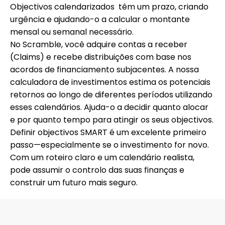
Objectivos calendarizados
têm um prazo, criando
urgência e ajudando-o a calcular o montante
mensal ou semanal necessário.
No Scramble, você
adquire contas a receber
(Claims)
e recebe distribuições com base nos
acordos de
financiamento
subjacentes. A nossa
calculadora de investimentos
estima os potenciais
retornos ao longo de diferentes períodos utilizando
esses calendários. Ajuda-o a decidir quanto alocar
e por quanto tempo para atingir os seus objectivos.
Definir objectivos SMART é um excelente primeiro
passo—especialmente se o investimento for novo.
Com um roteiro claro e um calendário realista,
pode assumir o controlo das suas finanças e
construir um futuro mais seguro.