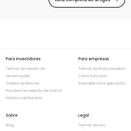
Para investidores
Para empresas
Termos de cessão de
Termos de financiamento
reclamações
Como funciona
Galeria de Marcas
Submeter uma aplicação
Processo de seleção de marca
Histórico de Rondas
Sobre
Legal
Blog
Termos de Uso