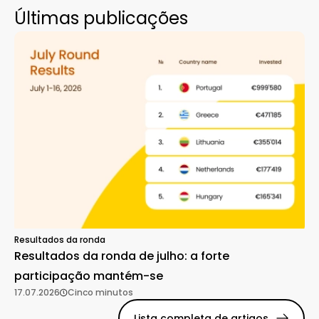
Últimas publicações
Resultados da ronda
Resultados da ronda de julho: a forte
participação mantém-se
17.07.2026
Cinco minutos
Lista completa de artigos