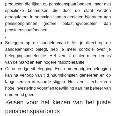
producten die lijken op pensioenspaarfondsen, maar met
specifieke kenmerken die door de staat worden
gereguleerd. In sommige landen genieten bijdragen aan
pensioenplannen grotere belastingvoordelen dan
pensioenspaarfondsen.
.
Beleggen op de aandelenmarkt: Als je direct op de
aandelenmarkt belegt, heb je meer controle over je
beleggingsportefeuille. Het vereist echter meer kennis
van de markt en een hogere risicotolerantie.
Onroerendgoedbelegging: Een onroerendgoedbelegging
kan na verloop van tijd huurinkomsten genereren en op
lange termijn in waarde stijgen. Het vereist echter een
hoge investering vooraf en toewijding aan het beheer van
onroerend goed.
Keisen voor het kiezen van het juiste
pensioenspaarfonds