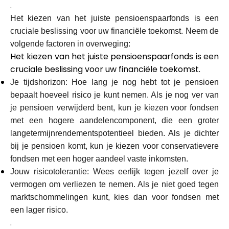
.
Het kiezen van het juiste pensioenspaarfonds is een
cruciale beslissing voor uw financiële toekomst. Neem de
volgende factoren in overweging:
Het kiezen van het juiste pensioenspaarfonds is een
cruciale beslissing voor uw financiële toekomst.
Je tijdshorizon: Hoe lang je nog hebt tot je pensioen
bepaalt hoeveel risico je kunt nemen. Als je nog ver van
je pensioen verwijderd bent, kun je kiezen voor fondsen
met een hogere aandelencomponent, die een groter
langetermijnrendementspotentieel bieden. Als je dichter
bij je pensioen komt, kun je kiezen voor conservatievere
fondsen met een hoger aandeel vaste inkomsten.
Jouw risicotolerantie: Wees eerlijk tegen jezelf over je
vermogen om verliezen te nemen. Als je niet goed tegen
marktschommelingen kunt, kies dan voor fondsen met
een lager risico.
.