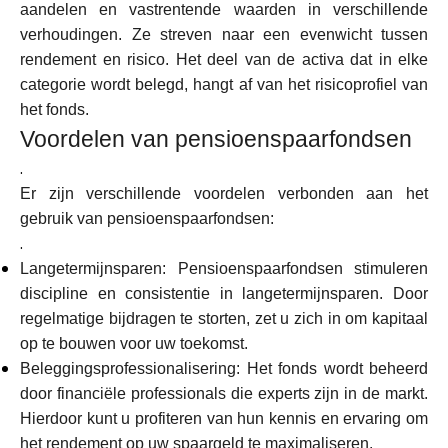
aandelen en vastrentende waarden in verschillende
verhoudingen. Ze streven naar een evenwicht tussen
rendement en risico. Het deel van de activa dat in elke
categorie wordt belegd, hangt af van het risicoprofiel van
het fonds.
Voordelen van pensioenspaarfondsen
.
Er zijn verschillende voordelen verbonden aan het
gebruik van pensioenspaarfondsen:
.
Langetermijnsparen: Pensioenspaarfondsen stimuleren
discipline en consistentie in langetermijnsparen. Door
regelmatige bijdragen te storten, zet u zich in om kapitaal
op te bouwen voor uw toekomst.
Beleggingsprofessionalisering: Het fonds wordt beheerd
door financiële professionals die experts zijn in de markt.
Hierdoor kunt u profiteren van hun kennis en ervaring om
het rendement op uw spaargeld te maximaliseren.