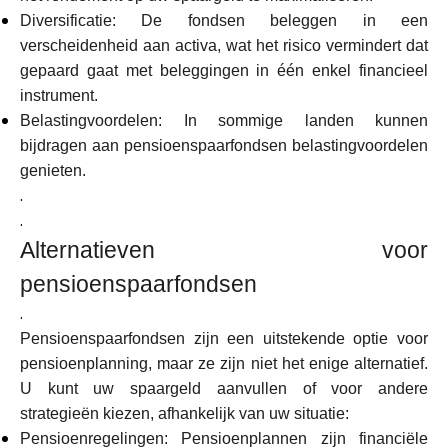
Diversificatie: De fondsen beleggen in een
verscheidenheid aan activa, wat het risico vermindert dat
gepaard gaat met beleggingen in één enkel financieel
instrument.
Belastingvoordelen: In sommige landen kunnen
bijdragen aan pensioenspaarfondsen belastingvoordelen
genieten.
.
.
Alternatieven voor
pensioenspaarfondsen
.
Pensioenspaarfondsen zijn een uitstekende optie voor
pensioenplanning, maar ze zijn niet het enige alternatief.
U kunt uw spaargeld aanvullen of voor andere
strategieën kiezen, afhankelijk van uw situatie:
Pensioenregelingen: Pensioenplannen zijn financiële