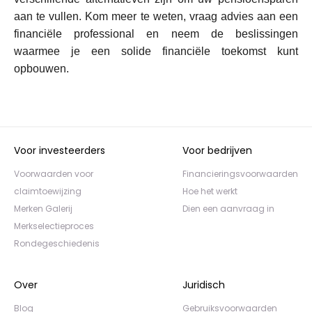
aan te vullen. Kom meer te weten, vraag advies aan een
financiële professional en neem de beslissingen
waarmee je een solide financiële toekomst kunt
opbouwen.
Voor investeerders
Voor bedrijven
Voorwaarden voor
Financieringsvoorwaarden
claimtoewijzing
Hoe het werkt
Merken Galerij
Dien een aanvraag in
Merkselectieproces
Rondegeschiedenis
Over
Juridisch
Blog
Gebruiksvoorwaarden