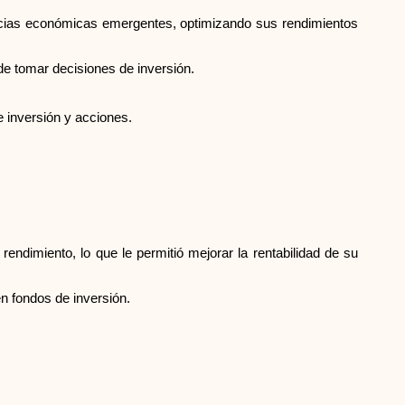
dencias económicas emergentes, optimizando sus rendimientos
de tomar decisiones de inversión.
e inversión y acciones.
rendimiento, lo que le permitió mejorar la rentabilidad de su
n fondos de inversión.