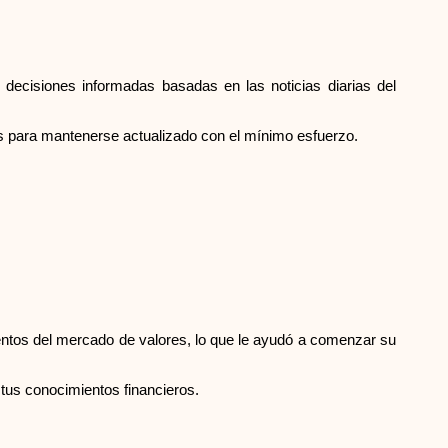
 decisiones informadas basadas en las noticias diarias del
sas para mantenerse actualizado con el mínimo esfuerzo.
mentos del mercado de valores, lo que le ayudó a comenzar su
 tus conocimientos financieros.