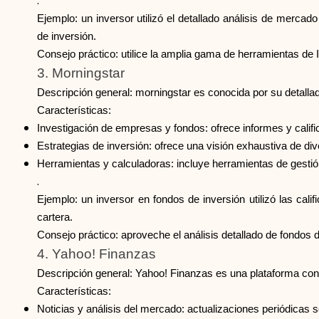
.
Ejemplo: un inversor utilizó el detallado análisis de merc
de inversión.
Consejo práctico: utilice la amplia gama de herramientas de 
3. Morningstar
Descripción general: morningstar es conocida por su detallada
Características:
Investigación de empresas y fondos: ofrece informes y cali
Estrategias de inversión: ofrece una visión exhaustiva de div
Herramientas y calculadoras: incluye herramientas de gestió
.
Ejemplo: un inversor en fondos de inversión utilizó las cali
cartera.
Consejo práctico: aproveche el análisis detallado de fondos
4. Yahoo! Finanzas
Descripción general: Yahoo! Finanzas es una plataforma cons
Características:
Noticias y análisis del mercado: actualizaciones periódicas s