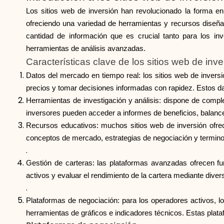
Los sitios web de inversión han revolucionado la forma en
ofreciendo una variedad de herramientas y recursos diseña
cantidad de información que es crucial tanto para los i
herramientas de análisis avanzadas.
Características clave de los sitios web de inve
Datos del mercado en tiempo real: los sitios web de inversió
precios y tomar decisiones informadas con rapidez. Estos dat
Herramientas de investigación y análisis: dispone de comple
inversores pueden acceder a informes de beneficios, balanc
Recursos educativos: muchos sitios web de inversión ofre
conceptos de mercado, estrategias de negociación y terminol
.
Gestión de carteras: las plataformas avanzadas ofrecen fu
activos y evaluar el rendimiento de la cartera mediante dive
.
Plataformas de negociación: para los operadores activos, l
herramientas de gráficos e indicadores técnicos. Estas plata