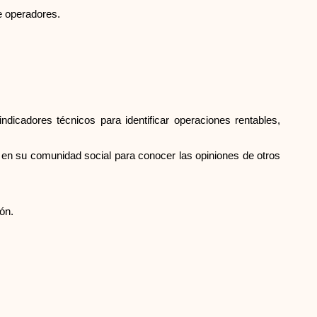
e operadores.
ndicadores técnicos para identificar operaciones rentables,
ar en su comunidad social para conocer las opiniones de otros
ón.