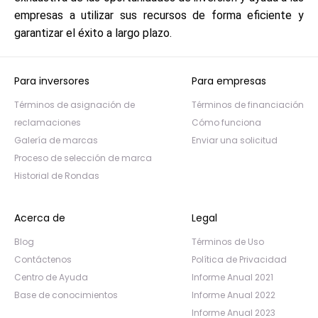
empresas a utilizar sus recursos de forma eficiente y
garantizar el éxito a largo plazo.
Para inversores
Para empresas
Términos de asignación de
Términos de financiación
reclamaciones
Cómo funciona
Galería de marcas
Enviar una solicitud
Proceso de selección de marca
Historial de Rondas
Acerca de
Legal
Blog
Términos de Uso
Contáctenos
Política de Privacidad
Centro de Ayuda
Informe Anual 2021
Base de conocimientos
Informe Anual 2022
Informe Anual 2023