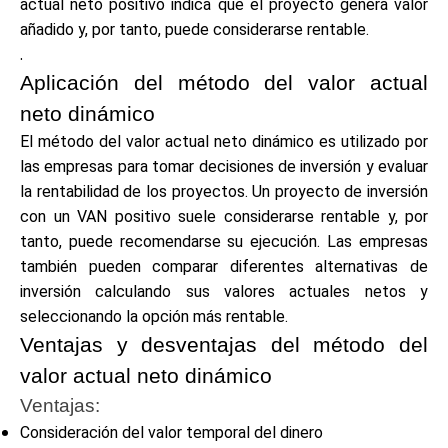
actual neto positivo indica que el proyecto genera valor
añadido y, por tanto, puede considerarse rentable.
.
Aplicación del método del valor actual
neto dinámico
El método del valor actual neto dinámico es utilizado por
las empresas para tomar decisiones de inversión y evaluar
la rentabilidad de los proyectos. Un proyecto de inversión
con un VAN positivo suele considerarse rentable y, por
tanto, puede recomendarse su ejecución. Las empresas
también pueden comparar diferentes alternativas de
inversión calculando sus valores actuales netos y
seleccionando la opción más rentable.
Ventajas y desventajas del método del
valor actual neto dinámico
Ventajas:
Consideración del valor temporal del dinero