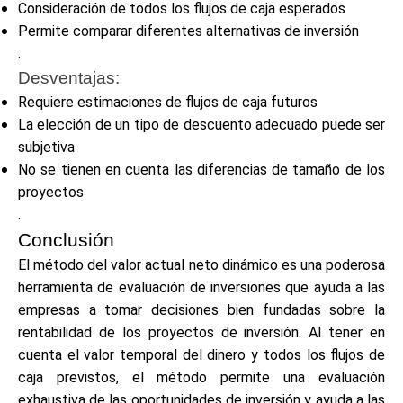
Consideración de todos los flujos de caja esperados
Permite comparar diferentes alternativas de inversión
.
Desventajas:
Requiere estimaciones de flujos de caja futuros
La elección de un tipo de descuento adecuado puede ser
subjetiva
No se tienen en cuenta las diferencias de tamaño de los
proyectos
.
Conclusión
El método del valor actual neto dinámico es una poderosa
herramienta de evaluación de inversiones que ayuda a las
empresas a tomar decisiones bien fundadas sobre la
rentabilidad de los proyectos de inversión. Al tener en
cuenta el valor temporal del dinero y todos los flujos de
caja previstos, el método permite una evaluación
exhaustiva de las oportunidades de inversión y ayuda a las