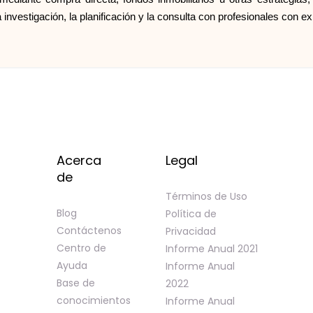
 investigación, la planificación y la consulta con profesionales con ex
Acerca
Legal
de
Términos de Uso
Blog
Política de
Contáctenos
Privacidad
Centro de
Informe Anual 2021
Ayuda
Informe Anual
Base de
2022
conocimientos
Informe Anual