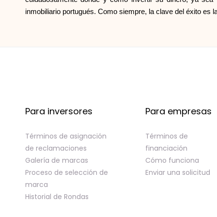
inmobiliario portugués. Como siempre, la clave del éxito es la
Para inversores
Para empresas
Términos de asignación
Términos de
de reclamaciones
financiación
Galería de marcas
Cómo funciona
Proceso de selección de
Enviar una solicitud
marca
Historial de Rondas