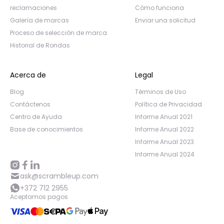
reclamaciones
Cómo funciona
Galería de marcas
Enviar una solicitud
Proceso de selección de marca
Historial de Rondas
Acerca de
Legal
Blog
Términos de Uso
Contáctenos
Política de Privacidad
Centro de Ayuda
Informe Anual 2021
Base de conocimientos
Informe Anual 2022
Informe Anual 2023
Informe Anual 2024
ask@scrambleup.com
+372 712 2955
Aceptamos pagos