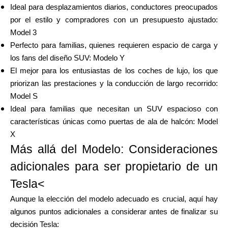
Ideal para desplazamientos diarios, conductores preocupados
por el estilo y compradores con un presupuesto ajustado:
Model 3
Perfecto para familias, quienes requieren espacio de carga y
los fans del diseño SUV: Modelo Y
El mejor para los entusiastas de los coches de lujo, los que
priorizan las prestaciones y la conducción de largo recorrido:
Model S
Ideal para familias que necesitan un SUV espacioso con
características únicas como puertas de ala de halcón: Model
X
Más allá del Modelo: Consideraciones
adicionales para ser propietario de un
Tesla<
Aunque la elección del modelo adecuado es crucial, aquí hay
algunos puntos adicionales a considerar antes de finalizar su
decisión Tesla: