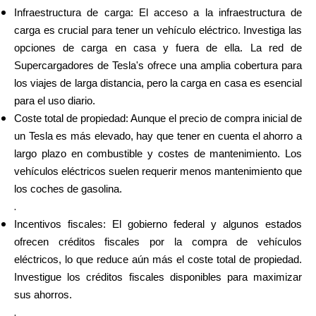
Infraestructura de carga: El acceso a la infraestructura de
carga es crucial para tener un vehículo eléctrico. Investiga las
opciones de carga en casa y fuera de ella. La red de
Supercargadores de Tesla's ofrece una amplia cobertura para
los viajes de larga distancia, pero la carga en casa es esencial
para el uso diario.
Coste total de propiedad: Aunque el precio de compra inicial de
un Tesla es más elevado, hay que tener en cuenta el ahorro a
largo plazo en combustible y costes de mantenimiento. Los
vehículos eléctricos suelen requerir menos mantenimiento que
los coches de gasolina.
.
Incentivos fiscales: El gobierno federal y algunos estados
ofrecen créditos fiscales por la compra de vehículos
eléctricos, lo que reduce aún más el coste total de propiedad.
Investigue los créditos fiscales disponibles para maximizar
sus ahorros.
.