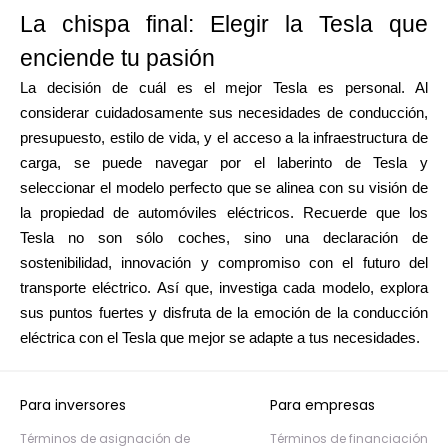
La chispa final: Elegir la Tesla que
enciende tu pasión
La decisión de cuál es el mejor Tesla es personal. Al
considerar cuidadosamente sus necesidades de conducción,
presupuesto, estilo de vida, y el acceso a la infraestructura de
carga, se puede navegar por el laberinto de Tesla y
seleccionar el modelo perfecto que se alinea con su visión de
la propiedad de automóviles eléctricos. Recuerde que los
Tesla no son sólo coches, sino una declaración de
sostenibilidad, innovación y compromiso con el futuro del
transporte eléctrico. Así que, investiga cada modelo, explora
sus puntos fuertes y disfruta de la emoción de la conducción
eléctrica con el Tesla que mejor se adapte a tus necesidades.
Para inversores
Para empresas
Términos de asignación de
Términos de financiación