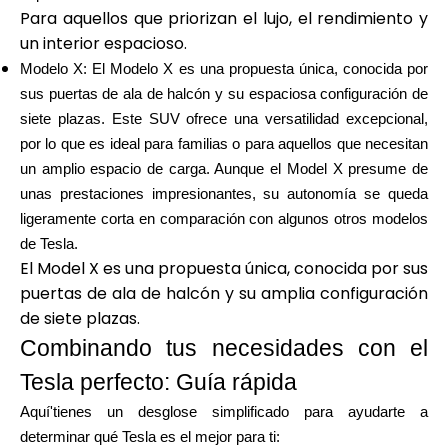
Para aquellos que priorizan el lujo, el rendimiento y
un interior espacioso.
Modelo X: El Modelo X es una propuesta única, conocida por
sus puertas de ala de halcón y su espaciosa configuración de
siete plazas. Este SUV ofrece una versatilidad excepcional,
por lo que es ideal para familias o para aquellos que necesitan
un amplio espacio de carga. Aunque el Model X presume de
unas prestaciones impresionantes, su autonomía se queda
ligeramente corta en comparación con algunos otros modelos
de Tesla.
El Model X es una propuesta única, conocida por sus
puertas de ala de halcón y su amplia configuración
de siete plazas.
Combinando tus necesidades con el
Tesla perfecto: Guía rápida
Aquí'tienes un desglose simplificado para ayudarte a
determinar qué Tesla es el mejor para ti: