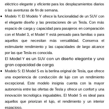
eléctrico elegante y eficiente para los desplazamientos diarios
o las aventuras de fin de semana.
Modelo Y: El Modelo Y ofrece la funcionalidad de un SUV con
el elegante diseño y las prestaciones de un Tesla. Con más
espacio de carga y capacidad para pasajeros en comparación
con el Model 3, el Model Y está pensado para familias o para
aquellos que necesitan más versatilidad. Conserva el
estimulante rendimiento y las capacidades de largo alcance
por las que Tesla es conocida.
El Model Y es un SUV con un diseño elegante y una
gran capacidad de carga.
Modelo S: El Model S es la berlina original de Tesla, que ofrece
una experiencia de conducción de lujo con un rendimiento
excepcional. Este modelo insignia cuenta con la mayor
autonomía entre las ofertas de Tesla y ofrece un confort y una
innovación tecnológica inigualables. El Model S es ideal para
aquellos que priorizan el lujo, el rendimiento y un interior
espacioso.