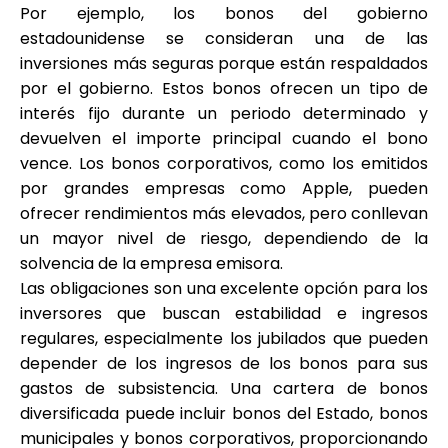
Por ejemplo, los bonos del gobierno
estadounidense se consideran una de las
inversiones más seguras porque están respaldados
por el gobierno. Estos bonos ofrecen un tipo de
interés fijo durante un periodo determinado y
devuelven el importe principal cuando el bono
vence. Los bonos corporativos, como los emitidos
por grandes empresas como Apple, pueden
ofrecer rendimientos más elevados, pero conllevan
un mayor nivel de riesgo, dependiendo de la
solvencia de la empresa emisora.
Las obligaciones son una excelente opción para los
inversores que buscan estabilidad e ingresos
regulares, especialmente los jubilados que pueden
depender de los ingresos de los bonos para sus
gastos de subsistencia. Una cartera de bonos
diversificada puede incluir bonos del Estado, bonos
municipales y bonos corporativos, proporcionando