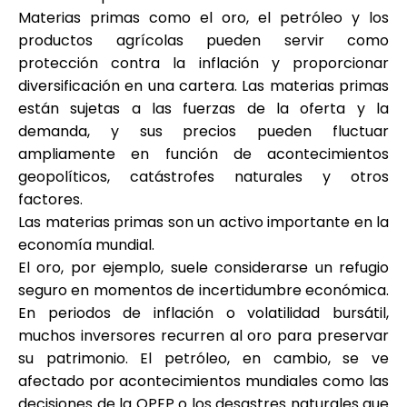
Materias primas como el oro, el petróleo y los
productos agrícolas pueden servir como
protección contra la inflación y proporcionar
diversificación en una cartera. Las materias primas
están sujetas a las fuerzas de la oferta y la
demanda, y sus precios pueden fluctuar
ampliamente en función de acontecimientos
geopolíticos, catástrofes naturales y otros
factores.
Las materias primas son un activo importante en la
economía mundial.
El oro, por ejemplo, suele considerarse un refugio
seguro en momentos de incertidumbre económica.
En periodos de inflación o volatilidad bursátil,
muchos inversores recurren al oro para preservar
su patrimonio. El petróleo, en cambio, se ve
afectado por acontecimientos mundiales como las
decisiones de la OPEP o los desastres naturales que