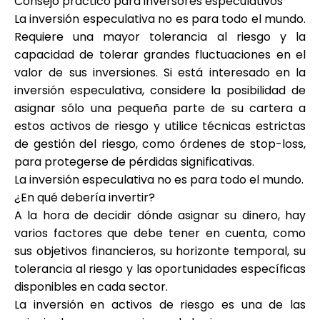
Consejo práctico para inversores especulativos
La inversión especulativa no es para todo el mundo.
Requiere una mayor tolerancia al riesgo y la
capacidad de tolerar grandes fluctuaciones en el
valor de sus inversiones. Si está interesado en la
inversión especulativa, considere la posibilidad de
asignar sólo una pequeña parte de su cartera a
estos activos de riesgo y utilice técnicas estrictas
de gestión del riesgo, como órdenes de stop-loss,
para protegerse de pérdidas significativas.
La inversión especulativa no es para todo el mundo.
¿En qué debería invertir?
A la hora de decidir dónde asignar su dinero, hay
varios factores que debe tener en cuenta, como
sus objetivos financieros, su horizonte temporal, su
tolerancia al riesgo y las oportunidades específicas
disponibles en cada sector.
La inversión en activos de riesgo es una de las