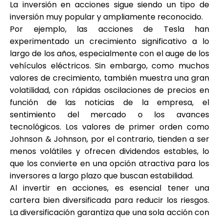
La inversión en acciones sigue siendo un tipo de
inversión muy popular y ampliamente reconocido.
Por ejemplo, las acciones de Tesla han
experimentado un crecimiento significativo a lo
largo de los años, especialmente con el auge de los
vehículos eléctricos. Sin embargo, como muchos
valores de crecimiento, también muestra una gran
volatilidad, con rápidas oscilaciones de precios en
función de las noticias de la empresa, el
sentimiento del mercado o los avances
tecnológicos. Los valores de primer orden como
Johnson & Johnson, por el contrario, tienden a ser
menos volátiles y ofrecen dividendos estables, lo
que los convierte en una opción atractiva para los
inversores a largo plazo que buscan estabilidad.
Al invertir en acciones, es esencial tener una
cartera bien diversificada para reducir los riesgos.
La diversificación garantiza que una sola acción con