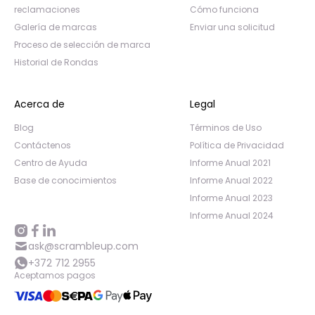
reclamaciones
Cómo funciona
Galería de marcas
Enviar una solicitud
Proceso de selección de marca
Historial de Rondas
Acerca de
Legal
Blog
Términos de Uso
Contáctenos
Política de Privacidad
Centro de Ayuda
Informe Anual 2021
Base de conocimientos
Informe Anual 2022
Informe Anual 2023
Informe Anual 2024
ask@scrambleup.com
+372 712 2955
Aceptamos pagos