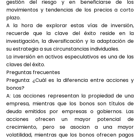
gestión del riesgo y en beneficiarse de los
movimientos y tendencias de los precios a corto
plazo.
A la hora de explorar estas vías de inversión,
recuerde que la clave del éxito reside en la
investigación, la diversificación y la adaptación de
su estrategia a sus circunstancias individuales.
La inversión en activos especulativos es una de las
claves del éxito.
Preguntas frecuentes
Pregunta: ¿Cuál es la diferencia entre acciones y
bonos?
A: Las acciones representan la propiedad de una
empresa, mientras que los bonos son títulos de
deuda emitidos por empresas o gobiernos. Las
acciones ofrecen un mayor potencial de
crecimiento, pero se asocian a una mayor
volatilidad, mientras que los bonos ofrecen pagos