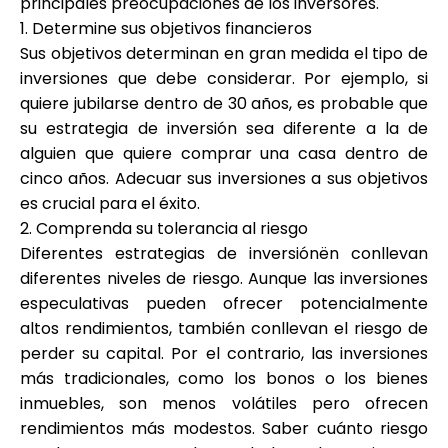
principales preocupaciones de los inversores.
1. Determine sus objetivos financieros
Sus objetivos determinan en gran medida el tipo de
inversiones que debe considerar. Por ejemplo, si
quiere jubilarse dentro de 30 años, es probable que
su estrategia de inversión sea diferente a la de
alguien que quiere comprar una casa dentro de
cinco años. Adecuar sus inversiones a sus objetivos
es crucial para el éxito.
2. Comprenda su tolerancia al riesgo
Diferentes estrategias de inversiónën conllevan
diferentes niveles de riesgo. Aunque las inversiones
especulativas pueden ofrecer potencialmente
altos rendimientos, también conllevan el riesgo de
perder su capital. Por el contrario, las inversiones
más tradicionales, como los bonos o los bienes
inmuebles, son menos volátiles pero ofrecen
rendimientos más modestos. Saber cuánto riesgo