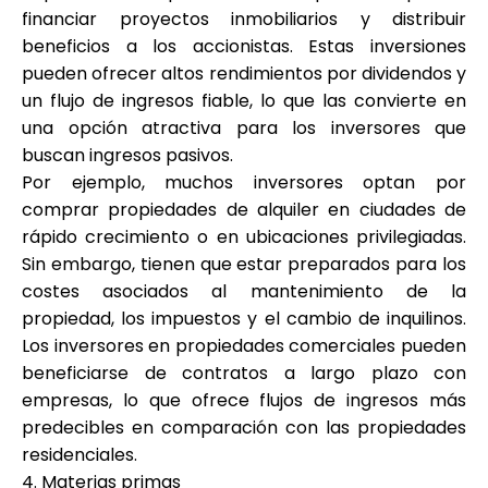
financiar proyectos inmobiliarios y distribuir
beneficios a los accionistas. Estas inversiones
pueden ofrecer altos rendimientos por dividendos y
un flujo de ingresos fiable, lo que las convierte en
una opción atractiva para los inversores que
buscan ingresos pasivos.
Por ejemplo, muchos inversores optan por
comprar propiedades de alquiler en ciudades de
rápido crecimiento o en ubicaciones privilegiadas.
Sin embargo, tienen que estar preparados para los
costes asociados al mantenimiento de la
propiedad, los impuestos y el cambio de inquilinos.
Los inversores en propiedades comerciales pueden
beneficiarse de contratos a largo plazo con
empresas, lo que ofrece flujos de ingresos más
predecibles en comparación con las propiedades
residenciales.
4. Materias primas