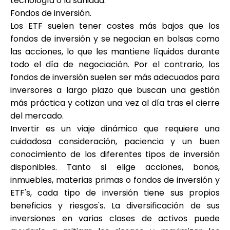
tecnología o la sanidad.
Fondos de inversión
.
Los ETF suelen tener costes más bajos que los
fondos de inversión y se negocian en bolsas como
las acciones, lo que les mantiene líquidos durante
todo el día de negociación. Por el contrario, los
fondos de inversión suelen ser más adecuados para
inversores a largo plazo que buscan una gestión
más práctica y cotizan una vez al día tras el cierre
del mercado.
Invertir es un viaje dinámico que requiere una
cuidadosa consideración, paciencia y un buen
conocimiento de los diferentes tipos de inversión
disponibles. Tanto si elige acciones, bonos,
inmuebles, materias primas o fondos de inversión y
ETF's, cada tipo de inversión tiene sus propios
beneficios y riesgos's. La diversificación de sus
inversiones en varias clases de activos puede