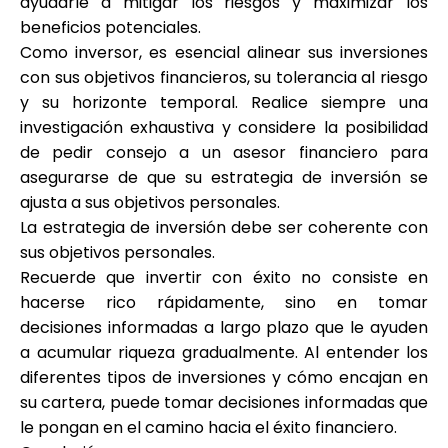
ayudarle a mitigar los riesgos y maximizar los
beneficios potenciales.
Como inversor, es esencial alinear sus inversiones
con sus objetivos financieros, su tolerancia al riesgo
y su horizonte temporal. Realice siempre una
investigación exhaustiva y considere la posibilidad
de pedir consejo a un asesor financiero para
asegurarse de que su estrategia de inversión se
ajusta a sus objetivos personales.
La estrategia de inversión debe ser coherente con
sus objetivos personales.
Recuerde que invertir con éxito no consiste en
hacerse rico rápidamente, sino en tomar
decisiones informadas a largo plazo que le ayuden
a acumular riqueza gradualmente. Al entender los
diferentes tipos de inversiones y cómo encajan en
su cartera, puede tomar decisiones informadas que
le pongan en el camino hacia el éxito financiero.