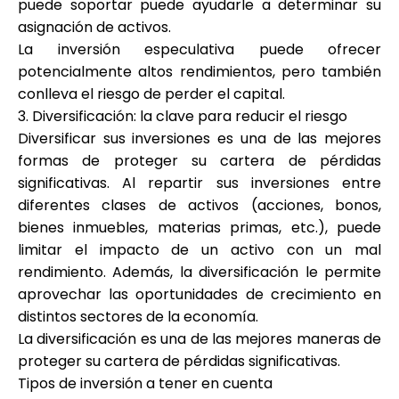
puede soportar puede ayudarle a determinar su
asignación de activos.
La inversión especulativa puede ofrecer
potencialmente altos rendimientos, pero también
conlleva el riesgo de perder el capital.
3. Diversificación: la clave para reducir el riesgo
Diversificar sus inversiones es una de las mejores
formas de proteger su cartera de pérdidas
significativas. Al repartir sus inversiones entre
diferentes clases de activos (acciones, bonos,
bienes inmuebles, materias primas, etc.), puede
limitar el impacto de un activo con un mal
rendimiento. Además, la diversificación le permite
aprovechar las oportunidades de crecimiento en
distintos sectores de la economía.
La diversificación es una de las mejores maneras de
proteger su cartera de pérdidas significativas.
Tipos de inversión a tener en cuenta