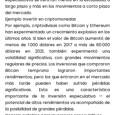
largo plazo y más en los movimientos a corto plazo
del mercado.
Ejemplo: invertir en criptomonedas
Por ejemplo, criptodivisas como Bitcoin y Ethereum
han experimentado un crecimiento explosivo en los
últimos años. Si bien el valor de Bitcoin aumentó de
menos de 1.000 dólares en 2017 a más de 60.000
dólares en 2021, también experimentó una
volatilidad significativa, con grandes movimientos
regulares de precios. Los inversores que compraron
Bitcoin temprano lograron importantes
rendimientos, pero los que entraron en el mercado
más tarde pueden haber sufrido pérdidas
significativas. Esta es una característica
importante de la inversión especulativa — el
potencial de altos rendimientos va acompañado de
la posibilidad de grandes pérdidas.