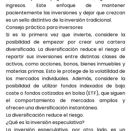
ingresos. Este enfoque de mantener
pacientemente las inversiones y dejar que crezcan
es un sello distintivo de la inversión tradicional.
Consejo práctico para inversores
Si es la primera vez que invierte, considere la
posibilidad de empezar por crear una cartera
diversificada. La diversificación reduce el riesgo al
repartir sus inversiones entre distintas clases de
activos, como acciones, bonos, bienes inmuebles y
materias primas. Esto le protege de la volatilidad de
los mercados individuales. Además, considere la
posibilidad de utilizar fondos indexados de bajo
coste o fondos cotizados en bolsa (ETF), que siguen
el comportamiento de mercados amplios y
ofrecen una diversificación instantánea.
La diversificación reduce el riesgo.
¿Qué es la inversión especulativa?
La inversión especulativa, por otro lado, es un