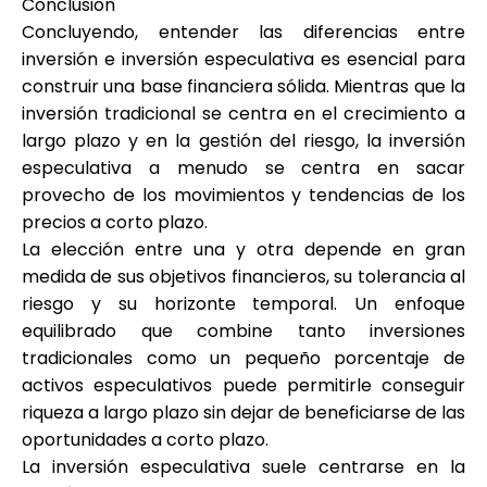
Conclusión
Concluyendo, entender las diferencias entre
inversión e inversión especulativa es esencial para
construir una base financiera sólida. Mientras que la
inversión tradicional se centra en el crecimiento a
largo plazo y en la gestión del riesgo, la inversión
especulativa a menudo se centra en sacar
provecho de los movimientos y tendencias de los
precios a corto plazo.
La elección entre una y otra depende en gran
medida de sus objetivos financieros, su tolerancia al
riesgo y su horizonte temporal. Un enfoque
equilibrado que combine tanto inversiones
tradicionales como un pequeño porcentaje de
activos especulativos puede permitirle conseguir
riqueza a largo plazo sin dejar de beneficiarse de las
oportunidades a corto plazo.
La inversión especulativa suele centrarse en la