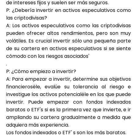
de intereses fijos y suelen ser más seguros.
P: ¿Debería invertir en activos especulativos como
las criptodivisas?
A: Los activos especulativos como las criptodivisas
pueden ofrecer altos rendimientos, pero son muy
volátiles. Es crucial invertir sólo una pequeña parte
de su cartera en activos especulativos si se siente
cómodo con los riesgos asociados'
.
P: ¿Cómo empiezo a invertir?
A: Para empezar a invertir, determine sus objetivos
financierosële, evalúe su tolerancia al riesgo e
investigue los activos potencialële en los que puede
invertir. Puede empezar con fondos indexados
baratos o ETF's si es la primera vez que invierte, e ir
ampliando su cartera gradualmente a medida que
adquiera más experiencia.
Los fondos indexados o ETF' s son los más baratos.