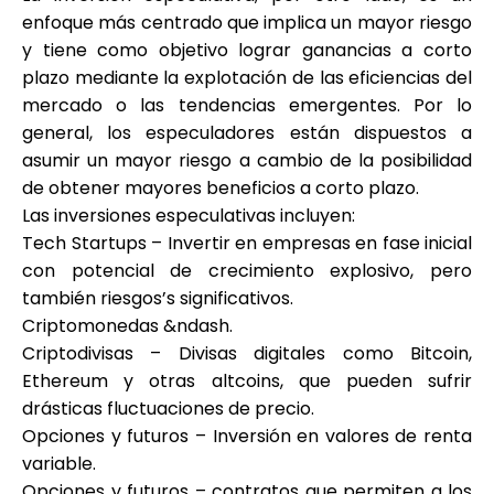
enfoque más centrado que implica un mayor riesgo
y tiene como objetivo lograr ganancias a corto
plazo mediante la explotación de las eficiencias del
mercado o las tendencias emergentes. Por lo
general, los especuladores están dispuestos a
asumir un mayor riesgo a cambio de la posibilidad
de obtener mayores beneficios a corto plazo.
Las inversiones especulativas incluyen:
Tech Startups – Invertir en empresas en fase inicial
con potencial de crecimiento explosivo, pero
también riesgos’s significativos.
Criptomonedas &ndash.
Criptodivisas – Divisas digitales como Bitcoin,
Ethereum y otras altcoins, que pueden sufrir
drásticas fluctuaciones de precio.
Opciones y futuros – Inversión en valores de renta
variable.
Opciones y futuros – contratos que permiten a los