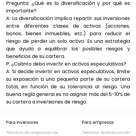
Pregunta: ¿Qué es la diversificación y por qué es
importante?
A: La diversificación implica repartir sus inversiones
entre diferentes clases de activos (acciones,
bonos, bienes inmuebles, etc.) para reducir el
riesgo de perder un solo activo. Es una estrategia
que ayuda a equilibrar los posibles riesgos y
beneficios de su cartera.
P: ¿Cuánto debo invertir en activos especulativos?
A: Si decide invertir en activos especulativos, limite
su exposición a una pequeña parte de su cartera
total, en función de su tolerancia al riesgo. Una
buena regla general es no asignar más del 5-10% de
su cartera a inversiones de riesgo.
Para inversores
Para empresas
Términos de asignación de
Términos de financiación