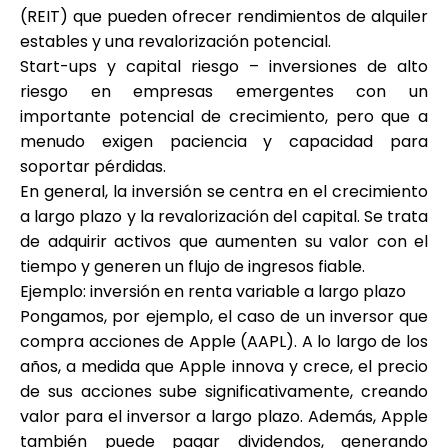
(REIT) que pueden ofrecer rendimientos de alquiler
estables y una revalorización potencial.
Start-ups y capital riesgo – inversiones de alto
riesgo en empresas emergentes con un
importante potencial de crecimiento, pero que a
menudo exigen paciencia y capacidad para
soportar pérdidas.
En general, la inversión se centra en el crecimiento
a largo plazo y la revalorización del capital. Se trata
de adquirir activos que aumenten su valor con el
tiempo y generen un flujo de ingresos fiable.
Ejemplo: inversión en renta variable a largo plazo
Pongamos, por ejemplo, el caso de un inversor que
compra acciones de Apple (AAPL). A lo largo de los
años, a medida que Apple innova y crece, el precio
de sus acciones sube significativamente, creando
valor para el inversor a largo plazo. Además, Apple
también puede pagar dividendos, generando