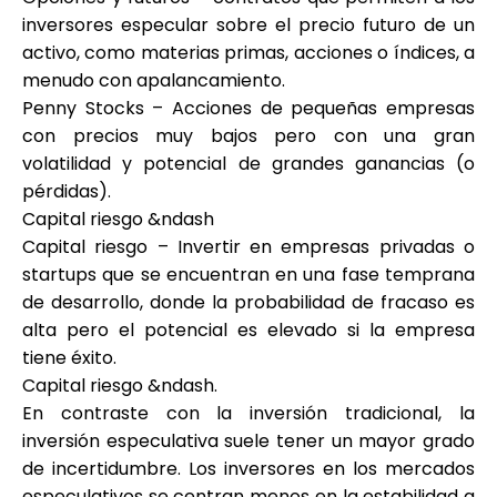
inversores especular sobre el precio futuro de un
activo, como materias primas, acciones o índices, a
menudo con apalancamiento.
Penny Stocks – Acciones de pequeñas empresas
con precios muy bajos pero con una gran
volatilidad y potencial de grandes ganancias (o
pérdidas).
Capital riesgo &ndash
Capital riesgo – Invertir en empresas privadas o
startups que se encuentran en una fase temprana
de desarrollo, donde la probabilidad de fracaso es
alta pero el potencial es elevado si la empresa
tiene éxito.
Capital riesgo &ndash.
En contraste con la inversión tradicional, la
inversión especulativa suele tener un mayor grado
de incertidumbre. Los inversores en los mercados
especulativos se centran menos en la estabilidad a