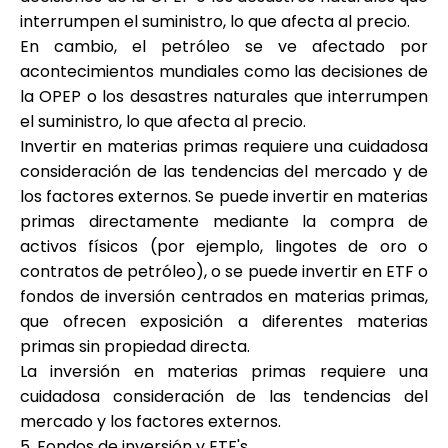
interrumpen el suministro, lo que afecta al precio.
En cambio, el petróleo se ve afectado por
acontecimientos mundiales como las decisiones de
la OPEP o los desastres naturales que interrumpen
el suministro, lo que afecta al precio.
Invertir en materias primas requiere una cuidadosa
consideración de las tendencias del mercado y de
los factores externos. Se puede invertir en materias
primas directamente mediante la compra de
activos físicos (por ejemplo, lingotes de oro o
contratos de petróleo), o se puede invertir en ETF o
fondos de inversión centrados en materias primas,
que ofrecen exposición a diferentes materias
primas sin propiedad directa.
La inversión en materias primas requiere una
cuidadosa consideración de las tendencias del
mercado y los factores externos.
5. Fondos de inversión y ETF's