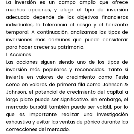
La inversión es un campo amplio que ofrece
muchas opciones, y elegir el tipo de inversión
adecuado depende de los objetivos financieros
individuales, la tolerancia al riesgo y el horizonte
temporal. A continuación, analizamos los tipos de
inversiones más comunes que puede considerar
para hacer crecer su patrimonio.
1. Acciones
Las acciones siguen siendo uno de los tipos de
inversión más populares y reconocidos. Tanto si
invierte en valores de crecimiento como Tesla
como en valores de primera fila como Johnson &
Johnson, el potencial de crecimiento del capital a
largo plazo puede ser significativo. Sin embargo, el
mercado bursátil también puede ser volátil, por lo
que es importante realizar una investigación
exhaustiva y evitar las ventas de pánico durante las
correcciones del mercado.