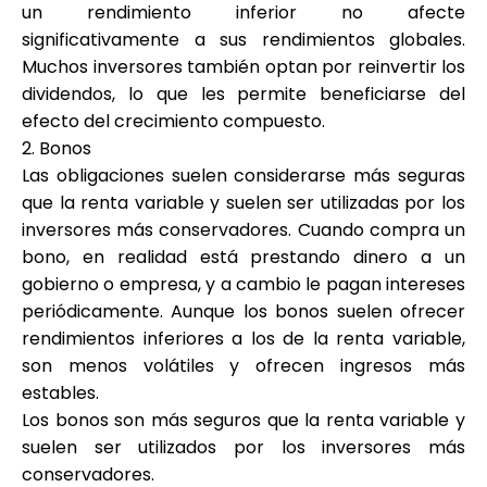
un rendimiento inferior no afecte
significativamente a sus rendimientos globales.
Muchos inversores también optan por reinvertir los
dividendos, lo que les permite beneficiarse del
efecto del crecimiento compuesto.
2. Bonos
Las obligaciones suelen considerarse más seguras
que la renta variable y suelen ser utilizadas por los
inversores más conservadores. Cuando compra un
bono, en realidad está prestando dinero a un
gobierno o empresa, y a cambio le pagan intereses
periódicamente. Aunque los bonos suelen ofrecer
rendimientos inferiores a los de la renta variable,
son menos volátiles y ofrecen ingresos más
estables.
Los bonos son más seguros que la renta variable y
suelen ser utilizados por los inversores más
conservadores.