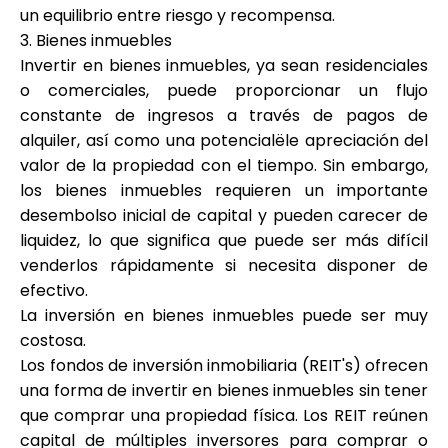
un equilibrio entre riesgo y recompensa.
3. Bienes inmuebles
Invertir en bienes inmuebles, ya sean residenciales
o comerciales, puede proporcionar un flujo
constante de ingresos a través de pagos de
alquiler, así como una potencialële apreciación del
valor de la propiedad con el tiempo. Sin embargo,
los bienes inmuebles requieren un importante
desembolso inicial de capital y pueden carecer de
liquidez, lo que significa que puede ser más difícil
venderlos rápidamente si necesita disponer de
efectivo.
La inversión en bienes inmuebles puede ser muy
costosa.
Los fondos de inversión inmobiliaria (REIT's) ofrecen
una forma de invertir en bienes inmuebles sin tener
que comprar una propiedad física. Los REIT reúnen
capital de múltiples inversores para comprar o