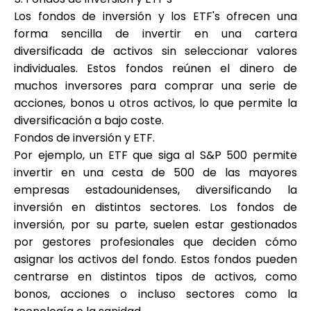
Los fondos de inversión y los ETF's ofrecen una
forma sencilla de invertir en una cartera
diversificada de activos sin seleccionar valores
individuales. Estos fondos reúnen el dinero de
muchos inversores para comprar una serie de
acciones, bonos u otros activos, lo que permite la
diversificación a bajo coste.
Fondos de inversión y ETF
.
Por ejemplo, un ETF que siga al S&P 500 permite
invertir en una cesta de 500 de las mayores
empresas estadounidenses, diversificando la
inversión en distintos sectores. Los fondos de
inversión, por su parte, suelen estar gestionados
por gestores profesionales que deciden cómo
asignar los activos del fondo. Estos fondos pueden
centrarse en distintos tipos de activos, como
bonos, acciones o incluso sectores como la