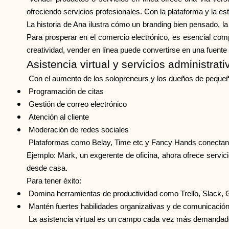
ofreciendo servicios profesionales. Con la plataforma y la 
La historia de Ana ilustra cómo un branding bien pensado, la
Para prosperar en el comercio electrónico, es esencial comp
creatividad, vender en línea puede convertirse en una fuente d
Asistencia virtual y servicios administrati
Con el aumento de los solopreneurs y los dueños de pequeñ
Programación de citas
Gestión de correo electrónico
Atención al cliente
Moderación de redes sociales
Plataformas como Belay, Time etc y Fancy Hands conectan
Ejemplo: Mark, un exgerente de oficina, ahora ofrece servic
desde casa.
Para tener éxito:
Domina herramientas de productividad como Trello, Slack,
Mantén fuertes habilidades organizativas y de comunicació
La asistencia virtual es un campo cada vez más demandado q