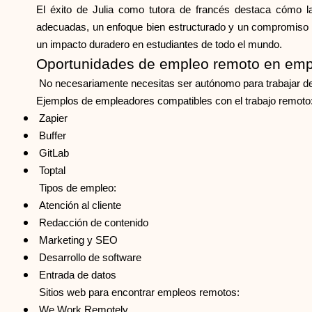
El éxito de Julia como tutora de francés destaca cómo la
adecuadas, un enfoque bien estructurado y un compromiso con
un impacto duradero en estudiantes de todo el mundo.
Oportunidades de empleo remoto en emp
No necesariamente necesitas ser autónomo para trabajar d
Ejemplos de empleadores compatibles con el trabajo remoto
Zapier
Buffer
GitLab
Toptal
Tipos de empleo:
Atención al cliente
Redacción de contenido
Marketing y SEO
Desarrollo de software
Entrada de datos
Sitios web para encontrar empleos remotos:
We Work Remotely