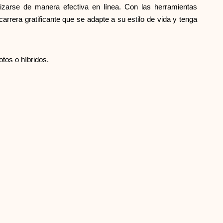
tizarse de manera efectiva en línea. Con las herramientas
rrera gratificante que se adapte a su estilo de vida y tenga
tos o híbridos.