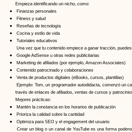
Empieza identificando un nicho, como:
Finanzas personales
Fitness y salud
Reseñas de tecnología
Cocina y estilo de vida
Tutoriales educativos
Una vez que tu contenido empiece a ganar tracción, puedes 
Google AdSense u otras redes publicitarias
Marketing de afiliados (por ejemplo, Amazon Associates)
Contenido patrocinado y colaboraciones
Venta de productos digitales (eBooks, cursos, plantillas)
Ejemplo: Tom, un programador autodidacta, comenzó un can
través de enlaces de afiliados, ventas de cursos y patrocini
Mejores prácticas:
Mantén la constancia en los horarios de publicación
Prioriza la calidad sobre la cantidad
Optimiza para SEO y el engagement del usuario
Crear un blog o un canal de YouTube es una forma poderosa 