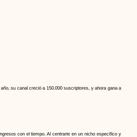
o, su canal creció a 150.000 suscriptores, y ahora gana a
gresos con el tiempo. Al centrarte en un nicho específico y