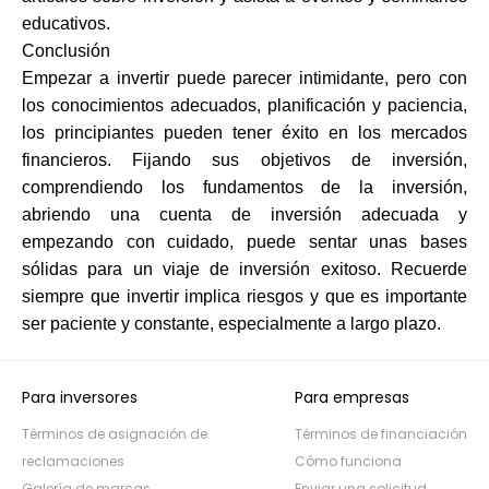
educativos.
Conclusión
Empezar a invertir puede parecer intimidante, pero con
los conocimientos adecuados, planificación y paciencia,
los principiantes pueden tener éxito en los mercados
financieros. Fijando sus objetivos de inversión,
comprendiendo los fundamentos de la inversión,
abriendo una cuenta de inversión adecuada y
empezando con cuidado, puede sentar unas bases
sólidas para un viaje de inversión exitoso. Recuerde
siempre que invertir implica riesgos y que es importante
ser paciente y constante, especialmente a largo plazo.
Para inversores
Para empresas
Términos de asignación de
Términos de financiación
reclamaciones
Cómo funciona
Galería de marcas
Enviar una solicitud