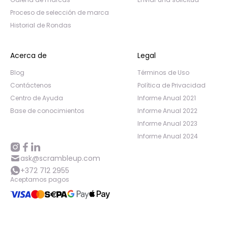
Proceso de selección de marca
Historial de Rondas
Acerca de
Legal
Blog
Términos de Uso
Contáctenos
Política de Privacidad
Centro de Ayuda
Informe Anual 2021
Base de conocimientos
Informe Anual 2022
Informe Anual 2023
Informe Anual 2024
ask@scrambleup.com
+372 712 2955
Aceptamos pagos