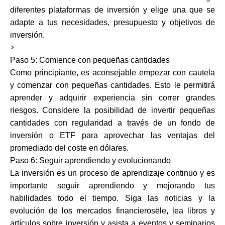
diferentes plataformas de inversión y elige una que se
adapte a tus necesidades, presupuesto y objetivos de
inversión.
>
Paso 5: Comience con pequeñas cantidades
Como principiante, es aconsejable empezar con cautela
y comenzar con pequeñas cantidades. Esto le permitirá
aprender y adquirir experiencia sin correr grandes
riesgos. Considere la posibilidad de invertir pequeñas
cantidades con regularidad a través de un fondo de
inversión o ETF para aprovechar las ventajas del
promediado del coste en dólares.
Paso 6: Seguir aprendiendo y evolucionando
La inversión es un proceso de aprendizaje continuo y es
importante seguir aprendiendo y mejorando tus
habilidades todo el tiempo. Siga las noticias y la
evolución de los mercados financierosële, lea libros y
artículos sobre inversión y asista a eventos y seminarios