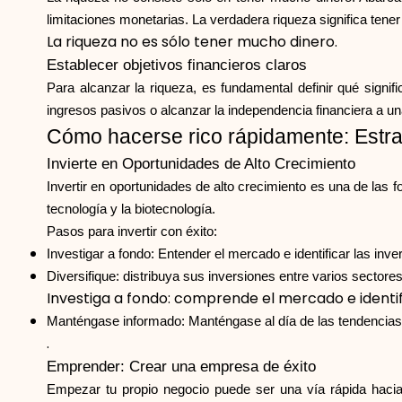
limitaciones monetarias. La verdadera riqueza significa tene
La riqueza no es sólo tener mucho dinero.
Establecer objetivos financieros claros
Para alcanzar la riqueza, es fundamental definir qué signif
ingresos pasivos o alcanzar la independencia financiera a u
Cómo hacerse rico rápidamente: Estr
Invierte en Oportunidades de Alto Crecimiento
Invertir en oportunidades de alto crecimiento es una de la
tecnología y la biotecnología.
Pasos para invertir con éxito:
Investigar a fondo: Entender el mercado e identificar las inver
Diversifique: distribuya sus inversiones entre varios sectores
Investiga a fondo: comprende el mercado e identif
Manténgase informado: Manténgase al día de las tendencias
.
Emprender: Crear una empresa de éxito
Empezar tu propio negocio puede ser una vía rápida hacia 