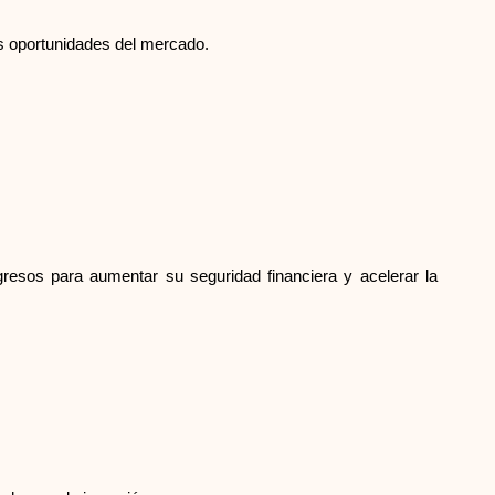
as oportunidades del mercado.
gresos para aumentar su seguridad financiera y acelerar la