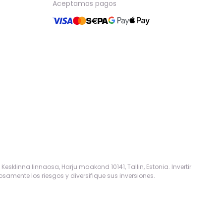
Aceptamos pagos
sklinna linnaosa, Harju maakond 10141, Tallin, Estonia. Invertir
samente los riesgos y diversifique sus inversiones.