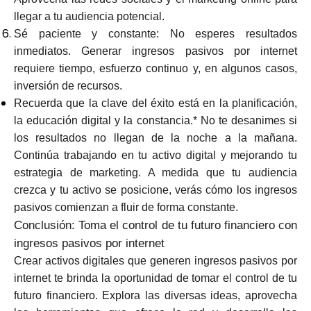
llegar a tu audiencia potencial.
Sé paciente y constante: No esperes resultados
inmediatos. Generar ingresos pasivos por internet
requiere tiempo, esfuerzo continuo y, en algunos casos,
inversión de recursos.
Recuerda que la clave del éxito está en la planificación,
la educación digital y la constancia.* No te desanimes si
los resultados no llegan de la noche a la mañana.
Continúa trabajando en tu activo digital y mejorando tu
estrategia de marketing. A medida que tu audiencia
crezca y tu activo se posicione, verás cómo los ingresos
pasivos comienzan a fluir de forma constante.
Conclusión: Toma el control de tu futuro financiero con
ingresos pasivos por internet
Crear activos digitales que generen ingresos pasivos por
internet te brinda la oportunidad de tomar el control de tu
futuro financiero. Explora las diversas ideas, aprovecha