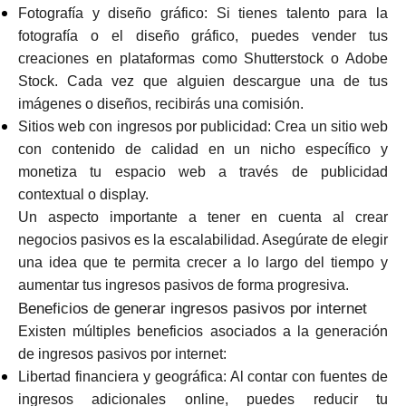
Fotografía y diseño gráfico: Si tienes talento para la
fotografía o el diseño gráfico, puedes vender tus
creaciones en plataformas como Shutterstock o Adobe
Stock. Cada vez que alguien descargue una de tus
imágenes o diseños, recibirás una comisión.
Sitios web con ingresos por publicidad: Crea un sitio web
con contenido de calidad en un nicho específico y
monetiza tu espacio web a través de publicidad
contextual o display.
Un aspecto importante a tener en cuenta al crear
negocios pasivos es la escalabilidad. Asegúrate de elegir
una idea que te permita crecer a lo largo del tiempo y
aumentar tus ingresos pasivos de forma progresiva.
Beneficios de generar ingresos pasivos por internet
Existen múltiples beneficios asociados a la generación
de ingresos pasivos por internet:
Libertad financiera y geográfica: Al contar con fuentes de
ingresos adicionales online, puedes reducir tu