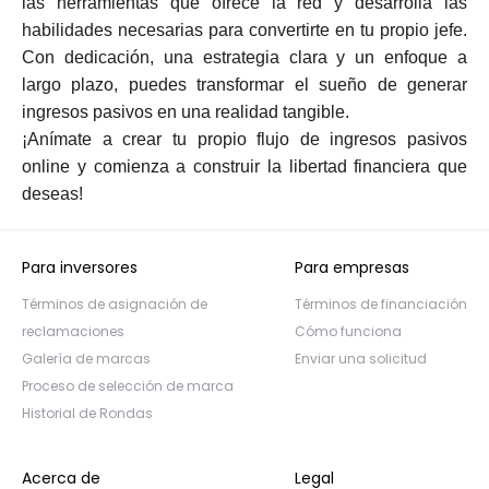
las herramientas que ofrece la red y desarrolla las
habilidades necesarias para convertirte en tu propio jefe.
Con dedicación, una estrategia clara y un enfoque a
largo plazo, puedes transformar el sueño de generar
ingresos pasivos en una realidad tangible.
¡Anímate a crear tu propio flujo de ingresos pasivos
online y comienza a construir la libertad financiera que
deseas!
Para inversores
Para empresas
Términos de asignación de
Términos de financiación
reclamaciones
Cómo funciona
Galería de marcas
Enviar una solicitud
Proceso de selección de marca
Historial de Rondas
Acerca de
Legal