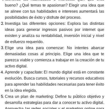
bueno? ¿Qué temas te apasionan? Elegir una idea que
se alinee con tus habilidades e intereses aumentará las
posibilidades de éxito y disfrute del proceso.
Investiga las diferentes opciones: Explora las distintas
ideas para generar ingresos pasivos por internet que
existen y analiza su rentabilidad, inversión inicial y nivel
de esfuerzo requerido.
Elige una idea para comenzar: No intentes abarcar
demasiadas cosas al principio. Elige una idea que te
parezca viable y comienza a trabajar en la creación de tu
activo digital.
Aprende y capacítate: El mundo digital está en constante
evolución. Busca cursos, tutoriales y recursos educativos
para aprender las habilidades necesarias para tener éxito
en la idea elegida.
Crea un plan de marketing: Define tu público objetivo y
desarrolla estrategias para dar a conocer tu activo digital.
Aprovecha las redes sociales y el marketing online para