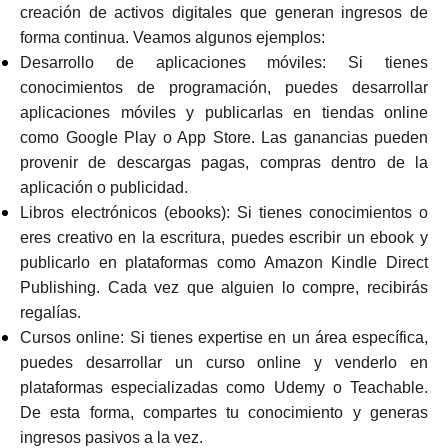
creación de activos digitales que generan ingresos de
forma continua. Veamos algunos ejemplos:
Desarrollo de aplicaciones móviles: Si tienes
conocimientos de programación, puedes desarrollar
aplicaciones móviles y publicarlas en tiendas online
como Google Play o App Store. Las ganancias pueden
provenir de descargas pagas, compras dentro de la
aplicación o publicidad.
Libros electrónicos (ebooks): Si tienes conocimientos o
eres creativo en la escritura, puedes escribir un ebook y
publicarlo en plataformas como Amazon Kindle Direct
Publishing. Cada vez que alguien lo compre, recibirás
regalías.
Cursos online: Si tienes expertise en un área específica,
puedes desarrollar un curso online y venderlo en
plataformas especializadas como Udemy o Teachable.
De esta forma, compartes tu conocimiento y generas
ingresos pasivos a la vez.