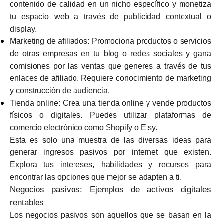
contenido de calidad en un nicho específico y monetiza
tu espacio web a través de publicidad contextual o
display.
Marketing de afiliados: Promociona productos o servicios
de otras empresas en tu blog o redes sociales y gana
comisiones por las ventas que generes a través de tus
enlaces de afiliado. Requiere conocimiento de marketing
y construcción de audiencia.
Tienda online: Crea una tienda online y vende productos
físicos o digitales. Puedes utilizar plataformas de
comercio electrónico como Shopify o Etsy.
Esta es solo una muestra de las diversas ideas para
generar ingresos pasivos por internet que existen.
Explora tus intereses, habilidades y recursos para
encontrar las opciones que mejor se adapten a ti.
Negocios pasivos: Ejemplos de activos digitales
rentables
Los negocios pasivos son aquellos que se basan en la