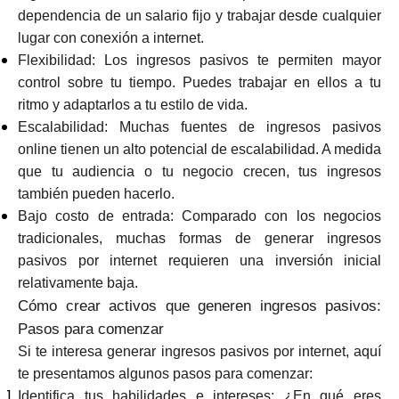
dependencia de un salario fijo y trabajar desde cualquier
lugar con conexión a internet.
Flexibilidad: Los ingresos pasivos te permiten mayor
control sobre tu tiempo. Puedes trabajar en ellos a tu
ritmo y adaptarlos a tu estilo de vida.
Escalabilidad: Muchas fuentes de ingresos pasivos
online tienen un alto potencial de escalabilidad. A medida
que tu audiencia o tu negocio crecen, tus ingresos
también pueden hacerlo.
Bajo costo de entrada: Comparado con los negocios
tradicionales, muchas formas de generar ingresos
pasivos por internet requieren una inversión inicial
relativamente baja.
Cómo crear activos que generen ingresos pasivos:
Pasos para comenzar
Si te interesa generar ingresos pasivos por internet, aquí
te presentamos algunos pasos para comenzar:
Identifica tus habilidades e intereses: ¿En qué eres