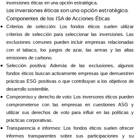
inversiones éticas en una opción estratégica.
Las inversiones éticas son una opción estratégica.
Componentes de los ISA de Acciones Éticas
Criterios de selección: Los fondos éticos suelen utilizar
criterios de selección para seleccionar las inversiones. Las
exclusiones comunes pueden incluir empresas relacionadas
con el tabaco, los juegos de azar, las armas y las altas
emisiones de carbono.
Selección positiva: Además de las exclusiones, algunos
fondos éticos buscan activamente empresas que demuestren
prácticas ESG positivas o que contribuyan a los objetivos de
desarrollo sostenible.
Compromiso y derecho de voto: Los inversores éticos pueden
comprometerse con las empresas en cuestiones ASG y
utilizar sus derechos de voto para influir en las políticas y
prácticas corporativas.
Transparencia e informes: Los fondos éticos suelen ofrecer
informes transparentes sobre sus participaciones y su