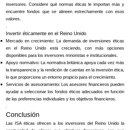
inversores. Considere qué normas éticas le importan más y
encuentre fondos que se alineen estrechamente con esos
valores.
.
Invertir éticamente en el Reino Unido
Mercado en crecimiento: La demanda de inversiones éticas
en el Reino Unido está creciendo, con más opciones
disponibles para los inversores minoristas e institucionales.
Apoyo normativo: La normativa británica apoya cada vez más
la transparencia y la rendición de cuentas en la inversión ética,
lo que proporciona un entorno propicio para el crecimiento.
Servicios de asesoramiento: Los asesores financieros pueden
ayudar a seleccionar los fondos éticos adecuados en función
de las preferencias individuales y los objetivos financieros.
.
Conclusión
Las ISA éticas ofrecen a los inversores del Reino Unido la