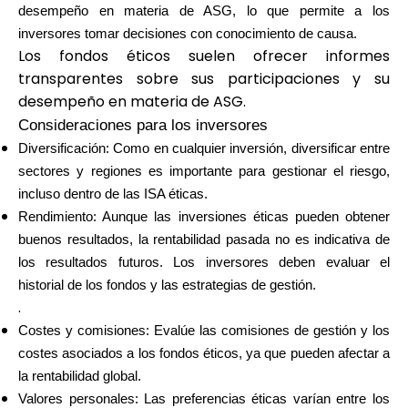
desempeño en materia de ASG, lo que permite a los
inversores tomar decisiones con conocimiento de causa.
Los fondos éticos suelen ofrecer informes
transparentes sobre sus participaciones y su
desempeño en materia de ASG.
Consideraciones para los inversores
Diversificación: Como en cualquier inversión, diversificar entre
sectores y regiones es importante para gestionar el riesgo,
incluso dentro de las ISA éticas.
Rendimiento: Aunque las inversiones éticas pueden obtener
buenos resultados, la rentabilidad pasada no es indicativa de
los resultados futuros. Los inversores deben evaluar el
historial de los fondos y las estrategias de gestión.
.
Costes y comisiones: Evalúe las comisiones de gestión y los
costes asociados a los fondos éticos, ya que pueden afectar a
la rentabilidad global.
Valores personales: Las preferencias éticas varían entre los