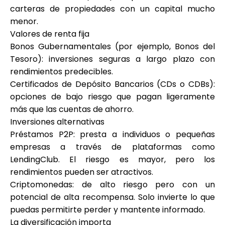
carteras de propiedades con un capital mucho
menor.
Valores de renta fija
Bonos Gubernamentales (por ejemplo, Bonos del
Tesoro): inversiones seguras a largo plazo con
rendimientos predecibles.
Certificados de Depósito Bancarios (CDs o CDBs):
opciones de bajo riesgo que pagan ligeramente
más que las cuentas de ahorro.
Inversiones alternativas
Préstamos P2P: presta a individuos o pequeñas
empresas a través de plataformas como
LendingClub. El riesgo es mayor, pero los
rendimientos pueden ser atractivos.
Criptomonedas: de alto riesgo pero con un
potencial de alta recompensa. Solo invierte lo que
puedas permitirte perder y mantente informado.
La diversificación importa