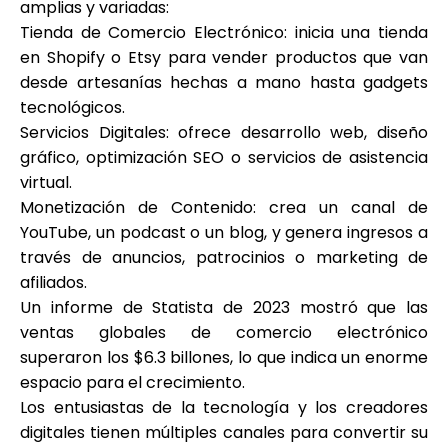
amplias y variadas:
Tienda de Comercio Electrónico: inicia una tienda
en Shopify o Etsy para vender productos que van
desde artesanías hechas a mano hasta gadgets
tecnológicos.
Servicios Digitales: ofrece desarrollo web, diseño
gráfico, optimización SEO o servicios de asistencia
virtual.
Monetización de Contenido: crea un canal de
YouTube, un podcast o un blog, y genera ingresos a
través de anuncios, patrocinios o marketing de
afiliados.
Un informe de Statista de 2023 mostró que las
ventas globales de comercio electrónico
superaron los $6.3 billones, lo que indica un enorme
espacio para el crecimiento.
Los entusiastas de la tecnología y los creadores
digitales tienen múltiples canales para convertir su