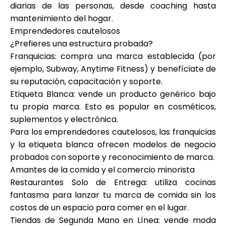
diarias de las personas, desde coaching hasta
mantenimiento del hogar.
Emprendedores cautelosos
¿Prefieres una estructura probada?
Franquicias: compra una marca establecida (por
ejemplo, Subway, Anytime Fitness) y benefíciate de
su reputación, capacitación y soporte.
Etiqueta Blanca: vende un producto genérico bajo
tu propia marca. Esto es popular en cosméticos,
suplementos y electrónica.
Para los emprendedores cautelosos, las franquicias
y la etiqueta blanca ofrecen modelos de negocio
probados con soporte y reconocimiento de marca.
Amantes de la comida y el comercio minorista
Restaurantes Solo de Entrega: utiliza cocinas
fantasma para lanzar tu marca de comida sin los
costos de un espacio para comer en el lugar.
Tiendas de Segunda Mano en Línea: vende moda