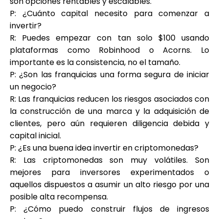
son opciones rentables y escalables.
P: ¿Cuánto capital necesito para comenzar a
invertir?
R: Puedes empezar con tan solo $100 usando
plataformas como Robinhood o Acorns. Lo
importante es la consistencia, no el tamaño.
P: ¿Son las franquicias una forma segura de iniciar
un negocio?
R: Las franquicias reducen los riesgos asociados con
la construcción de una marca y la adquisición de
clientes, pero aún requieren diligencia debida y
capital inicial.
P: ¿Es una buena idea invertir en criptomonedas?
R: Las criptomonedas son muy volátiles. Son
mejores para inversores experimentados o
aquellos dispuestos a asumir un alto riesgo por una
posible alta recompensa.
P: ¿Cómo puedo construir flujos de ingresos