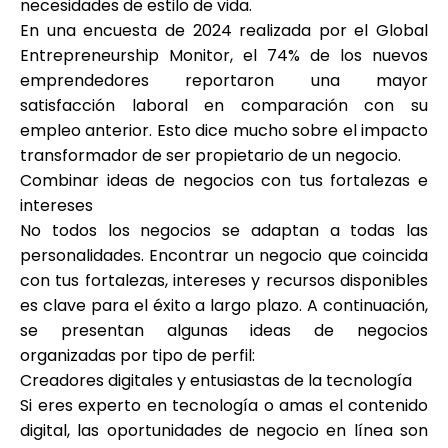
necesidades de estilo de vida.
En una encuesta de 2024 realizada por el Global
Entrepreneurship Monitor, el 74% de los nuevos
emprendedores reportaron una mayor
satisfacción laboral en comparación con su
empleo anterior. Esto dice mucho sobre el impacto
transformador de ser propietario de un negocio.
Combinar ideas de negocios con tus fortalezas e
intereses
No todos los negocios se adaptan a todas las
personalidades. Encontrar un negocio que coincida
con tus fortalezas, intereses y recursos disponibles
es clave para el éxito a largo plazo. A continuación,
se presentan algunas ideas de negocios
organizadas por tipo de perfil:
Creadores digitales y entusiastas de la tecnología
Si eres experto en tecnología o amas el contenido
digital, las oportunidades de negocio en línea son