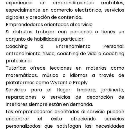
experiencia en emprendimientos rentables,
especialmente en comercio electrónico, servicios
digitales y creación de contenido.
Emprendedores orientados al servicio
Si disfrutas trabajar con personas o tienes un
conjunto de habilidades particular:
Coaching o Entrenamiento Personal:
entrenamiento físico, coaching de vida o coaching
profesional.
Tutorías: ofrece lecciones en materias como
matemáticas, música o idiomas a través de
plataformas como Wyzant o Preply.
Servicios para el Hogar: limpieza, jardinería,
reparaciones o servicios de decoración de
interiores siempre están en demanda.
Los emprendedores orientados al servicio pueden
encontrar el éxito ofreciendo servicios
personalizados que satisfagan las necesidades