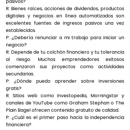
pasivos?
R: Bienes raíces, acciones de dividendos, productos
digitales y negocios en línea automatizados son
excelentes fuentes de ingresos pasivos una vez
establecidos.
P: ¿Debería renunciar a mi trabajo para iniciar un
negocio?
R: Depende de tu colchón financiero y tu tolerancia
al riesgo. Muchos emprendedores exitosos
comenzaron sus proyectos como actividades
secundarias.
P: ¿Dónde puedo aprender sobre inversiones
gratis?
R: Sitios web como Investopedia, Morningstar y
canales de YouTube como Graham Stephan o The
Plain Bagel ofrecen contenido gratuito de calidad.
P: ¿Cuál es el primer paso hacia la independencia
financiera?