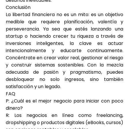
desafíos inevitables.
Conclusión
La libertad financiera no es un mito: es un objetivo
medible que requiere planificación, valentía y
perseverancia. Ya sea que estés lanzando una
startup o haciendo crecer tu riqueza a través de
inversiones inteligentes, la clave es actuar
intencionalmente y educarte continuamente.
Concéntrate en crear valor real, gestionar el riesgo
y construir sistemas sostenibles. Con la mezcla
adecuada de pasión y pragmatismo, puedes
desbloquear no solo ingresos, sino también
satisfacción y un legado.
FAQ
P: ¿Cuál es el mejor negocio para iniciar con poco
dinero?
R: Los negocios en línea como freelancing,
dropshipping o productos digitales (eBooks, cursos)