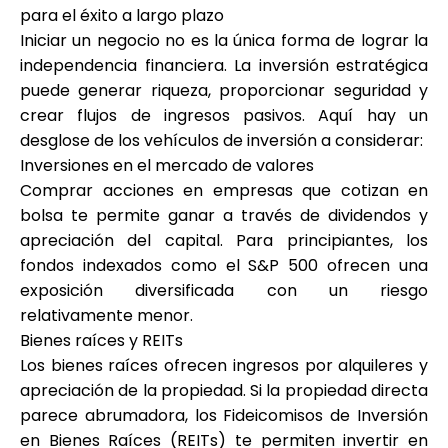
para el éxito a largo plazo
Iniciar un negocio no es la única forma de lograr la
independencia financiera. La inversión estratégica
puede generar riqueza, proporcionar seguridad y
crear flujos de ingresos pasivos. Aquí hay un
desglose de los vehículos de inversión a considerar:
Inversiones en el mercado de valores
Comprar acciones en empresas que cotizan en
bolsa te permite ganar a través de dividendos y
apreciación del capital. Para principiantes, los
fondos indexados como el S&P 500 ofrecen una
exposición diversificada con un riesgo
relativamente menor.
Bienes raíces y REITs
Los bienes raíces ofrecen ingresos por alquileres y
apreciación de la propiedad. Si la propiedad directa
parece abrumadora, los Fideicomisos de Inversión
en Bienes Raíces (REITs) te permiten invertir en