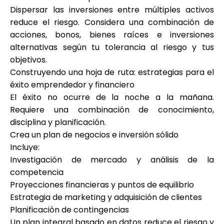
Dispersar las inversiones entre múltiples activos
reduce el riesgo. Considera una combinación de
acciones, bonos, bienes raíces e inversiones
alternativas según tu tolerancia al riesgo y tus
objetivos.
Construyendo una hoja de ruta: estrategias para el
éxito emprendedor y financiero
El éxito no ocurre de la noche a la mañana.
Requiere una combinación de conocimiento,
disciplina y planificación.
Crea un plan de negocios e inversión sólido
Incluye:
Investigación de mercado y análisis de la
competencia
Proyecciones financieras y puntos de equilibrio
Estrategia de marketing y adquisición de clientes
Planificación de contingencias
Un plan integral basado en datos reduce el riesgo y