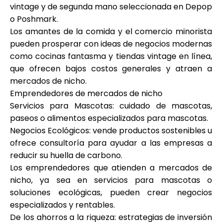
vintage y de segunda mano seleccionada en Depop
o Poshmark.
Los amantes de la comida y el comercio minorista
pueden prosperar con ideas de negocios modernas
como cocinas fantasma y tiendas vintage en línea,
que ofrecen bajos costos generales y atraen a
mercados de nicho.
Emprendedores de mercados de nicho
Servicios para Mascotas: cuidado de mascotas,
paseos o alimentos especializados para mascotas.
Negocios Ecológicos: vende productos sostenibles u
ofrece consultoría para ayudar a las empresas a
reducir su huella de carbono.
Los emprendedores que atienden a mercados de
nicho, ya sea en servicios para mascotas o
soluciones ecológicas, pueden crear negocios
especializados y rentables.
De los ahorros a la riqueza: estrategias de inversión