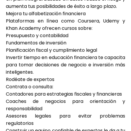
aumenta tus posibilidades de éxito a largo plazo.
Mejora tu alfabetización financiera
Plataformas en línea como Coursera, Udemy y
Khan Academy ofrecen cursos sobre:
Presupuesto y contabilidad
Fundamentos de inversión
Planificación fiscal y cumplimiento legal
Invertir tiempo en educación financiera te capacita
para tomar decisiones de negocio e inversión más
inteligentes.
Rodéate de expertos
Contrata o consulta:
Contadores para estrategias fiscales y financieras
Coaches de negocios para orientación y
responsabilidad
Asesores legales para evitar problemas
regulatorios
Construir un equipo confiable de expertos le da a tu