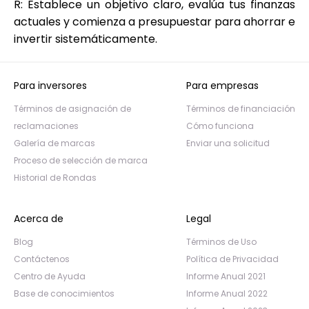
R: Establece un objetivo claro, evalúa tus finanzas
actuales y comienza a presupuestar para ahorrar e
invertir sistemáticamente.
Para inversores
Para empresas
Términos de asignación de
Términos de financiación
reclamaciones
Cómo funciona
Galería de marcas
Enviar una solicitud
Proceso de selección de marca
Historial de Rondas
Acerca de
Legal
Blog
Términos de Uso
Contáctenos
Política de Privacidad
Centro de Ayuda
Informe Anual 2021
Base de conocimientos
Informe Anual 2022