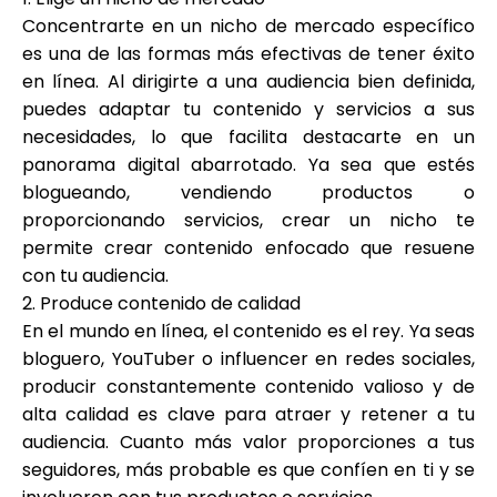
Concentrarte en un nicho de mercado específico
es una de las formas más efectivas de tener éxito
en línea. Al dirigirte a una audiencia bien definida,
puedes adaptar tu contenido y servicios a sus
necesidades, lo que facilita destacarte en un
panorama digital abarrotado. Ya sea que estés
blogueando, vendiendo productos o
proporcionando servicios, crear un nicho te
permite crear contenido enfocado que resuene
con tu audiencia.
2. Produce contenido de calidad
En el mundo en línea, el contenido es el rey. Ya seas
bloguero, YouTuber o influencer en redes sociales,
producir constantemente contenido valioso y de
alta calidad es clave para atraer y retener a tu
audiencia. Cuanto más valor proporciones a tus
seguidores, más probable es que confíen en ti y se