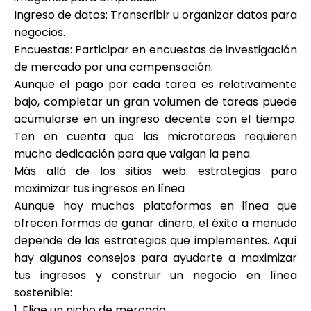
Ingreso de datos: Transcribir u organizar datos para
negocios.
Encuestas: Participar en encuestas de investigación
de mercado por una compensación.
Aunque el pago por cada tarea es relativamente
bajo, completar un gran volumen de tareas puede
acumularse en un ingreso decente con el tiempo.
Ten en cuenta que las microtareas requieren
mucha dedicación para que valgan la pena.
Más allá de los sitios web: estrategias para
maximizar tus ingresos en línea
Aunque hay muchas plataformas en línea que
ofrecen formas de ganar dinero, el éxito a menudo
depende de las estrategias que implementes. Aquí
hay algunos consejos para ayudarte a maximizar
tus ingresos y construir un negocio en línea
sostenible:
1. Elige un nicho de mercado