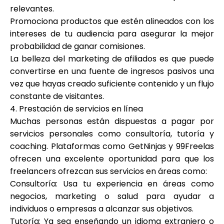
relevantes.
Promociona productos que estén alineados con los
intereses de tu audiencia para asegurar la mejor
probabilidad de ganar comisiones.
La belleza del marketing de afiliados es que puede
convertirse en una fuente de ingresos pasivos una
vez que hayas creado suficiente contenido y un flujo
constante de visitantes.
4. Prestación de servicios en línea
Muchas personas están dispuestas a pagar por
servicios personales como consultoría, tutoría y
coaching. Plataformas como GetNinjas y 99Freelas
ofrecen una excelente oportunidad para que los
freelancers ofrezcan sus servicios en áreas como:
Consultoría: Usa tu experiencia en áreas como
negocios, marketing o salud para ayudar a
individuos o empresas a alcanzar sus objetivos.
Tutoría: Ya sea enseñando un idioma extranjero o