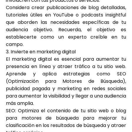
involucren con tus productos o servicios.
Considera crear publicaciones de blog detalladas,
tutoriales útiles en YouTube o podcasts insightful
que aborden las necesidades específicas de tu
audiencia objetivo. Recuerda, el objetivo es
establecerte como un experto creíble en tu
campo.
3. Invierte en marketing digital
El marketing digital es esencial para aumentar tu
presencia en línea y atraer tráfico a tu sitio web.
Aprende y aplica estrategias como SEO
(Optimización para Motores de Búsqueda),
publicidad pagada y marketing en redes sociales
para aumentar la visibilidad y llegar a una audiencia
más amplia.
SEO: Optimiza el contenido de tu sitio web o blog
para motores de búsqueda para mejorar tu
clasificación en los resultados de búsqueda y atraer