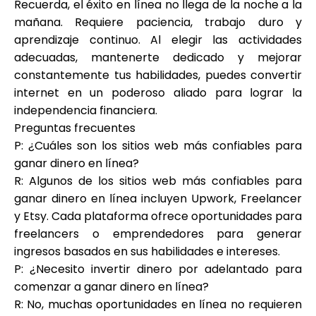
Recuerda, el éxito en línea no llega de la noche a la
mañana. Requiere paciencia, trabajo duro y
aprendizaje continuo. Al elegir las actividades
adecuadas, mantenerte dedicado y mejorar
constantemente tus habilidades, puedes convertir
internet en un poderoso aliado para lograr la
independencia financiera.
Preguntas frecuentes
P: ¿Cuáles son los sitios web más confiables para
ganar dinero en línea?
R: Algunos de los sitios web más confiables para
ganar dinero en línea incluyen Upwork, Freelancer
y Etsy. Cada plataforma ofrece oportunidades para
freelancers o emprendedores para generar
ingresos basados en sus habilidades e intereses.
P: ¿Necesito invertir dinero por adelantado para
comenzar a ganar dinero en línea?
R: No, muchas oportunidades en línea no requieren