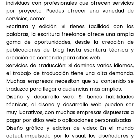
individuos con profesionales que ofrecen servicios
por proyecto. Puedes ofrecer una variedad de
servicios, como:
Escritura y edición: Si tienes facilidad con las
palabras, la escritura freelance ofrece una amplia
gama de oportunidades, desde la creación de
publicaciones de blog hasta escritura técnica y
creación de contenido para sitios web.
Servicios de traducción: Si dominas varios idiomas,
el trabajo de traducción tiene una alta demanda.
Muchas empresas necesitan que su contenido se
traduzca para llegar a audiencias más amplias.
Diseño y desarrollo web: Si tienes habilidades
técnicas, el diseño y desarrollo web pueden ser
muy lucrativos, con muchas empresas dispuestas a
pagar por sitios web o aplicaciones personalizadas.
Diseño gráfico y edición de video: En el mundo
actual, impulsado por lo visual, los diseñadores y