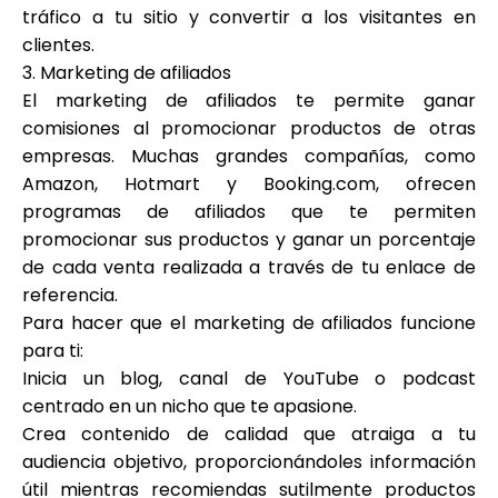
tráfico a tu sitio y convertir a los visitantes en
clientes.
3. Marketing de afiliados
El marketing de afiliados te permite ganar
comisiones al promocionar productos de otras
empresas. Muchas grandes compañías, como
Amazon, Hotmart y Booking.com, ofrecen
programas de afiliados que te permiten
promocionar sus productos y ganar un porcentaje
de cada venta realizada a través de tu enlace de
referencia.
Para hacer que el marketing de afiliados funcione
para ti:
Inicia un blog, canal de YouTube o podcast
centrado en un nicho que te apasione.
Crea contenido de calidad que atraiga a tu
audiencia objetivo, proporcionándoles información
útil mientras recomiendas sutilmente productos