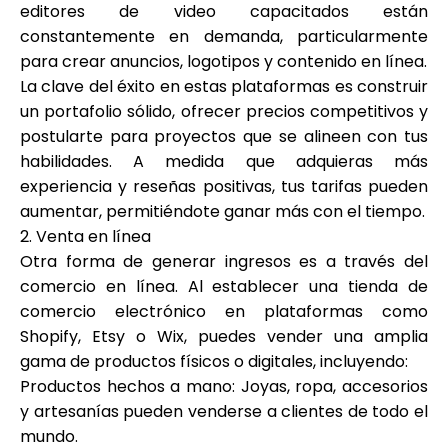
editores de video capacitados están
constantemente en demanda, particularmente
para crear anuncios, logotipos y contenido en línea.
La clave del éxito en estas plataformas es construir
un portafolio sólido, ofrecer precios competitivos y
postularte para proyectos que se alineen con tus
habilidades. A medida que adquieras más
experiencia y reseñas positivas, tus tarifas pueden
aumentar, permitiéndote ganar más con el tiempo.
2. Venta en línea
Otra forma de generar ingresos es a través del
comercio en línea. Al establecer una tienda de
comercio electrónico en plataformas como
Shopify, Etsy o Wix, puedes vender una amplia
gama de productos físicos o digitales, incluyendo:
Productos hechos a mano: Joyas, ropa, accesorios
y artesanías pueden venderse a clientes de todo el
mundo.