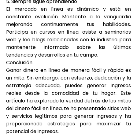
5. Siempre sigue aprendiendo
El mercado en línea es dinámico y está en
constante evolución. Mantente a la vanguardia
mejorando continuamente tus habilidades.
Participa en cursos en línea, asiste a seminarios
web y lee blogs relacionados con la industria para
mantenerte informado sobre las últimas
tendencias y desarrollos en tu campo.
Conclusión
Ganar dinero en línea de manera fácil y rápida es
un mito. Sin embargo, con esfuerzo, dedicación y la
estrategia adecuada, puedes generar ingresos
reales desde la comodidad de tu hogar. Este
artículo ha explorado la verdad detrás de los mitos
del dinero fácil en línea, te ha presentado sitios web
y servicios legítimos para generar ingresos y ha
proporcionado estrategias para maximizar tu
potencial de ingresos.