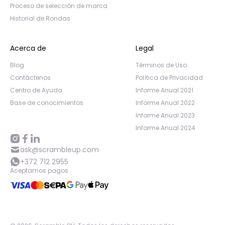
Proceso de selección de marca
Historial de Rondas
Acerca de
Legal
Blog
Términos de Uso
Contáctenos
Política de Privacidad
Centro de Ayuda
Informe Anual 2021
Base de conocimientos
Informe Anual 2022
Informe Anual 2023
Informe Anual 2024
ask@scrambleup.com
+372 712 2955
Aceptamos pagos