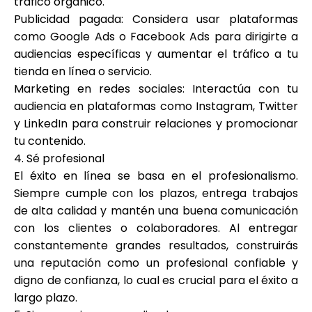
tráfico orgánico.
Publicidad pagada: Considera usar plataformas
como Google Ads o Facebook Ads para dirigirte a
audiencias específicas y aumentar el tráfico a tu
tienda en línea o servicio.
Marketing en redes sociales: Interactúa con tu
audiencia en plataformas como Instagram, Twitter
y LinkedIn para construir relaciones y promocionar
tu contenido.
4. Sé profesional
El éxito en línea se basa en el profesionalismo.
Siempre cumple con los plazos, entrega trabajos
de alta calidad y mantén una buena comunicación
con los clientes o colaboradores. Al entregar
constantemente grandes resultados, construirás
una reputación como un profesional confiable y
digno de confianza, lo cual es crucial para el éxito a
largo plazo.