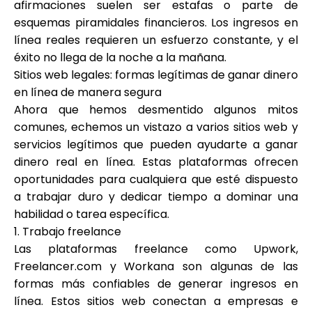
afirmaciones suelen ser estafas o parte de
esquemas piramidales financieros. Los ingresos en
línea reales requieren un esfuerzo constante, y el
éxito no llega de la noche a la mañana.
Sitios web legales: formas legítimas de ganar dinero
en línea de manera segura
Ahora que hemos desmentido algunos mitos
comunes, echemos un vistazo a varios sitios web y
servicios legítimos que pueden ayudarte a ganar
dinero real en línea. Estas plataformas ofrecen
oportunidades para cualquiera que esté dispuesto
a trabajar duro y dedicar tiempo a dominar una
habilidad o tarea específica.
1. Trabajo freelance
Las plataformas freelance como Upwork,
Freelancer.com y Workana son algunas de las
formas más confiables de generar ingresos en
línea. Estos sitios web conectan a empresas e