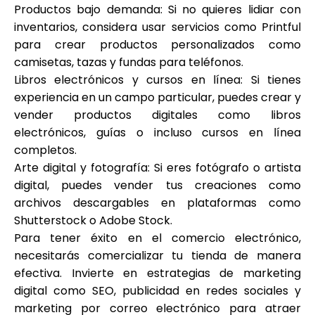
Productos bajo demanda: Si no quieres lidiar con
inventarios, considera usar servicios como Printful
para crear productos personalizados como
camisetas, tazas y fundas para teléfonos.
Libros electrónicos y cursos en línea: Si tienes
experiencia en un campo particular, puedes crear y
vender productos digitales como libros
electrónicos, guías o incluso cursos en línea
completos.
Arte digital y fotografía: Si eres fotógrafo o artista
digital, puedes vender tus creaciones como
archivos descargables en plataformas como
Shutterstock o Adobe Stock.
Para tener éxito en el comercio electrónico,
necesitarás comercializar tu tienda de manera
efectiva. Invierte en estrategias de marketing
digital como SEO, publicidad en redes sociales y
marketing por correo electrónico para atraer