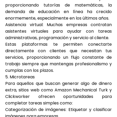
proporcionando tutorías de matemáticas, la
demanda de educación en línea ha crecido
enormemente, especialmente en los últimos años.
Asistencia virtual: Muchas empresas contratan
asistentes virtuales para ayudar con tareas
administrativas, programación y servicio al cliente.
Estas plataformas te permiten conectarte
directamente con clientes que necesitan tus
servicios, proporcionando un flujo constante de
trabajo siempre que mantengas profesionalismo y
cumplas con los plazos.
5. Microtareas
Para aquellos que buscan generar algo de dinero
extra, sitios web como Amazon Mechanical Turk y
Clickworker ofrecen oportunidades para
completar tareas simples como:
Categorización de imágenes: Etiquetar y clasificar
imágenes para empresas.