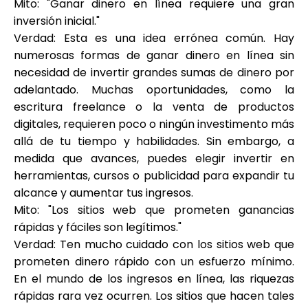
Mito: "Ganar dinero en línea requiere una gran
inversión inicial."
Verdad: Esta es una idea errónea común. Hay
numerosas formas de ganar dinero en línea sin
necesidad de invertir grandes sumas de dinero por
adelantado. Muchas oportunidades, como la
escritura freelance o la venta de productos
digitales, requieren poco o ningún investimento más
allá de tu tiempo y habilidades. Sin embargo, a
medida que avances, puedes elegir invertir en
herramientas, cursos o publicidad para expandir tu
alcance y aumentar tus ingresos.
Mito: "Los sitios web que prometen ganancias
rápidas y fáciles son legítimos."
Verdad: Ten mucho cuidado con los sitios web que
prometen dinero rápido con un esfuerzo mínimo.
En el mundo de los ingresos en línea, las riquezas
rápidas rara vez ocurren. Los sitios que hacen tales