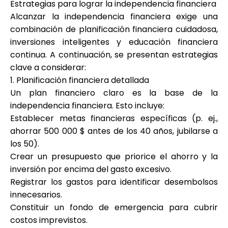
Estrategias para lograr la independencia financiera
Alcanzar la independencia financiera exige una
combinación de planificación financiera cuidadosa,
inversiones inteligentes y educación financiera
continua. A continuación, se presentan estrategias
clave a considerar:
1. Planificación financiera detallada
Un plan financiero claro es la base de la
independencia financiera. Esto incluye:
Establecer metas financieras específicas (p. ej.,
ahorrar 500 000 $ antes de los 40 años, jubilarse a
los 50).
Crear un presupuesto que priorice el ahorro y la
inversión por encima del gasto excesivo.
Registrar los gastos para identificar desembolsos
innecesarios.
Constituir un fondo de emergencia para cubrir
costos imprevistos.