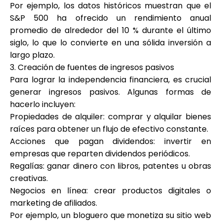
Por ejemplo, los datos históricos muestran que el
S&P 500 ha ofrecido un rendimiento anual
promedio de alrededor del 10 % durante el último
siglo, lo que lo convierte en una sólida inversión a
largo plazo.
3. Creación de fuentes de ingresos pasivos
Para lograr la independencia financiera, es crucial
generar ingresos pasivos. Algunas formas de
hacerlo incluyen:
Propiedades de alquiler: comprar y alquilar bienes
raíces para obtener un flujo de efectivo constante.
Acciones que pagan dividendos: invertir en
empresas que reparten dividendos periódicos.
Regalías: ganar dinero con libros, patentes u obras
creativas.
Negocios en línea: crear productos digitales o
marketing de afiliados.
Por ejemplo, un bloguero que monetiza su sitio web