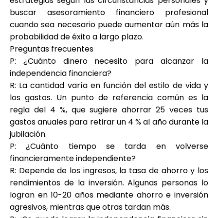
estrategias según las circunstancias personales y
buscar asesoramiento financiero profesional
cuando sea necesario puede aumentar aún más la
probabilidad de éxito a largo plazo.
Preguntas frecuentes
P: ¿Cuánto dinero necesito para alcanzar la
independencia financiera?
R: La cantidad varía en función del estilo de vida y
los gastos. Un punto de referencia común es la
regla del 4 %, que sugiere ahorrar 25 veces tus
gastos anuales para retirar un 4 % al año durante la
jubilación.
P: ¿Cuánto tiempo se tarda en volverse
financieramente independiente?
R: Depende de los ingresos, la tasa de ahorro y los
rendimientos de la inversión. Algunas personas lo
logran en 10-20 años mediante ahorro e inversión
agresivos, mientras que otras tardan más.