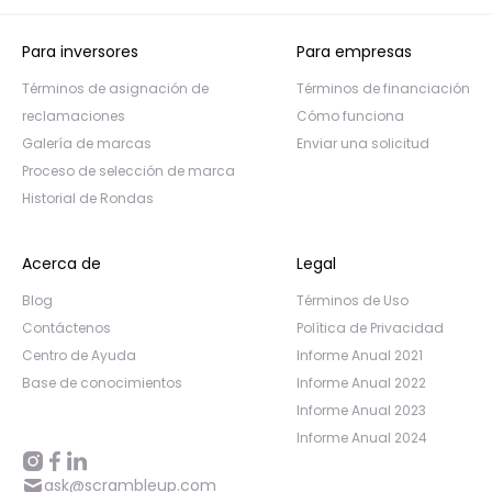
Para inversores
Para empresas
Términos de asignación de
Términos de financiación
reclamaciones
Cómo funciona
Galería de marcas
Enviar una solicitud
Proceso de selección de marca
Historial de Rondas
Acerca de
Legal
Blog
Términos de Uso
Contáctenos
Política de Privacidad
Centro de Ayuda
Informe Anual 2021
Base de conocimientos
Informe Anual 2022
Informe Anual 2023
Informe Anual 2024
ask@scrambleup.com