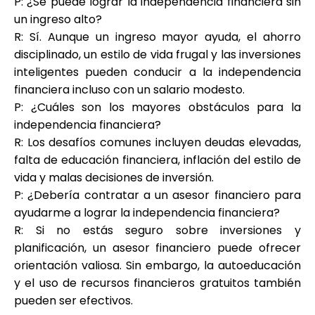
P: ¿Se puede lograr la independencia financiera sin
un ingreso alto?
R: Sí. Aunque un ingreso mayor ayuda, el ahorro
disciplinado, un estilo de vida frugal y las inversiones
inteligentes pueden conducir a la independencia
financiera incluso con un salario modesto.
P: ¿Cuáles son los mayores obstáculos para la
independencia financiera?
R: Los desafíos comunes incluyen deudas elevadas,
falta de educación financiera, inflación del estilo de
vida y malas decisiones de inversión.
P: ¿Debería contratar a un asesor financiero para
ayudarme a lograr la independencia financiera?
R: Si no estás seguro sobre inversiones y
planificación, un asesor financiero puede ofrecer
orientación valiosa. Sin embargo, la autoeducación
y el uso de recursos financieros gratuitos también
pueden ser efectivos.