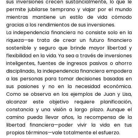
sus inversiones crecen sustancialmente, lo que le
permite jubilarse temprano y viajar por el mundo
mientras mantiene un estilo de vida cómodo
gracias a los rendimientos de sus inversiones.
La independencia financiera no consiste solo en la
riqueza—se trata de crear un futuro financiero
sostenible y seguro que brinde mayor libertad y
flexibilidad en la vida. Ya sea a través de inversiones
inteligentes, fuentes de ingresos pasivos o ahorro
disciplinado, la independencia financiera empodera
a las personas para tomar decisiones basadas en
sus pasiones y no en la necesidad económica.
Como se observa en los ejemplos de Juan y Lisa,
alcanzar este objetivo requiere planificación,
constancia y una visión a largo plazo. Aunque el
camino pueda llevar años, la recompensa de la
libertad financiera—poder vivir la vida en tus
propios términos—vale totalmente el esfuerzo.