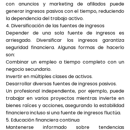
con anuncios y marketing de afiliados puede
generar ingresos pasivos con el tiempo, reduciendo
la dependencia del trabajo activo.
4. Diversificación de las fuentes de ingresos
Depender de una sola fuente de ingresos es
arriesgado. Diversificar los ingresos garantiza
seguridad financiera. Algunas formas de hacerlo
son:
Combinar un empleo a tiempo completo con un
negocio secundario.
Invertir en múltiples clases de activos.
Desarrollar diversas fuentes de ingresos pasivos.
Un profesional independiente, por ejemplo, puede
trabajar en varios proyectos mientras invierte en
bienes raíces y acciones, asegurando la estabilidad
financiera incluso si una fuente de ingresos fluctúa.
5. Educación financiera continua
Mantenerse informado sobre tendencias