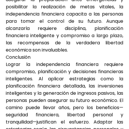
posibilitar la realización de metas vitales, la
independencia financiera capacita a las personas
para tomar el control de su futuro. Aunque
alcanzarla requiere disciplina, planificación
financiera inteligente y compromiso a largo plazo,
las recompensas de la verdadera libertad
económica son invaluables.
Conclusión
Lograr la independencia financiera requiere
compromiso, planificación y decisiones financieras
inteligentes. Al aplicar estrategias como la
planificación financiera detallada, las inversiones
inteligentes y la generación de ingresos pasivos, las
personas pueden asegurar su futuro económico. El
camino puede llevar años, pero los beneficios—
seguridad financiera, libertad personal y
tranquilidad—justifican el esfuerzo. Adaptar las