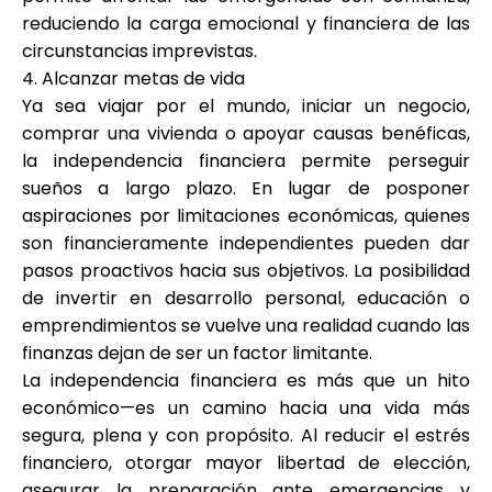
reduciendo la carga emocional y financiera de las
circunstancias imprevistas.
4. Alcanzar metas de vida
Ya sea viajar por el mundo, iniciar un negocio,
comprar una vivienda o apoyar causas benéficas,
la independencia financiera permite perseguir
sueños a largo plazo. En lugar de posponer
aspiraciones por limitaciones económicas, quienes
son financieramente independientes pueden dar
pasos proactivos hacia sus objetivos. La posibilidad
de invertir en desarrollo personal, educación o
emprendimientos se vuelve una realidad cuando las
finanzas dejan de ser un factor limitante.
La independencia financiera es más que un hito
económico—es un camino hacia una vida más
segura, plena y con propósito. Al reducir el estrés
financiero, otorgar mayor libertad de elección,
asegurar la preparación ante emergencias y