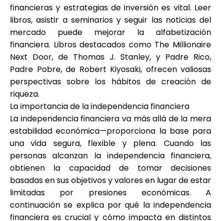
financieras y estrategias de inversión es vital. Leer
libros, asistir a seminarios y seguir las noticias del
mercado puede mejorar la alfabetización
financiera. Libros destacados como
The Millionaire
Next Door
, de Thomas J. Stanley, y
Padre Rico,
Padre Pobre
, de Robert Kiyosaki, ofrecen valiosas
perspectivas sobre los hábitos de creación de
riqueza.
La importancia de la independencia financiera
La independencia financiera va más allá de la mera
estabilidad económica—proporciona la base para
una vida segura, flexible y plena. Cuando las
personas alcanzan la independencia financiera,
obtienen la capacidad de tomar decisiones
basadas en sus objetivos y valores en lugar de estar
limitadas por presiones económicas. A
continuación se explica por qué la independencia
financiera es crucial y cómo impacta en distintos