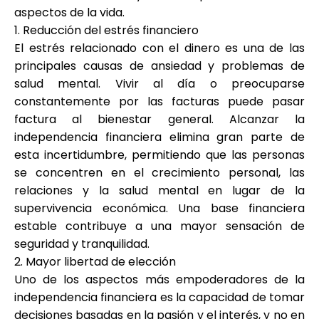
aspectos de la vida.
1. Reducción del estrés financiero
El estrés relacionado con el dinero es una de las
principales causas de ansiedad y problemas de
salud mental. Vivir al día o preocuparse
constantemente por las facturas puede pasar
factura al bienestar general. Alcanzar la
independencia financiera elimina gran parte de
esta incertidumbre, permitiendo que las personas
se concentren en el crecimiento personal, las
relaciones y la salud mental en lugar de la
supervivencia económica. Una base financiera
estable contribuye a una mayor sensación de
seguridad y tranquilidad.
2. Mayor libertad de elección
Uno de los aspectos más empoderadores de la
independencia financiera es la capacidad de tomar
decisiones basadas en la pasión y el interés, y no en