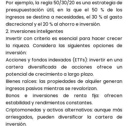
Por ejemplo, la regla 50/30/20 es una estrategia de
presupuestación útil, en la que el 50 % de los
ingresos se destina a necesidades, el 30 % al gasto
discrecional y el 20 % al ahorro e inversión.
2. Inversiones inteligentes
Invertir con criterio es esencial para hacer crecer
la riqueza. Considera las siguientes opciones de
inversión:
Acciones y fondos indexados (ETFs): invertir en una
cartera diversificada de acciones ofrece un
potencial de crecimiento a largo plazo.
Bienes raíces: las propiedades de alquiler generan
ingresos pasivos mientras se revalorizan.
Bonos e inversiones de renta fija: ofrecen
estabilidad y rendimientos constantes.
Criptomonedas y activos alternativos: aunque más
arriesgados, pueden diversificar la cartera de
inversión.