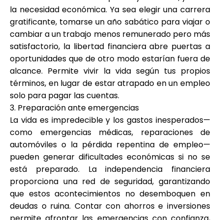
la necesidad económica. Ya sea elegir una carrera
gratificante, tomarse un año sabático para viajar o
cambiar a un trabajo menos remunerado pero más
satisfactorio, la libertad financiera abre puertas a
oportunidades que de otro modo estarían fuera de
alcance. Permite vivir la vida según tus propios
términos, en lugar de estar atrapado en un empleo
solo para pagar las cuentas.
3. Preparación ante emergencias
La vida es impredecible y los gastos inesperados—
como emergencias médicas, reparaciones de
automóviles o la pérdida repentina de empleo—
pueden generar dificultades económicas si no se
está preparado. La independencia financiera
proporciona una red de seguridad, garantizando
que estos acontecimientos no desemboquen en
deudas o ruina. Contar con ahorros e inversiones
permite afrontar las emergencias con confianza,