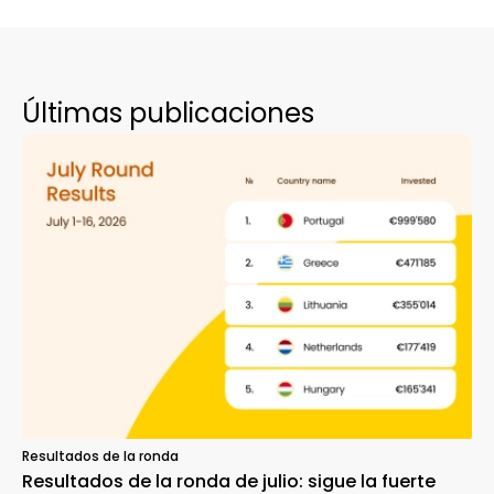
Últimas publicaciones
Resultados de la ronda
Resultados de la ronda de julio: sigue la fuerte