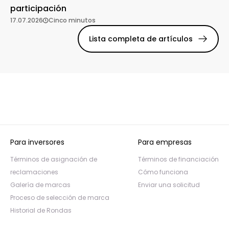
participación
17.07.2026
Cinco minutos
Lista completa de artículos
Para inversores
Para empresas
Términos de asignación de
Términos de financiación
reclamaciones
Cómo funciona
Galería de marcas
Enviar una solicitud
Proceso de selección de marca
Historial de Rondas