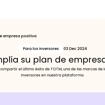
e empresa positiva
Para los inversores
03 Dec 2024
lía su plan de empresa
mpartir el último éxito de TOTM, una de las marcas de
inversores en nuestra plataforma.