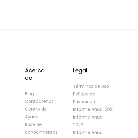
Acerca
Legal
de
Términos de Uso
Blog
Política de
Contáctenos
Privacidad
Centro de
Informe Anual 2021
Ayuda
Informe Anual
Base de
2022
conocimientos
Informe Anual