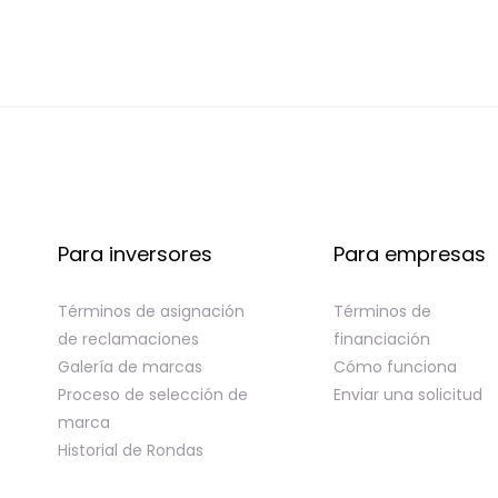
Para inversores
Para empresas
Términos de asignación
Términos de
de reclamaciones
financiación
Galería de marcas
Cómo funciona
Proceso de selección de
Enviar una solicitud
marca
Historial de Rondas