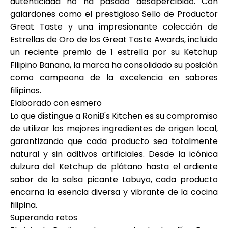
autenticidad no ha pasado desapercibido. Con
galardones como el prestigioso Sello de Productor
Great Taste y una impresionante colección de
Estrellas de Oro de los Great Taste Awards, incluido
un reciente premio de 1 estrella por su Ketchup
Filipino Banana, la marca ha consolidado su posición
como campeona de la excelencia en sabores
filipinos.
Elaborado con esmero
Lo que distingue a RoniB's Kitchen es su compromiso
de utilizar los mejores ingredientes de origen local,
garantizando que cada producto sea totalmente
natural y sin aditivos artificiales. Desde la icónica
dulzura del Ketchup de plátano hasta el ardiente
sabor de la salsa picante Labuyo, cada producto
encarna la esencia diversa y vibrante de la cocina
filipina.
Superando retos