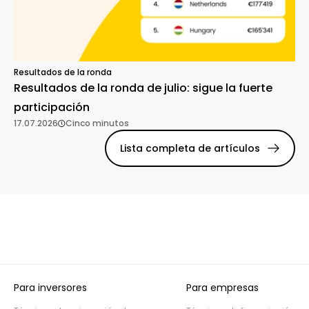
Resultados de la ronda
Resultados de la ronda de julio: sigue la fuerte
participación
17.07.2026
Cinco minutos
Lista completa de artículos
Para inversores
Para empresas