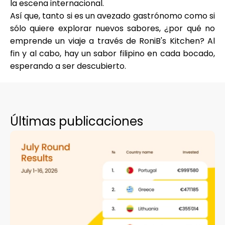
la escena internacional.
Así que, tanto si es un avezado gastrónomo como si
sólo quiere explorar nuevos sabores, ¿por qué no
emprende un viaje a través de RoniB's Kitchen? Al
fin y al cabo, hay un sabor filipino en cada bocado,
esperando a ser descubierto.
Últimas publicaciones