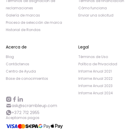
Términos de asignación de
Términos de financiación
reclamaciones
Cómo funciona
Galería de marcas
Enviar una solicitud
Proceso de selección de marca
Historial de Rondas
Acerca de
Legal
Blog
Términos de Uso
Contáctenos
Política de Privacidad
Centro de Ayuda
Informe Anual 2021
Base de conocimientos
Informe Anual 2022
Informe Anual 2023
Informe Anual 2024
ask@scrambleup.com
+372 712 2955
Aceptamos pagos