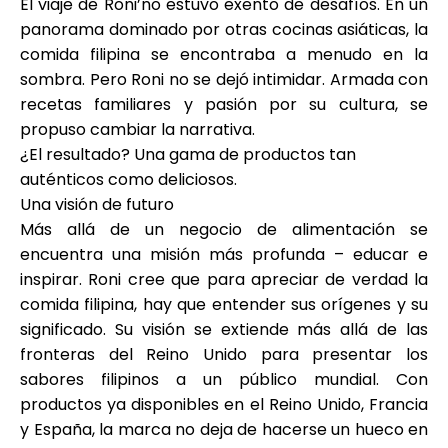
El viaje de Roni’no estuvo exento de desafíos. En un
panorama dominado por otras cocinas asiáticas, la
comida filipina se encontraba a menudo en la
sombra. Pero Roni no se dejó intimidar. Armada con
recetas familiares y pasión por su cultura, se
propuso cambiar la narrativa.
¿El resultado? Una gama de productos tan
auténticos como deliciosos.
Una visión de futuro
Más allá de un negocio de alimentación se
encuentra una misión más profunda – educar e
inspirar. Roni cree que para apreciar de verdad la
comida filipina, hay que entender sus orígenes y su
significado. Su visión se extiende más allá de las
fronteras del Reino Unido para presentar los
sabores filipinos a un público mundial. Con
productos ya disponibles en el Reino Unido, Francia
y España, la marca no deja de hacerse un hueco en