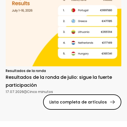
Resultados de la ronda
Resultados de la ronda de julio: sigue la fuerte
participación
17.07.2026
Cinco minutos
Lista completa de artículos