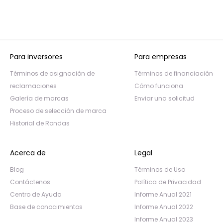
Para inversores
Para empresas
Términos de asignación de
Términos de financiación
reclamaciones
Cómo funciona
Galería de marcas
Enviar una solicitud
Proceso de selección de marca
Historial de Rondas
Acerca de
Legal
Blog
Términos de Uso
Contáctenos
Política de Privacidad
Centro de Ayuda
Informe Anual 2021
Base de conocimientos
Informe Anual 2022
Informe Anual 2023