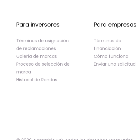
Para inversores
Para empresas
Términos de asignación
Términos de
de reclamaciones
financiación
Galería de marcas
Cómo funciona
Proceso de selección de
Enviar una solicitud
marca
Historial de Rondas