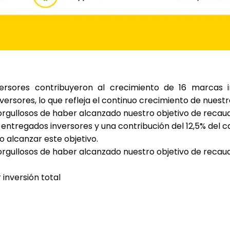
versores
contribuyeron al crecimiento de
16 marcas 
nversores
, lo que refleja el continuo crecimiento de nues
rgullosos de haber alcanzado nuestro objetivo de recau
entregados inversores y una contribución del 12,5% del c
 alcanzar este objetivo.
gullosos de haber alcanzado nuestro objetivo de recau
 inversión total