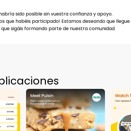
habría sido posible sin vuestra confianza y apoyo.
os que habéis participado!
Estamos deseando que llegue 
 que sigáis formando parte de nuestra comunidad.
blicaciones