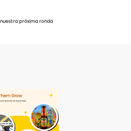
nuestra próxima ronda