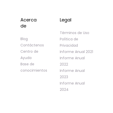
Acerca
Legal
de
Términos de Uso
Blog
Política de
Contáctenos
Privacidad
Centro de
Informe Anual 2021
Ayuda
Informe Anual
Base de
2022
conocimientos
Informe Anual
2023
Informe Anual
2024