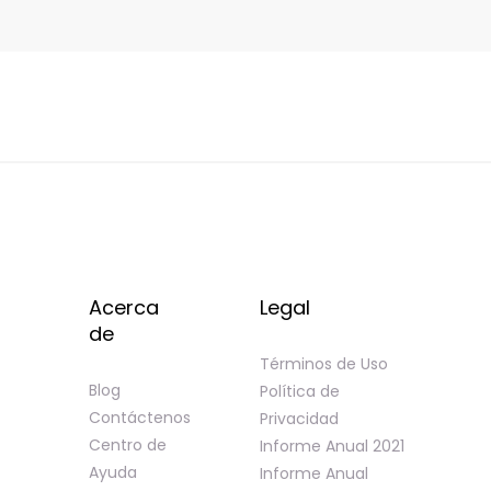
Acerca
Legal
de
Términos de Uso
Blog
Política de
Contáctenos
Privacidad
Centro de
Informe Anual 2021
Ayuda
Informe Anual