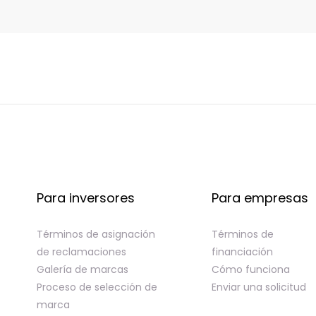
Para inversores
Para empresas
Términos de asignación
Términos de
de reclamaciones
financiación
Galería de marcas
Cómo funciona
Proceso de selección de
Enviar una solicitud
marca