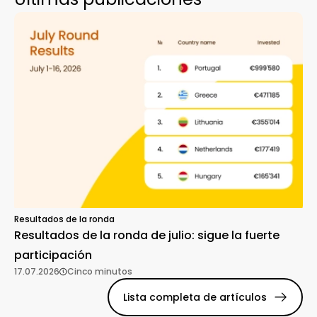
Resultados de la ronda
Resultados de la ronda de julio: sigue la fuerte
participación
17.07.2026
Cinco minutos
Lista completa de artículos