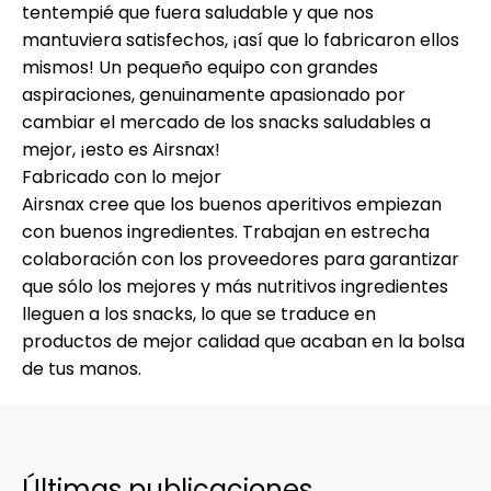
tentempié que fuera saludable y que nos
mantuviera satisfechos, ¡así que lo fabricaron ellos
mismos! Un pequeño equipo con grandes
aspiraciones, genuinamente apasionado por
cambiar el mercado de los snacks saludables a
mejor, ¡esto es Airsnax!
Fabricado con lo mejor
Airsnax cree que los buenos aperitivos empiezan
con buenos ingredientes. Trabajan en estrecha
colaboración con los proveedores para garantizar
que sólo los mejores y más nutritivos ingredientes
lleguen a los snacks, lo que se traduce en
productos de mejor calidad que acaban en la bolsa
de tus manos.
Últimas publicaciones