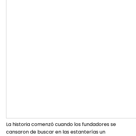
La historia comenzó cuando los fundadores se
cansaron de buscar en las estanterías un