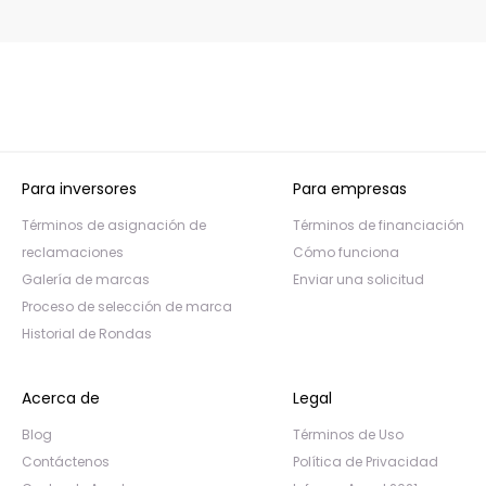
Para inversores
Para empresas
Términos de asignación de
Términos de financiación
reclamaciones
Cómo funciona
Galería de marcas
Enviar una solicitud
Proceso de selección de marca
Historial de Rondas
Acerca de
Legal
Blog
Términos de Uso
Contáctenos
Política de Privacidad