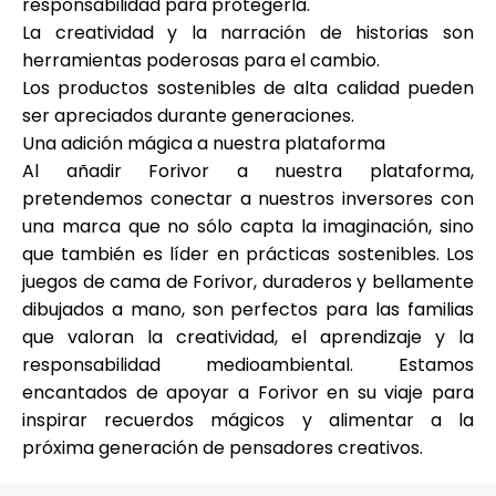
responsabilidad para protegerla.
La creatividad y la narración de historias son
herramientas poderosas para el cambio.
Los productos sostenibles de alta calidad pueden
ser apreciados durante generaciones.
Una adición mágica a nuestra plataforma
Al añadir Forivor a nuestra plataforma,
pretendemos conectar a nuestros inversores con
una marca que no sólo capta la imaginación, sino
que también es líder en prácticas sostenibles. Los
juegos de cama de Forivor, duraderos y bellamente
dibujados a mano, son perfectos para las familias
que valoran la creatividad, el aprendizaje y la
responsabilidad medioambiental. Estamos
encantados de apoyar a Forivor en su viaje para
inspirar recuerdos mágicos y alimentar a la
próxima generación de pensadores creativos.