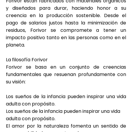
Forivor están fabricados con materiales orgánicos
y diseñados para durar, haciendo honor a su
creencia en la producción sostenible. Desde el
pago de salarios justos hasta la minimización de
residuos, Forivor se compromete a tener un
impacto positivo tanto en las personas como en el
planeta.
La filosofía Forivor
Forivor se basa en un conjunto de creencias
fundamentales que resuenan profundamente con
su visión:
Los sueños de la infancia pueden inspirar una vida
adulta con propósito.
Los sueños de la infancia pueden inspirar una vida
adulta con propósito.
El amor por la naturaleza fomenta un sentido de