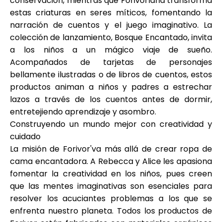
conservación, mientras que Forivorland transforma
estas criaturas en seres míticos, fomentando la
narración de cuentos y el juego imaginativo. La
colección de lanzamiento, Bosque Encantado, invita
a los niños a un mágico viaje de sueño.
Acompañados de tarjetas de personajes
bellamente ilustradas o de libros de cuentos, estos
productos animan a niños y padres a estrechar
lazos a través de los cuentos antes de dormir,
entretejiendo aprendizaje y asombro.
Construyendo un mundo mejor con creatividad y
cuidado
La misión de Forivor'va más allá de crear ropa de
cama encantadora. A Rebecca y Alice les apasiona
fomentar la creatividad en los niños, pues creen
que las mentes imaginativas son esenciales para
resolver los acuciantes problemas a los que se
enfrenta nuestro planeta. Todos los productos de