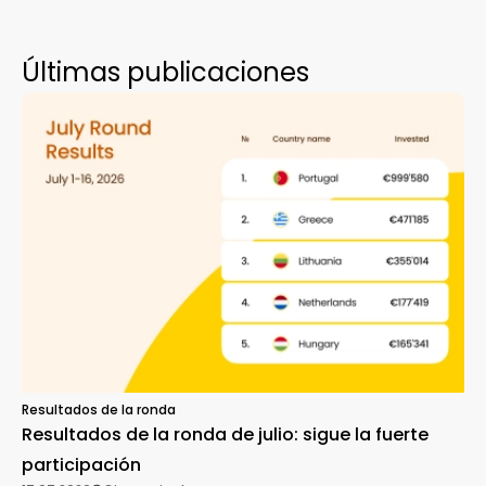
Últimas publicaciones
Resultados de la ronda
Resultados de la ronda de julio: sigue la fuerte
participación