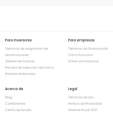
Para inversores
Para empresas
Términos de asignación de
Términos de financiación
reclamaciones
Cómo funciona
Galería de marcas
Enviar una solicitud
Proceso de selección de marca
Historial de Rondas
Acerca de
Legal
Blog
Términos de Uso
Contáctenos
Política de Privacidad
Centro de Ayuda
Informe Anual 2021