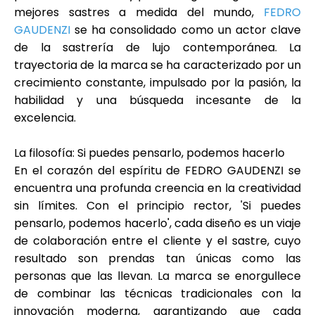
mejores sastres a medida del mundo,
FEDRO
GAUDENZI
se ha consolidado como un actor clave
de la sastrería de lujo contemporánea. La
trayectoria de la marca se ha caracterizado por un
crecimiento constante, impulsado por la pasión, la
habilidad y una búsqueda incesante de la
excelencia.
La filosofía: Si puedes pensarlo, podemos hacerlo
En el corazón del espíritu de FEDRO GAUDENZI se
encuentra una profunda creencia en la creatividad
sin límites. Con el principio rector,
'Si puedes
pensarlo, podemos hacerlo'
, cada diseño es un viaje
de colaboración entre el cliente y el sastre, cuyo
resultado son prendas tan únicas como las
personas que las llevan. La marca se enorgullece
de combinar las técnicas tradicionales con la
innovación moderna, garantizando que cada