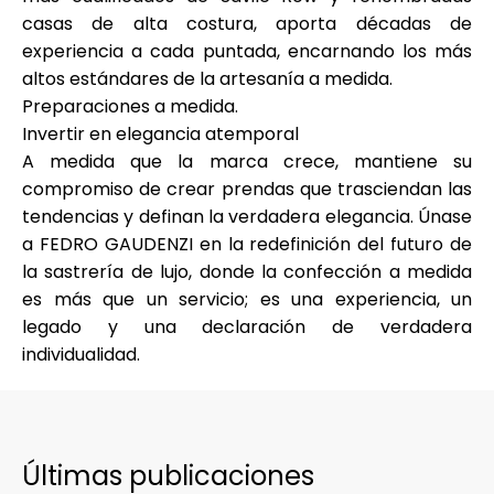
casas de alta costura
, aporta décadas de
experiencia a cada puntada, encarnando los más
altos estándares de la artesanía a medida.
Preparaciones a medida
.
Invertir en elegancia atemporal
A medida que la marca crece, mantiene su
compromiso de crear prendas que trasciendan las
tendencias y definan la verdadera elegancia. Únase
a FEDRO GAUDENZI en la redefinición del futuro de
la sastrería de lujo, donde la confección a medida
es más que un servicio; es una experiencia, un
legado y una declaración de verdadera
individualidad.
Últimas publicaciones