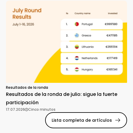
Resultados de la ronda
Resultados de la ronda de julio: sigue la fuerte
participación
17.07.2026
Cinco minutos
Lista completa de artículos