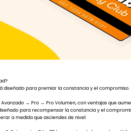
dad?
á diseñado para premiar la constancia y el compromiso
→ Avanzado → Pro → Pro Volumen
, con ventajas que aum
iseñado para recompensar la constancia y el compromi
erar a medida que asciendes de nivel: