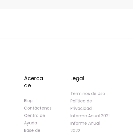
Acerca
Legal
de
Términos de Uso
Blog
Política de
Contáctenos
Privacidad
Centro de
Informe Anual 2021
Ayuda
Informe Anual
Base de
2022