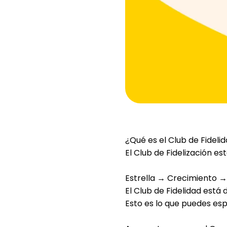
¿Qué es el Club de Fideli
El
Club de Fidelización
est
Estrella → Crecimiento 
El Club de Fidelidad
está d
Esto es lo que puedes esp