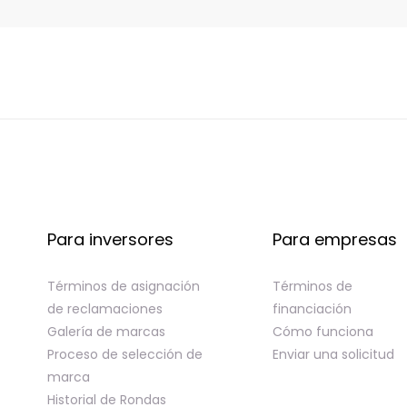
Para inversores
Para empresas
Términos de asignación
Términos de
de reclamaciones
financiación
Galería de marcas
Cómo funciona
Proceso de selección de
Enviar una solicitud
marca
Historial de Rondas