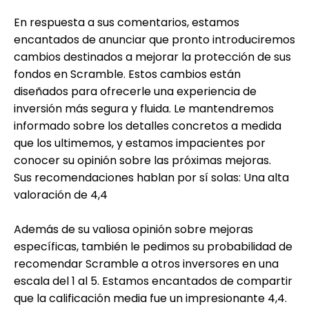
En respuesta a sus comentarios, estamos
encantados de anunciar que pronto introduciremos
cambios destinados a mejorar la protección de sus
fondos en Scramble. Estos cambios están
diseñados para ofrecerle una experiencia de
inversión más segura y fluida. Le mantendremos
informado sobre los detalles concretos a medida
que los ultimemos, y estamos impacientes por
conocer su opinión sobre las próximas mejoras.
Sus recomendaciones hablan por sí solas: Una alta
valoración de 4,4
Además de su valiosa opinión sobre mejoras
específicas, también le pedimos su probabilidad de
recomendar Scramble a otros inversores en una
escala del 1 al 5. Estamos encantados de compartir
que la calificación media fue un impresionante 4,4.