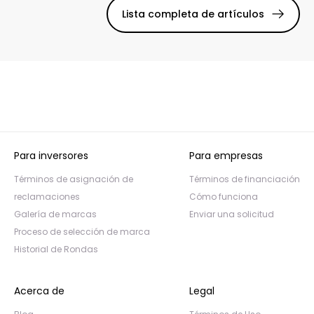
Lista completa de artículos
Para inversores
Para empresas
Términos de asignación de
Términos de financiación
reclamaciones
Cómo funciona
Galería de marcas
Enviar una solicitud
Proceso de selección de marca
Historial de Rondas
Acerca de
Legal