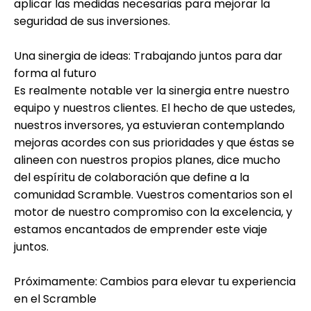
aplicar las medidas necesarias para mejorar la
seguridad de sus inversiones.
Una sinergia de ideas: Trabajando juntos para dar
forma al futuro
Es realmente notable ver la sinergia entre nuestro
equipo y nuestros clientes. El hecho de que ustedes,
nuestros inversores, ya estuvieran contemplando
mejoras acordes con sus prioridades y que éstas se
alineen con nuestros propios planes, dice mucho
del espíritu de colaboración que define a la
comunidad Scramble. Vuestros comentarios son el
motor de nuestro compromiso con la excelencia, y
estamos encantados de emprender este viaje
juntos.
Próximamente: Cambios para elevar tu experiencia
en el Scramble