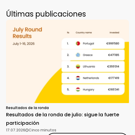
Últimas publicaciones
Resultados de la ronda
Resultados de la ronda de julio: sigue la fuerte
participación
17.07.2026
Cinco minutos