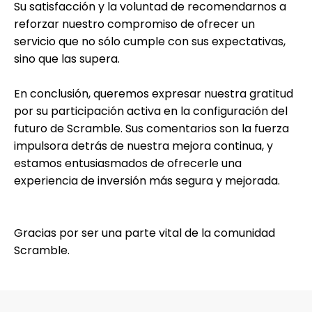
Su satisfacción y la voluntad de recomendarnos a
reforzar nuestro compromiso de ofrecer un
servicio que no sólo cumple con sus expectativas,
sino que las supera.
En conclusión, queremos expresar nuestra gratitud
por su participación activa en la configuración del
futuro de Scramble. Sus comentarios son la fuerza
impulsora detrás de nuestra mejora continua, y
estamos entusiasmados de ofrecerle una
experiencia de inversión más segura y mejorada.
Gracias por ser una parte vital de la comunidad
Scramble.