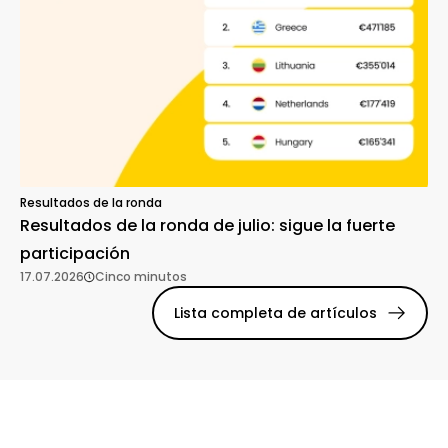
Resultados de la ronda
Resultados de la ronda de julio: sigue la fuerte
participación
17.07.2026
Cinco minutos
Lista completa de artículos