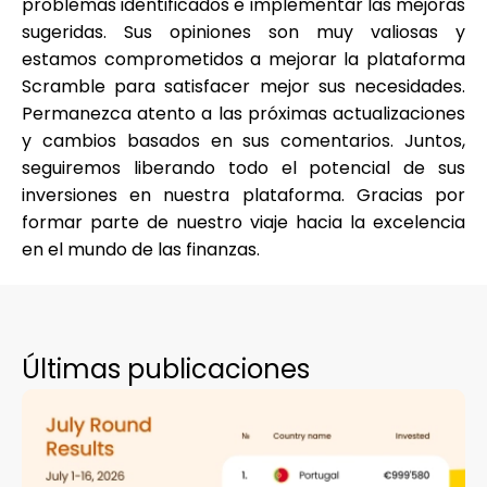
problemas identificados e implementar las mejoras
sugeridas. Sus opiniones son muy valiosas y
estamos comprometidos a mejorar la plataforma
Scramble para satisfacer mejor sus necesidades.
Permanezca atento a las próximas actualizaciones
y cambios basados en sus comentarios. Juntos,
seguiremos liberando todo el potencial de sus
inversiones en nuestra plataforma. Gracias por
formar parte de nuestro viaje hacia la excelencia
en el mundo de las finanzas.
Últimas publicaciones