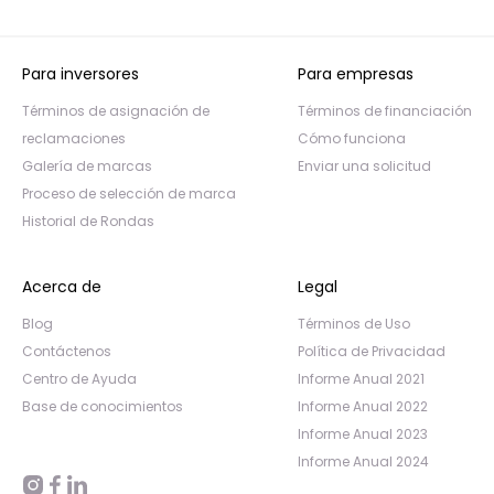
Para inversores
Para empresas
Términos de asignación de
Términos de financiación
reclamaciones
Cómo funciona
Galería de marcas
Enviar una solicitud
Proceso de selección de marca
Historial de Rondas
Acerca de
Legal
Blog
Términos de Uso
Contáctenos
Política de Privacidad
Centro de Ayuda
Informe Anual 2021
Base de conocimientos
Informe Anual 2022
Informe Anual 2023
Informe Anual 2024