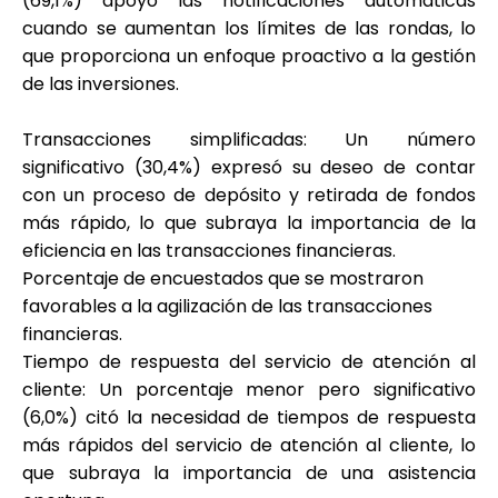
(69,1%) apoyó las notificaciones automáticas
cuando se aumentan los límites de las rondas, lo
que proporciona un enfoque proactivo a la gestión
de las inversiones.
Transacciones simplificadas
: Un número
significativo (30,4%) expresó su deseo de contar
con un proceso de depósito y retirada de fondos
más rápido, lo que subraya la importancia de la
eficiencia en las transacciones financieras.
Porcentaje de encuestados que se mostraron
favorables a la agilización de las transacciones
financieras.
Tiempo de respuesta del servicio de atención al
cliente
: Un porcentaje menor pero significativo
(6,0%) citó la necesidad de tiempos de respuesta
más rápidos del servicio de atención al cliente, lo
que subraya la importancia de una asistencia