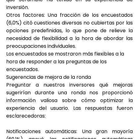
inversión.
Otros factores
: Una fracción de los encuestados
(6,0%) citó cuestiones diversas no cubiertas por las
opciones predefinidas, lo que pone de relieve la
necesidad de flexibilidad a la hora de abordar las
preocupaciones individuales.
Los encuestados se mostraron más flexibles a la
hora de responder a las preguntas de los
encuestados.
Sugerencias de mejora de la ronda
Preguntar a nuestros inversores qué mejoras
sugerirían durante una ronda nos proporcionó
información valiosa sobre cómo optimizar la
experiencia del usuario. Las respuestas fueron
esclarecedoras:
Notificaciones automáticas
: Una gran mayoría