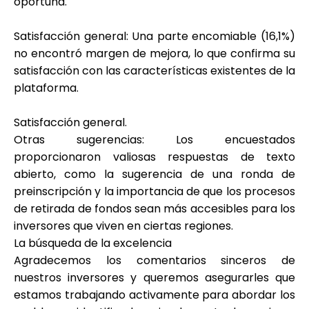
oportuna.
Satisfacción general
: Una parte encomiable (16,1%)
no encontró margen de mejora, lo que confirma su
satisfacción con las características existentes de la
plataforma.
Satisfacción general
.
Otras sugerencias
: Los encuestados
proporcionaron valiosas respuestas de texto
abierto, como la sugerencia de una ronda de
preinscripción y la importancia de que los procesos
de retirada de fondos sean más accesibles para los
inversores que viven en ciertas regiones.
La búsqueda de la excelencia
Agradecemos los comentarios sinceros de
nuestros inversores y queremos asegurarles que
estamos trabajando activamente para abordar los