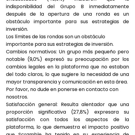
indisponibilidad del Grupo B inmediatamente
después de la apertura de una ronda es un
obstáculo importante para sus estrategias de
inversión.
Los límites de las rondas son un obstáculo
importante para sus estrategias de inversión.
Cambios normativos
: Un grupo más pequeño pero
notable (9,0%) expresó su preocupación por los
cambios legales en la plataforma que no estaban
del todo claros, lo que sugiere la necesidad de una
mayor transparencia y comunicación en esta área.
Por favor, no dude en ponerse en contacto con
nosotros.
Satisfacción general
: Resulta alentador que una
proporción significativa (27,8%) expresara su
satisfacción con todos los aspectos de la
plataforma, lo que demuestra el impacto positivo
que Scramble ha tenido en su experiencia de