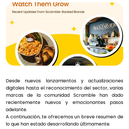
Selección de marca
Calculadoras
Historial de Rondas
Desde nuevos lanzamientos y actualizaciones
Blog
digitales hasta el reconocimiento del sector, varias
marcas de la comunidad Scramble han dado
recientemente nuevos y emocionantes pasos
Contáctenos
adelante.
A continuación, te ofrecemos un breve resumen de
lo que han estado desarrollando últimamente.