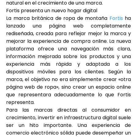
natural en el crecimiento de una marca.
Fortis presenta un nuevo hogar digital
La marca británica de ropa de montaña
Fortis
ha
lanzado
una página web completamente
rediseñada
, creada para reflejar mejor la marca y
mejorar la experiencia de compra online. La nueva
plataforma ofrece una navegación más clara,
información mejorada sobre los productos y una
experiencia más rápida y adaptada a los
dispositivos móviles para los clientes. Según la
marca, el objetivo no era simplemente crear «otra
página web de ropa», sino crear un espacio online
que representara adecuadamente lo que Fortis
representa.
Para las marcas directas al consumidor en
crecimiento, invertir en infraestructura digital suele
ser un hito importante. Una experiencia de
comercio electrónico sólida puede desempeñar un