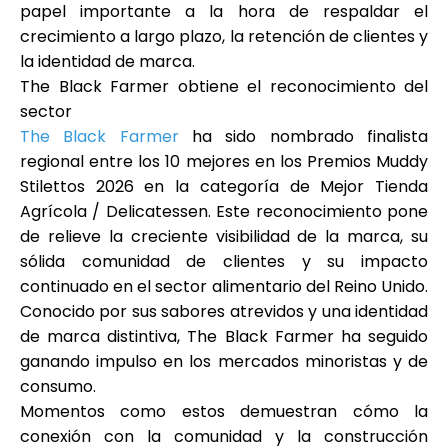
papel importante a la hora de respaldar el
crecimiento a largo plazo, la retención de clientes y
la identidad de marca.
The Black Farmer obtiene el reconocimiento del
sector
The Black Farmer
ha sido nombrado
finalista
regional entre los 10 mejores
en los
Premios Muddy
Stilettos 2026
en la categoría de Mejor Tienda
Agrícola / Delicatessen. Este reconocimiento pone
de relieve la creciente visibilidad de la marca, su
sólida comunidad de clientes y su impacto
continuado en el sector alimentario del Reino Unido.
Conocido por sus sabores atrevidos y una identidad
de marca distintiva, The Black Farmer ha seguido
ganando impulso en los mercados minoristas y de
consumo.
Momentos como estos demuestran cómo la
conexión con la comunidad y la construcción