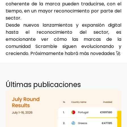
coherente de la marca pueden traducirse, con el
tiempo, en un mayor reconocimiento por parte del
sector.
Desde nuevos lanzamientos y expansión digital
hasta el reconocimiento del sector, es
emocionante ver cómo las marcas de la
comunidad Scramble siguen evolucionando y
creciendo. Próximamente habrá más novedades 🚀
Últimas publicaciones