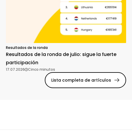
Resultados de la ronda
Resultados de la ronda de julio: sigue la fuerte
participación
17.07.2026
Cinco minutos
Lista completa de artículos