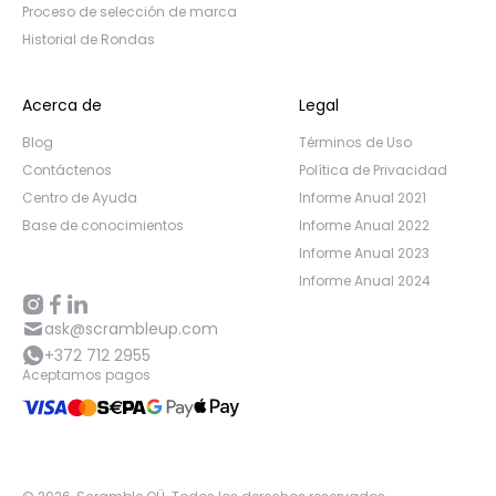
Proceso de selección de marca
Historial de Rondas
Acerca de
Legal
Blog
Términos de Uso
Contáctenos
Política de Privacidad
Centro de Ayuda
Informe Anual 2021
Base de conocimientos
Informe Anual 2022
Informe Anual 2023
Informe Anual 2024
ask@scrambleup.com
+372 712 2955
Aceptamos pagos