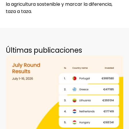
la agricultura sostenible y marcar la diferencia,
taza a taza.
Últimas publicaciones