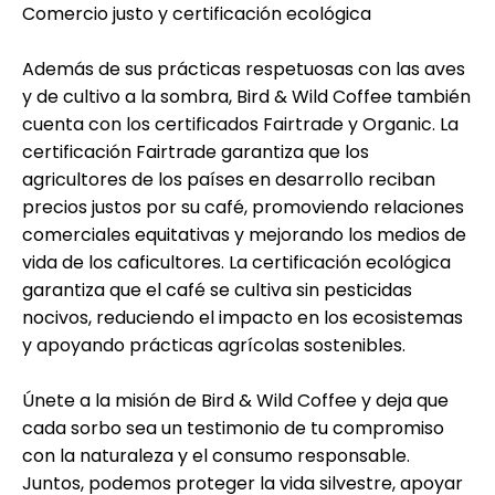
Comercio justo y certificación ecológica
Además de sus prácticas respetuosas con las aves
y de cultivo a la sombra, Bird & Wild Coffee también
cuenta con los certificados Fairtrade y Organic. La
certificación Fairtrade garantiza que los
agricultores de los países en desarrollo reciban
precios justos por su café, promoviendo relaciones
comerciales equitativas y mejorando los medios de
vida de los caficultores. La certificación ecológica
garantiza que el café se cultiva sin pesticidas
nocivos, reduciendo el impacto en los ecosistemas
y apoyando prácticas agrícolas sostenibles.
Únete a la misión de Bird & Wild Coffee y deja que
cada sorbo sea un testimonio de tu compromiso
con la naturaleza y el consumo responsable.
Juntos, podemos proteger la vida silvestre, apoyar