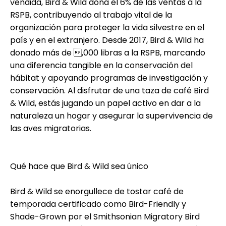
vendida, Bird & Wild dona el 6% de las ventas a la
RSPB, contribuyendo al trabajo vital de la
organización para proteger la vida silvestre en el
país y en el extranjero. Desde 2017, Bird & Wild ha
donado más de ,000 libras a la RSPB, marcando
una diferencia tangible en la conservación del
hábitat y apoyando programas de investigación y
conservación. Al disfrutar de una taza de café Bird
& Wild, estás jugando un papel activo en dar a la
naturaleza un hogar y asegurar la supervivencia de
las aves migratorias.
Qué hace que Bird & Wild sea único
Bird & Wild se enorgullece de tostar café de
temporada certificado como Bird-Friendly y
Shade-Grown por el Smithsonian Migratory Bird