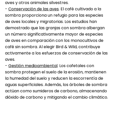
aves y otros animales silvestres.
-
Conservación de las aves
. El café cultivado a la
sombra proporciona un refugio para las especies
de aves locales y migratorias. Los estudios han
demostrado que las granjas con sombra albergan
un número significativamente mayor de especies
de aves en comparación con los monocultivos de
café sin sombra. Al elegir Bird & Wild, contribuye
activamente a los esfuerzos de conservación de las
aves.
-
Gestión medioambiental
. Los cafetales con
sombra protegen el suelo de la erosión, mantienen
la humedad del suelo y reducen la escorrentía de
aguas superficiales. Además, los árboles de sombra
actúan como sumideros de carbono, almacenando
dióxido de carbono y mitigando el cambio climático.