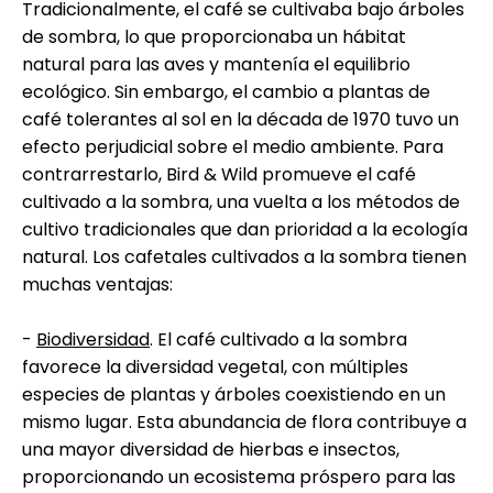
Tradicionalmente, el café se cultivaba bajo árboles
de sombra, lo que proporcionaba un hábitat
natural para las aves y mantenía el equilibrio
ecológico. Sin embargo, el cambio a plantas de
café tolerantes al sol en la década de 1970 tuvo un
efecto perjudicial sobre el medio ambiente. Para
contrarrestarlo, Bird & Wild promueve el café
cultivado a la sombra, una vuelta a los métodos de
cultivo tradicionales que dan prioridad a la ecología
natural. Los cafetales cultivados a la sombra tienen
muchas ventajas:
-
Biodiversidad
. El café cultivado a la sombra
favorece la diversidad vegetal, con múltiples
especies de plantas y árboles coexistiendo en un
mismo lugar. Esta abundancia de flora contribuye a
una mayor diversidad de hierbas e insectos,
proporcionando un ecosistema próspero para las