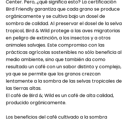
Center. Pero, ¿qué significa esto? La certificación
Bird Friendly garantiza que cada grano se produce
orgánicamente y se cultiva bajo un dosel de
sombra de calidad. Al preservar el dosel de la selva
tropical, Bird & Wild protege a las aves migratorias
en peligro de extinción, a los insectos y a otros
animales salvajes. Este compromiso con las
prácticas agrícolas sostenibles no sólo beneficia al
medio ambiente, sino que también da como
resultado un café con un sabor distinto y complejo,
ya que se permite que los granos crezcan
lentamente a la sombra de las selvas tropicales de
las tierras altas.
El café de Bird &; Wild es un café de alta calidad,
producido orgánicamente.
Los beneficios del café cultivado a la sombra