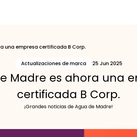
a una empresa certificada B Corp.
Actualizaciones de marca
25 Jun 2025
e Madre es ahora una 
certificada B Corp.
¡Grandes noticias de Agua de Madre!