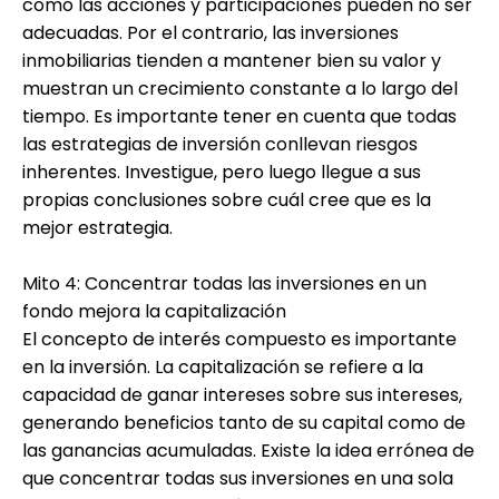
como las acciones y participaciones pueden no ser
adecuadas. Por el contrario, las inversiones
inmobiliarias tienden a mantener bien su valor y
muestran un crecimiento constante a lo largo del
tiempo. Es importante tener en cuenta que todas
las estrategias de inversión conllevan riesgos
inherentes. Investigue, pero luego llegue a sus
propias conclusiones sobre cuál cree que es la
mejor estrategia.
Mito 4: Concentrar todas las inversiones en un
fondo mejora la capitalización
El concepto de interés compuesto es importante
en la inversión. La capitalización se refiere a la
capacidad de ganar intereses sobre sus intereses,
generando beneficios tanto de su capital como de
las ganancias acumuladas. Existe la idea errónea de
que concentrar todas sus inversiones en una sola