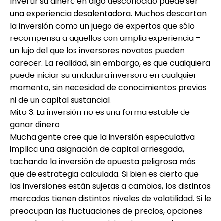
Invertir su dinero en algo desconocido puede ser
una experiencia desalentadora. Muchos descartan
la inversión como un juego de expertos que sólo
recompensa a aquellos con amplia experiencia –
un lujo del que los inversores novatos pueden
carecer. La realidad, sin embargo, es que cualquiera
puede iniciar su andadura inversora en cualquier
momento, sin necesidad de conocimientos previos
ni de un capital sustancial.
Mito 3: La inversión no es una forma estable de
ganar dinero
Mucha gente cree que la inversión especulativa
implica una asignación de capital arriesgada,
tachando la inversión de apuesta peligrosa más
que de estrategia calculada. Si bien es cierto que
las inversiones están sujetas a cambios, los distintos
mercados tienen distintos niveles de volatilidad. Si le
preocupan las fluctuaciones de precios, opciones