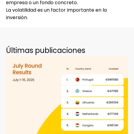
empresa o un fondo concreto.
La volatilidad es un factor importante en la
inversión.
Últimas publicaciones