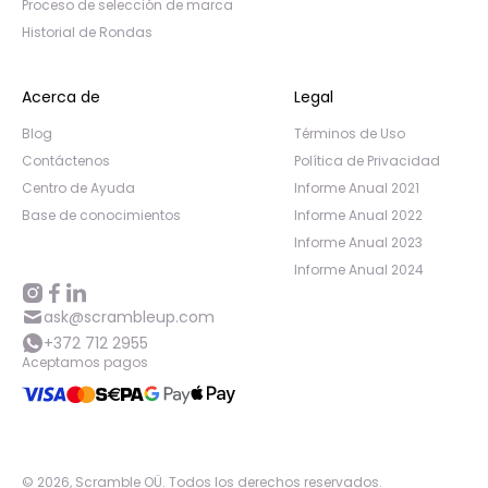
Proceso de selección de marca
Historial de Rondas
Acerca de
Legal
Blog
Términos de Uso
Contáctenos
Política de Privacidad
Centro de Ayuda
Informe Anual 2021
Base de conocimientos
Informe Anual 2022
Informe Anual 2023
Informe Anual 2024
ask@scrambleup.com
+372 712 2955
Aceptamos pagos
©
2026
,
Scramble OÜ. Todos los derechos reservados
.