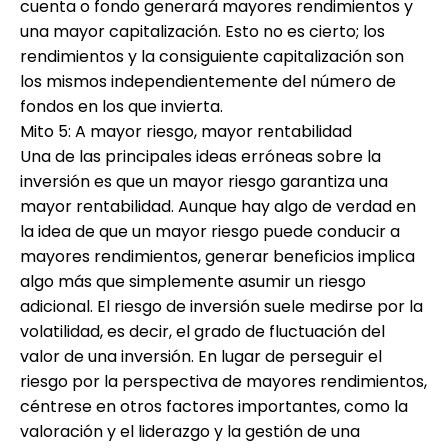
cuenta o fondo generará mayores rendimientos y
una mayor capitalización. Esto no es cierto; los
rendimientos y la consiguiente capitalización son
los mismos independientemente del número de
fondos en los que invierta.
Mito 5: A mayor riesgo, mayor rentabilidad
Una de las principales ideas erróneas sobre la
inversión es que un mayor riesgo garantiza una
mayor rentabilidad. Aunque hay algo de verdad en
la idea de que un mayor riesgo puede conducir a
mayores rendimientos, generar beneficios implica
algo más que simplemente asumir un riesgo
adicional. El riesgo de inversión suele medirse por la
volatilidad, es decir, el grado de fluctuación del
valor de una inversión. En lugar de perseguir el
riesgo por la perspectiva de mayores rendimientos,
céntrese en otros factores importantes, como la
valoración y el liderazgo y la gestión de una