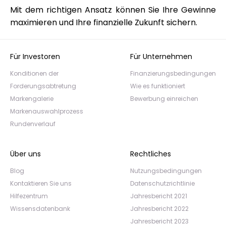
Mit dem richtigen Ansatz können Sie Ihre Gewinne
maximieren und Ihre finanzielle Zukunft sichern.
Für Investoren
Für Unternehmen
Konditionen der
Finanzierungsbedingungen
Forderungsabtretung
Wie es funktioniert
Markengalerie
Bewerbung einreichen
Markenauswahlprozess
Rundenverlauf
Über uns
Rechtliches
Blog
Nutzungsbedingungen
Kontaktieren Sie uns
Datenschutzrichtlinie
Hilfezentrum
Jahresbericht 2021
Wissensdatenbank
Jahresbericht 2022
Jahresbericht 2023