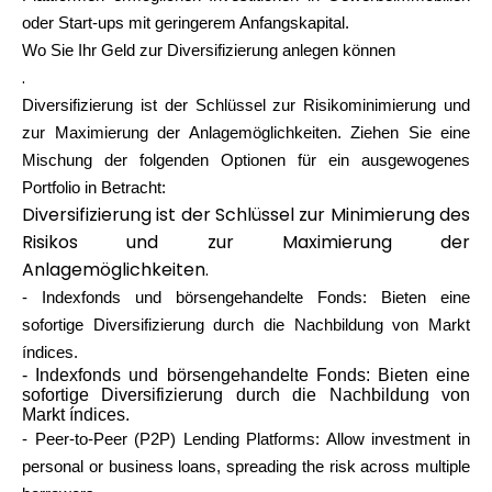
oder Start-ups mit geringerem Anfangskapital.
Wo Sie Ihr Geld zur Diversifizierung anlegen können
.
Diversifizierung ist der Schlüssel zur Risikominimierung und
zur Maximierung der Anlagemöglichkeiten. Ziehen Sie eine
Mischung der folgenden Optionen für ein ausgewogenes
Portfolio in Betracht:
Diversifizierung ist der Schlüssel zur Minimierung des
Risikos und zur Maximierung der
Anlagemöglichkeiten.
- Indexfonds und börsengehandelte Fonds: Bieten eine
sofortige Diversifizierung durch die Nachbildung von Markt
índices.
- Indexfonds und börsengehandelte Fonds: Bieten eine
sofortige Diversifizierung durch die Nachbildung von
Markt índices.
- Peer-to-Peer (P2P) Lending Platforms: Allow investment in
personal or business loans, spreading the risk across multiple