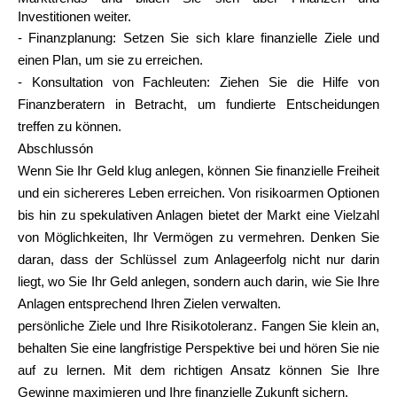
Investitionen weiter.
- Finanzplanung: Setzen Sie sich klare finanzielle Ziele und
einen Plan, um sie zu erreichen.
- Konsultation von Fachleuten: Ziehen Sie die Hilfe von
Finanzberatern in Betracht, um fundierte Entscheidungen
treffen zu können.
Abschlussón
Wenn Sie Ihr Geld klug anlegen, können Sie finanzielle Freiheit
und ein sichereres Leben erreichen. Von risikoarmen Optionen
bis hin zu spekulativen Anlagen bietet der Markt eine Vielzahl
von Möglichkeiten, Ihr Vermögen zu vermehren. Denken Sie
daran, dass der Schlüssel zum Anlageerfolg nicht nur darin
liegt, wo Sie Ihr Geld anlegen, sondern auch darin, wie Sie Ihre
Anlagen entsprechend Ihren Zielen verwalten.
persönliche Ziele und Ihre Risikotoleranz. Fangen Sie klein an,
behalten Sie eine langfristige Perspektive bei und hören Sie nie
auf zu lernen. Mit dem richtigen Ansatz können Sie Ihre
Gewinne maximieren und Ihre finanzielle Zukunft sichern.