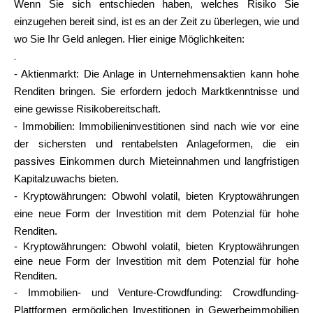
Wenn Sie sich entschieden haben, welches Risiko Sie
einzugehen bereit sind, ist es an der Zeit zu überlegen, wie und
wo Sie Ihr Geld anlegen. Hier einige Möglichkeiten:
.
- Aktienmarkt: Die Anlage in Unternehmensaktien kann hohe
Renditen bringen. Sie erfordern jedoch Marktkenntnisse und
eine gewisse Risikobereitschaft.
- Immobilien: Immobilieninvestitionen sind nach wie vor eine
der sichersten und rentabelsten Anlageformen, die ein
passives Einkommen durch Mieteinnahmen und langfristigen
Kapitalzuwachs bieten.
- Kryptowährungen: Obwohl volatil, bieten Kryptowährungen
eine neue Form der Investition mit dem Potenzial für hohe
Renditen.
- Kryptowährungen: Obwohl volatil, bieten Kryptowährungen
eine neue Form der Investition mit dem Potenzial für hohe
Renditen.
- Immobilien- und Venture-Crowdfunding: Crowdfunding-
Plattformen ermöglichen Investitionen in Gewerbeimmobilien