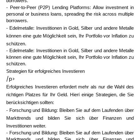
borrowers.
- Peer-to-Peer (P2P) Lending Platforms: Allow investment in
personal or business loans, spreading the risk across multiple
borrowers.
- Edelmetalle: Investitionen in Gold, Silber und andere Metalle
können eine gute Möglichkeit sein, Ihr Portfolio vor Inflation zu
schützen.
- Edelmetalle: Investitionen in Gold, Silber und andere Metalle
können eine gute Möglichkeit sein, Ihr Portfolio vor Inflation zu
schützen.
Strategien für erfolgreiches Investieren
/p>
Erfolgreiches Investieren erfordert mehr als nur die Wahl des
richtigen Platzes für Ihr Geld. Hierí einige Strategien, die Sie
berücksichtigen sollten:
- Forschung und Bildung: Bleiben Sie auf dem Laufenden über
Markttrends und bilden Sie sich über Finanzen und
Investitionen weiter.
- Forschung und Bildung: Bleiben Sie auf dem Laufenden über
Markttrends und bilden Sie sich über Finanzen und