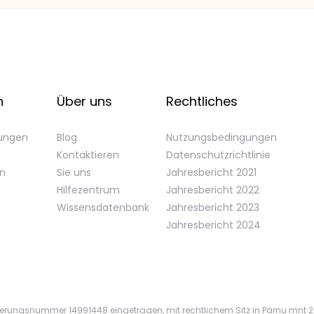
n
Über uns
Rechtliches
gungen
Blog
Nutzungsbedingungen
Kontaktieren
Datenschutzrichtlinie
en
Sie uns
Jahresbericht 2021
Hilfezentrum
Jahresbericht 2022
Wissensdatenbank
Jahresbericht 2023
Jahresbericht 2024
ierungsnummer 14991448 eingetragen, mit rechtlichem Sitz in Pärnu mnt 22