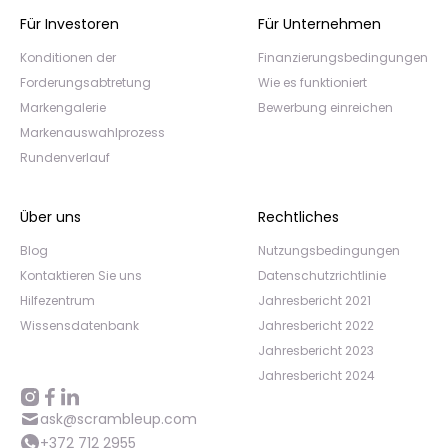
Für Investoren
Für Unternehmen
Konditionen der
Finanzierungsbedingungen
Forderungsabtretung
Wie es funktioniert
Markengalerie
Bewerbung einreichen
Markenauswahlprozess
Rundenverlauf
Über uns
Rechtliches
Blog
Nutzungsbedingungen
Kontaktieren Sie uns
Datenschutzrichtlinie
Hilfezentrum
Jahresbericht 2021
Wissensdatenbank
Jahresbericht 2022
Jahresbericht 2023
Jahresbericht 2024
ask@scrambleup.com
+372 712 2955