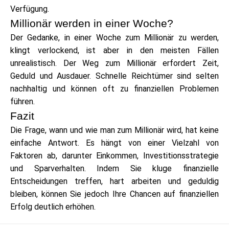
Verfügung.
Millionär werden in einer Woche?
Der Gedanke, in einer Woche zum Millionär zu werden,
klingt verlockend, ist aber in den meisten Fällen
unrealistisch. Der Weg zum Millionär erfordert Zeit,
Geduld und Ausdauer. Schnelle Reichtümer sind selten
nachhaltig und können oft zu finanziellen Problemen
führen.
Fazit
Die Frage, wann und wie man zum Millionär wird, hat keine
einfache Antwort. Es hängt von einer Vielzahl von
Faktoren ab, darunter Einkommen, Investitionsstrategie
und Sparverhalten. Indem Sie kluge finanzielle
Entscheidungen treffen, hart arbeiten und geduldig
bleiben, können Sie jedoch Ihre Chancen auf finanziellen
Erfolg deutlich erhöhen.