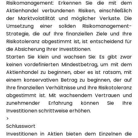
Risikomanagement: Erkennen Sie die mit dem
Aktienhandel verbundenen Risiken, einschließlich
der Marktvolatilität und möglicher Verluste. Die
Umsetzung einer soliden Risikomanagement-
Strategie, die auf Ihre finanziellen Ziele und Ihre
Risikotoleranz abgestimmt ist, ist entscheidend für
die Absicherung Ihrer Investitionen.
Starten Sie klein und wachsen Sie: Es gibt zwar
keinen vordefinierten Mindestbetrag, um mit dem
Aktienhandel zu beginnen, aber es ist ratsam, mit
einem konservativen Betrag zu beginnen, der auf
Ihre finanziellen Verhältnisse und Ihre Risikotoleranz
abgestimmt ist. Mit wachsendem Vertrauen und
zunehmender Erfahrung können Sie Ihre
Investitionen schrittweise erhöhen.
>
Schlusswort
Investitionen in Aktien bieten dem Einzelnen die