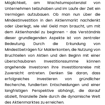
Möglichkeit, am Wachstumspotenzial von
Unternehmen teilzuhaben und im Laufe der Zeit ein
Vermögen aufzubauen. Ob man nun über die
Mindestinvestition in den Aktienmarkt nachdenkt
oder überlegt, wie viel Geld man braucht, um mit
dem Aktienhandel zu beginnen - das Verständnis
dieser grundlegenden Aspekte ist von zentraler
Bedeutung. Durch die Erkundung von
Mindestbeträgen für Maklerkonten, die Nutzung von
Bruchteilen von Aktien und den Beginn mit einer
überschaubaren Investitionssumme können
angehende Investoren ihre Investitionsreise mit
Zuversicht antreten. Denken Sie daran, dass
erfolgreiches Investieren von gründlicher
Recherche, fundierten Entscheidungen und einer
langfristigen Perspektive abhängt, die darauf
abzielt, finanzielle Ziele durch die dynamische Welt
des Aktienmarktes zu erreichen.