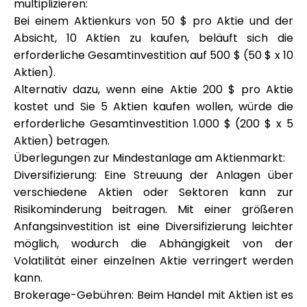
multiplizieren:
Bei einem Aktienkurs von 50 $ pro Aktie und der
Absicht, 10 Aktien zu kaufen, beläuft sich die
erforderliche Gesamtinvestition auf 500 $ (50 $ x 10
Aktien).
Alternativ dazu, wenn eine Aktie 200 $ pro Aktie
kostet und Sie 5 Aktien kaufen wollen, würde die
erforderliche Gesamtinvestition 1.000 $ (200 $ x 5
Aktien) betragen.
Überlegungen zur Mindestanlage am Aktienmarkt:
Diversifizierung: Eine Streuung der Anlagen über
verschiedene Aktien oder Sektoren kann zur
Risikominderung beitragen. Mit einer größeren
Anfangsinvestition ist eine Diversifizierung leichter
möglich, wodurch die Abhängigkeit von der
Volatilität einer einzelnen Aktie verringert werden
kann.
Brokerage-Gebühren: Beim Handel mit Aktien ist es