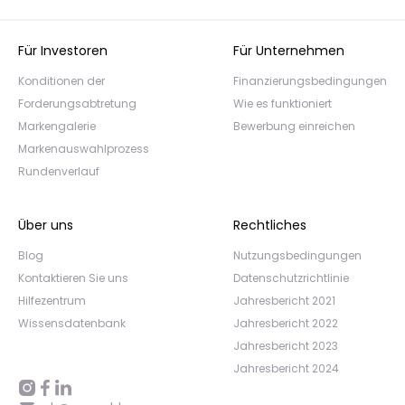
Für Investoren
Für Unternehmen
Konditionen der
Finanzierungsbedingungen
Forderungsabtretung
Wie es funktioniert
Markengalerie
Bewerbung einreichen
Markenauswahlprozess
Rundenverlauf
Über uns
Rechtliches
Blog
Nutzungsbedingungen
Kontaktieren Sie uns
Datenschutzrichtlinie
Hilfezentrum
Jahresbericht 2021
Wissensdatenbank
Jahresbericht 2022
Jahresbericht 2023
Jahresbericht 2024