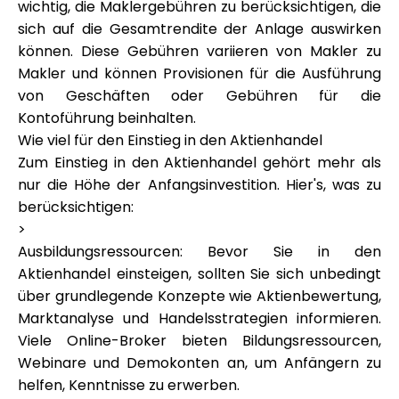
wichtig, die Maklergebühren zu berücksichtigen, die
sich auf die Gesamtrendite der Anlage auswirken
können. Diese Gebühren variieren von Makler zu
Makler und können Provisionen für die Ausführung
von Geschäften oder Gebühren für die
Kontoführung beinhalten.
Wie viel für den Einstieg in den Aktienhandel
Zum Einstieg in den Aktienhandel gehört mehr als
nur die Höhe der Anfangsinvestition. Hier's, was zu
berücksichtigen:
>
Ausbildungsressourcen: Bevor Sie in den
Aktienhandel einsteigen, sollten Sie sich unbedingt
über grundlegende Konzepte wie Aktienbewertung,
Marktanalyse und Handelsstrategien informieren.
Viele Online-Broker bieten Bildungsressourcen,
Webinare und Demokonten an, um Anfängern zu
helfen, Kenntnisse zu erwerben.