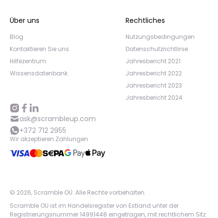
Über uns
Rechtliches
Blog
Nutzungsbedingungen
Kontaktieren Sie uns
Datenschutzrichtlinie
Hilfezentrum
Jahresbericht 2021
Wissensdatenbank
Jahresbericht 2022
Jahresbericht 2023
Jahresbericht 2024
ask@scrambleup.com
+372 712 2955
Wir akzeptieren Zahlungen
©
2026
,
Scramble OÜ. Alle Rechte vorbehalten
.
Scramble OU ist im Handelsregister von Estland unter der
Registrierungsnummer 14991448 eingetragen, mit rechtlichem Sitz