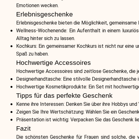
Emotionen wecken.
Erlebnisgeschenke
Erlebnisgeschenke bieten die Möglichkeit, gemeinsame E
Wellness-Wochenende: Ein Aufenthalt in einem luxuriö
Alltag hinter sich zu lassen.
Kochkurs: Ein gemeinsamer Kochkurs ist nicht nur eine 
Spaß zu haben.
Hochwertige Accessoires
Hochwertige Accessoires sind zeitlose Geschenke, die je
Designerhandtasche: Eine stilvolle Designerhandtasche is
Hochwertige Kosmetikprodukte: Ein Set mit hochwertige
Tipps für das perfekte Geschenk
Kenne ihre Interessen: Denken Sie über ihre Hobbys und 
Zeigen Sie Ihre Wertschätzung: Wählen Sie ein Geschenk 
Präsentation ist wichtig: Verpacken Sie das Geschenk li
Fazit
Die schönsten Geschenke für Frauen sind solche, die 