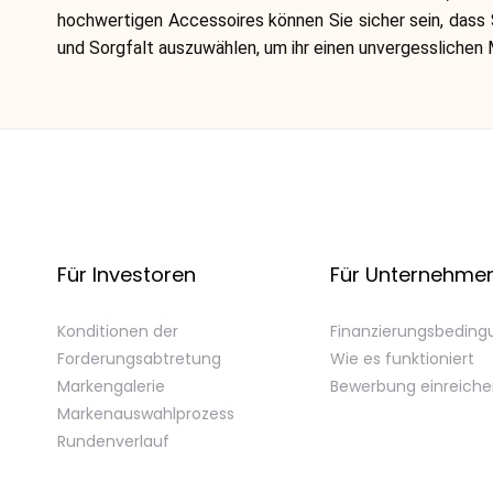
hochwertigen Accessoires können Sie sicher sein, dass 
und Sorgfalt auszuwählen, um ihr einen unvergesslichen
Für Investoren
Für Unternehme
Konditionen der
Finanzierungsbedin
Forderungsabtretung
Wie es funktioniert
Markengalerie
Bewerbung einreich
Markenauswahlprozess
Rundenverlauf