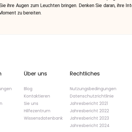
Sie ihre Augen zum Leuchten bringen. Denken Sie daran, ihre I
 Moment zu bereiten.
n
Über uns
Rechtliches
gungen
Blog
Nutzungsbedingungen
Kontaktieren
Datenschutzrichtlinie
en
Sie uns
Jahresbericht 2021
Hilfezentrum
Jahresbericht 2022
Wissensdatenbank
Jahresbericht 2023
Jahresbericht 2024