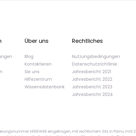
n
Über uns
Rechtliches
gungen
Blog
Nutzungsbedingungen
Kontaktieren
Datenschutzrichtlinie
en
Sie uns
Jahresbericht 2021
Hilfezentrum
Jahresbericht 2022
Wissensdatenbank
Jahresbericht 2023
Jahresbericht 2024
ierungsnummer 14991448 eingetragen, mit rechtlichem Sitz in Pärnu mnt 22