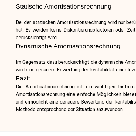
Statische Amortisationsrechnung
Bei der statischen Amortisationsrechnung wird nur berüc
hat. Es werden keine Diskontierungsfaktoren oder Zeit
berücksichtigt wird.
Dynamische Amortisationsrechnung
Im Gegensatz dazu berücksichtigt die dynamische Amort
wird eine genauere Bewertung der Rentabilität einer Inv
Fazit
Die Amortisationsrechnung ist ein wichtiges Instru
Amortisationsrechnung eine einfache Möglichkeit biete
und ermöglicht eine genauere Bewertung der Rentabilitä
Methode entsprechend der Situation anzuwenden.