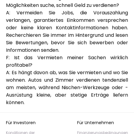
Möglichkeiten suche, schnell Geld zu verdienen?
A: Vermeiden Sie Jobs, die Vorauszahlung
verlangen, garantiertes Einkommen versprechen
oder keine klaren Kontaktinformationen haben.
Recherchieren Sie immer im Hintergrund und lesen
Sie Bewertungen, bevor Sie sich bewerben oder
Informationen senden.
F: Ist das Vermieten meiner Sachen wirklich
profitabel?
A: Es hängt davon ab, was Sie vermieten und wo Sie
wohnen. Autos und Zimmer verdienen tendenziell
am meisten, während Nischen-Werkzeuge oder -
Ausrüstung kleine, aber stetige Erträge liefern
können.
Für Investoren
Für Unternehmen
Konditionen der
Finanzierungsbedingungen