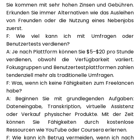
Sie kommen mit sehr hohen Zinsen und Gebühren.
Erkunden Sie immer Alternativen wie das Ausleihen
von Freunden oder die Nutzung eines Nebenjobs
zuerst.
F: Wie viel kann ich mit Umfragen oder
Benutzertests verdienen?
A: Je nach Plattform können Sie $5–$20 pro Stunde
verdienen, obwohl die Verfügbarkeit variiert.
Fokusgruppen und Benutzertestplattformen zahlen
tendenziell mehr als traditionelle Umfragen.
F: Was, wenn ich keine Fähigkeiten zum Freelancen
habe?
A: Beginnen Sie mit grundlegenden Aufgaben:
Dateneingabe, Transkription, virtuelle Assistenz
oder Verkauf physischer Produkte. Mit der Zeit
können Sie Fähigkeiten durch kostenlose
Ressourcen wie YouTube oder Coursera erlernen.
F: Wie kann ich Betrug vermeiden, wenn ich nach