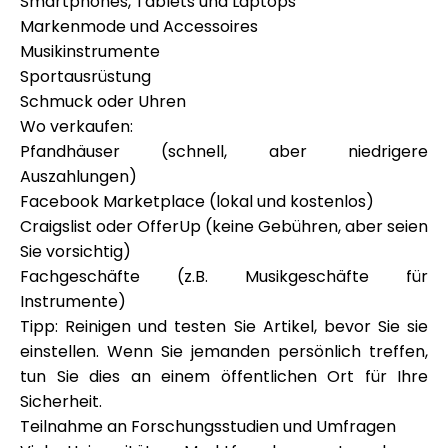
Smartphones, Tablets und Laptops
Markenmode und Accessoires
Musikinstrumente
Sportausrüstung
Schmuck oder Uhren
Wo verkaufen:
Pfandhäuser (schnell, aber niedrigere
Auszahlungen)
Facebook Marketplace (lokal und kostenlos)
Craigslist oder OfferUp (keine Gebühren, aber seien
Sie vorsichtig)
Fachgeschäfte (z.B. Musikgeschäfte für
Instrumente)
Tipp: Reinigen und testen Sie Artikel, bevor Sie sie
einstellen. Wenn Sie jemanden persönlich treffen,
tun Sie dies an einem öffentlichen Ort für Ihre
Sicherheit.
Teilnahme an Forschungsstudien und Umfragen