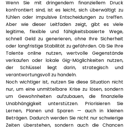
Wenn Sie mit dringendem finanziellem Druck
konfrontiert sind, ist es leicht, sich überwältigt zu
fühlen oder impulsive Entscheidungen zu treffen.
Aber wie dieser Leitfaden zeigt, gibt es viele
legitime, flexible und fähigkeitsbasierte Wege,
schnell Geld zu generieren, ohne Ihre Sicherheit
oder langfristige Stabilität zu gefährden. Ob Sie Ihre
Talente online nutzen, wertvolle Gegenstände
verkaufen oder lokale Gig-Möglichkeiten nutzen,
der Schlüssel liegt darin, strategisch und
verantwortungsvoll zu handeln.
Noch wichtiger ist, nutzen Sie diese Situation nicht
nur, um eine unmittelbare Krise zu lösen, sondern
um Gewohnheiten aufzubauen, die finanzielle
Unabhängigkeit unterstützen. Priorisieren Sie
Lernen, Planen und Sparen — auch in kleinen
Beträgen. Dadurch werden Sie nicht nur schwierige
Zeiten überstehen, sondern auch die Chancen