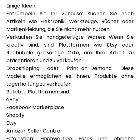
Einige Ideen:
Entrümpeln Sie Ihr Zuhause: Suchen Sie nach
Artikeln wie Elektronik, Werkzeuge, Bücher oder
Markenkleidung, die Sie nicht mehr nutzen.
Verkaufen Sie handgefertigte Waren: Wenn Sie
kreativ sind, sind Plattformen wie Etsy oder
Redbubble großartige Orte, um Ihre Arbeit zu
präsentieren und zu verkaufen.
Dropshipping oder Print-on-Demand: Diese
Modelle ermöglichen es Ihnen, Produkte ohne
Lagerhaltung zu verkaufen.
Beliebte Plattformen sind:
eBay
Facebook Marketplace
Shopify
Etsy
Amazon Seller Central
Erfolgstipp: Hochwertige Fotos und ehrliche