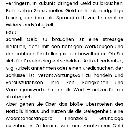
verringern, in Zukunft dringend Geld zu brauchen.
Betrachten Sie schnelles Geld nicht als endgültige
Lösung, sondern als Sprungbrett zur finanziellen
Widerstandsfähigkeit.
Fazit
Schnell Geld zu brauchen ist eine stressige
Situation, aber mit den richtigen Werkzeugen und
der richtigen Einstellung ist sie bewältigbar. Ob Sie
sich für Freelancing entscheiden, Artikel verkaufen,
Gig-Arbeit annehmen oder einen Kredit suchen, der
Schlüssel ist, verantwortungsvoll zu handeln und
vorauszudenken. Ihre Zeit, Fähigkeiten und
Vermögenswerte haben alle Wert — nutzen Sie sie
strategisch.
Aber gehen Sie über das bloße Überstehen des
Notfalls hinaus und nutzen Sie die Gelegenheit, eine
widerstandsfähigere finanzielle Grundlage
aufzubauen. Zu lernen, wie man zusätzliches Geld