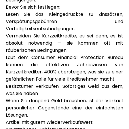
Bevor Sie sich festlegen:
Lesen Sie das Kleingedruckte zu Zinssätzen,
Verspätungsgebühren und
Vorfälligkeitsentschädigungen.
Vermeiden Sie Kurzzeitkredite, es sei denn, es ist
absolut notwendig — sie kommen oft mit
räuberischen Bedingungen.
Laut dem Consumer Financial Protection Bureau
können die effektiven Jahreszinsen von
Kurzzeitkrediten 400% übersteigen, was sie zu einer
gefährlichen Falle für viele Kreditnehmer macht.
Besitztümer verkaufen: Sofortiges Geld aus dem,
was Sie haben
Wenn Sie dringend Geld brauchen, ist der Verkauf
persönlicher Gegenstände eine der einfachsten
Lösungen.
Artikel mit gutem Wiederverkaufswert: