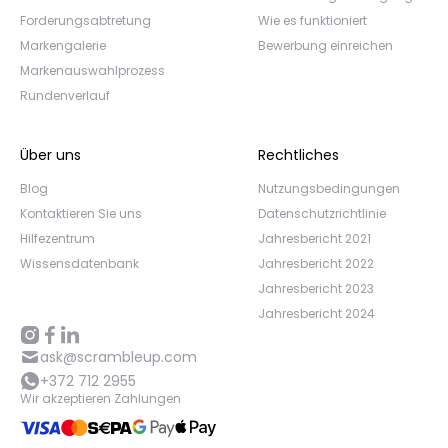
Forderungsabtretung
Wie es funktioniert
Markengalerie
Bewerbung einreichen
Markenauswahlprozess
Rundenverlauf
Über uns
Rechtliches
Blog
Nutzungsbedingungen
Kontaktieren Sie uns
Datenschutzrichtlinie
Hilfezentrum
Jahresbericht 2021
Wissensdatenbank
Jahresbericht 2022
Jahresbericht 2023
Jahresbericht 2024
ask@scrambleup.com
+372 712 2955
Wir akzeptieren Zahlungen