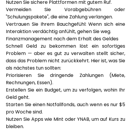
Nutzen Sie sichere Plattformen mit gutem Ruf.
Vermeiden Sie Vorabgebühren oder
"Schulungspakete", die eine Zahlung verlangen.
Vertrauen Sie Ihrem Bauchgefühl: Wenn sich eine
Interaktion verdächtig anfühlt, gehen Sie weg.
Finanzmanagement nach dem Erhalt des Geldes
Schnell Geld zu bekommen löst ein sofortiges
Problem — aber es gut zu verwalten stellt sicher,
dass das Problem nicht zurückkehrt. Hier ist, was Sie
als nächstes tun sollten:
Priorisieren Sie dringende Zahlungen (Miete,
Rechnungen, Essen).
Erstellen Sie ein Budget, um zu verfolgen, wohin Ihr
Geld geht.
Starten Sie einen Notfallfonds, auch wenn es nur $5
pro Woche sind.
Nutzen Sie Apps wie Mint oder YNAB, um auf Kurs zu
bleiben.