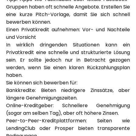
Gruppen haben oft schnelle Angebote. Erstellen Sie
eine kurze Pitch-Vorlage, damit Sie sich schnell
bewerben können.
Einen Privatkredit aufnehmen: Vor- und Nachteile
und Vorsicht
In wirklich dringenden Situationen kann ein
Privatkredit eine schnelle und strukturierte Lösung
sein. Er sollte jedoch nur in Betracht gezogen
werden, wenn Sie einen klaren Rückzahlungsplan
haben.
Sie können sich bewerben für:
Bankkredite: Bieten niedrigere Zinssätze, aber
längere Genehmigungszeiten.
Online-Kreditgeber: Schnellere Genehmigung
(sogar am selben Tag), aber oft höhere Zinsen.
Peer-to-Peer-Kreditplattformen: Seiten wie
LendingClub oder Prosper bieten transparente
Bedingungen.