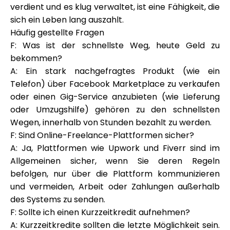
verdient und es klug verwaltet, ist eine Fähigkeit, die
sich ein Leben lang auszahlt.
Häufig gestellte Fragen
F: Was ist der schnellste Weg, heute Geld zu
bekommen?
A: Ein stark nachgefragtes Produkt (wie ein
Telefon) über Facebook Marketplace zu verkaufen
oder einen Gig-Service anzubieten (wie Lieferung
oder Umzugshilfe) gehören zu den schnellsten
Wegen, innerhalb von Stunden bezahlt zu werden.
F: Sind Online-Freelance-Plattformen sicher?
A: Ja, Plattformen wie Upwork und Fiverr sind im
Allgemeinen sicher, wenn Sie deren Regeln
befolgen, nur über die Plattform kommunizieren
und vermeiden, Arbeit oder Zahlungen außerhalb
des Systems zu senden.
F: Sollte ich einen Kurzzeitkredit aufnehmen?
A: Kurzzeitkredite sollten die letzte Möglichkeit sein.