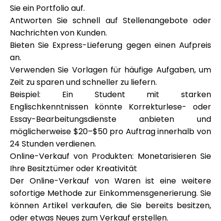
Sie ein Portfolio auf.
Antworten Sie schnell auf Stellenangebote oder
Nachrichten von Kunden.
Bieten Sie Express-Lieferung gegen einen Aufpreis
an.
Verwenden Sie Vorlagen für häufige Aufgaben, um
Zeit zu sparen und schneller zu liefern.
Beispiel: Ein Student mit starken
Englischkenntnissen könnte Korrekturlese- oder
Essay-Bearbeitungsdienste anbieten und
möglicherweise $20–$50 pro Auftrag innerhalb von
24 Stunden verdienen.
Online-Verkauf von Produkten: Monetarisieren Sie
Ihre Besitztümer oder Kreativität
Der Online-Verkauf von Waren ist eine weitere
sofortige Methode zur Einkommensgenerierung. Sie
können Artikel verkaufen, die Sie bereits besitzen,
oder etwas Neues zum Verkauf erstellen.