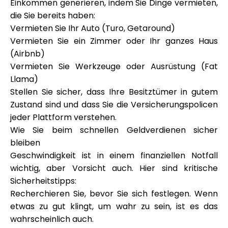
Einkommen generieren, indem Sie Dinge vermieten,
die Sie bereits haben:
Vermieten Sie Ihr Auto (Turo, Getaround)
Vermieten Sie ein Zimmer oder Ihr ganzes Haus
(Airbnb)
Vermieten Sie Werkzeuge oder Ausrüstung (Fat
Llama)
Stellen Sie sicher, dass Ihre Besitztümer in gutem
Zustand sind und dass Sie die Versicherungspolicen
jeder Plattform verstehen.
Wie Sie beim schnellen Geldverdienen sicher
bleiben
Geschwindigkeit ist in einem finanziellen Notfall
wichtig, aber Vorsicht auch. Hier sind kritische
Sicherheitstipps:
Recherchieren Sie, bevor Sie sich festlegen. Wenn
etwas zu gut klingt, um wahr zu sein, ist es das
wahrscheinlich auch.