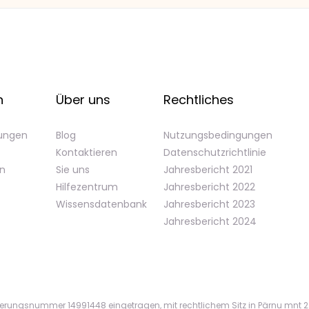
n
Über uns
Rechtliches
gungen
Blog
Nutzungsbedingungen
Kontaktieren
Datenschutzrichtlinie
en
Sie uns
Jahresbericht 2021
Hilfezentrum
Jahresbericht 2022
Wissensdatenbank
Jahresbericht 2023
Jahresbericht 2024
ierungsnummer 14991448 eingetragen, mit rechtlichem Sitz in Pärnu mnt 22