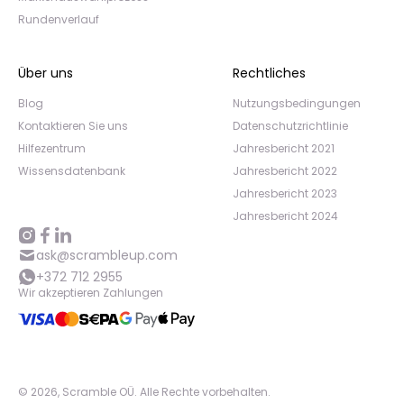
Rundenverlauf
Über uns
Rechtliches
Blog
Nutzungsbedingungen
Kontaktieren Sie uns
Datenschutzrichtlinie
Hilfezentrum
Jahresbericht 2021
Wissensdatenbank
Jahresbericht 2022
Jahresbericht 2023
Jahresbericht 2024
ask@scrambleup.com
+372 712 2955
Wir akzeptieren Zahlungen
©
2026
,
Scramble OÜ. Alle Rechte vorbehalten
.