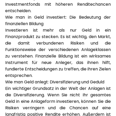
Investmentfonds mit höheren Renditechancen
entscheiden.
Wie man in Geld investiert: Die Bedeutung der
finanziellen Bildung
Investieren ist mehr als nur Geld in ein
Finanzprodukt zu stecken. Es ist wichtig, den Markt,
die damit verbundenen Risiken und die
Funktionsweise der verschiedenen Anlageklassen
zu verstehen. Finanzielle Bildung ist ein wirksames
Instrument für neue Anleger, das ihnen hilft,
fundierte Entscheidungen zu treffen, die ihren Zielen
entsprechen.
Wie man Geld anlegt: Diversifizierung und Geduld
Ein wichtiger Grundsatz in der Welt der Anlagen ist
die Diversifizierung. Wenn Sie nicht Ihr gesamtes
Geld in eine Anlageform investieren, können Sie die
Risiken verringern und die Chancen auf eine
langfristig positive Rendite erhöhen. Außerdem ist