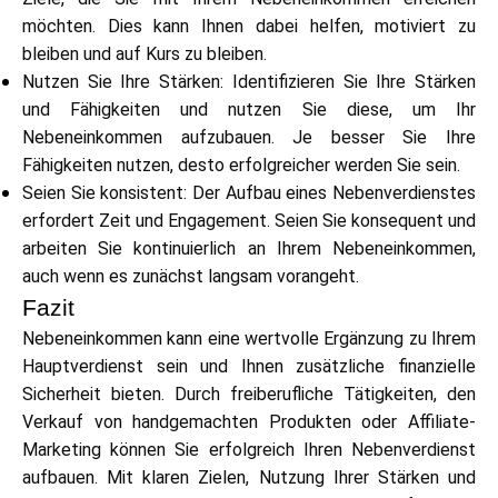
möchten. Dies kann Ihnen dabei helfen, motiviert zu
bleiben und auf Kurs zu bleiben.
Nutzen Sie Ihre Stärken: Identifizieren Sie Ihre Stärken
und Fähigkeiten und nutzen Sie diese, um Ihr
Nebeneinkommen aufzubauen. Je besser Sie Ihre
Fähigkeiten nutzen, desto erfolgreicher werden Sie sein.
Seien Sie konsistent: Der Aufbau eines Nebenverdienstes
erfordert Zeit und Engagement. Seien Sie konsequent und
arbeiten Sie kontinuierlich an Ihrem Nebeneinkommen,
auch wenn es zunächst langsam vorangeht.
Fazit
Nebeneinkommen kann eine wertvolle Ergänzung zu Ihrem
Hauptverdienst sein und Ihnen zusätzliche finanzielle
Sicherheit bieten. Durch freiberufliche Tätigkeiten, den
Verkauf von handgemachten Produkten oder Affiliate-
Marketing können Sie erfolgreich Ihren Nebenverdienst
aufbauen. Mit klaren Zielen, Nutzung Ihrer Stärken und