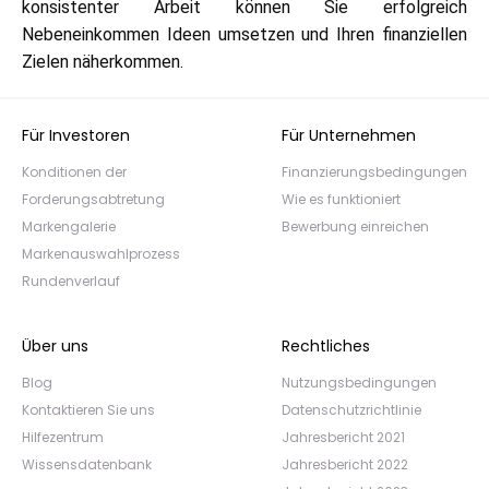
konsistenter Arbeit können Sie erfolgreich
Nebeneinkommen Ideen umsetzen und Ihren finanziellen
Zielen näherkommen.
Für Investoren
Für Unternehmen
Konditionen der
Finanzierungsbedingungen
Forderungsabtretung
Wie es funktioniert
Markengalerie
Bewerbung einreichen
Markenauswahlprozess
Rundenverlauf
Über uns
Rechtliches
Blog
Nutzungsbedingungen
Kontaktieren Sie uns
Datenschutzrichtlinie
Hilfezentrum
Jahresbericht 2021
Wissensdatenbank
Jahresbericht 2022