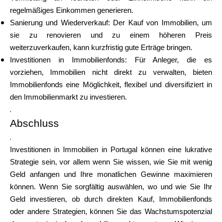
regelmäßiges Einkommen generieren.
Sanierung und Wiederverkauf: Der Kauf von Immobilien, um
sie zu renovieren und zu einem höheren Preis
weiterzuverkaufen, kann kurzfristig gute Erträge bringen.
Investitionen in Immobilienfonds: Für Anleger, die es
vorziehen, Immobilien nicht direkt zu verwalten, bieten
Immobilienfonds eine Möglichkeit, flexibel und diversifiziert in
den Immobilienmarkt zu investieren.
.
Abschluss
.
Investitionen in Immobilien in Portugal können eine lukrative
Strategie sein, vor allem wenn Sie wissen, wie Sie mit wenig
Geld anfangen und Ihre monatlichen Gewinne maximieren
können. Wenn Sie sorgfältig auswählen, wo und wie Sie Ihr
Geld investieren, ob durch direkten Kauf, Immobilienfonds
oder andere Strategien, können Sie das Wachstumspotenzial