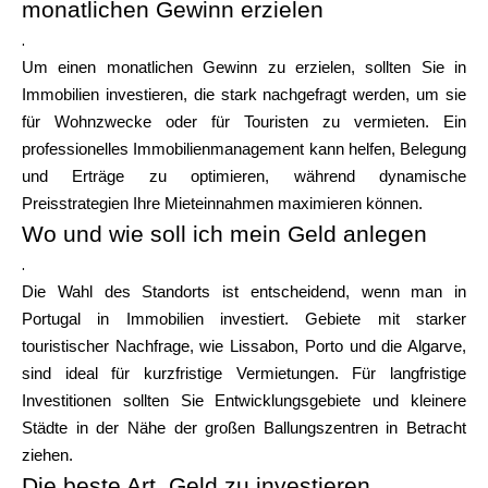
monatlichen Gewinn erzielen
.
Um einen monatlichen Gewinn zu erzielen, sollten Sie in
Immobilien investieren, die stark nachgefragt werden, um sie
für Wohnzwecke oder für Touristen zu vermieten. Ein
professionelles Immobilienmanagement kann helfen, Belegung
und Erträge zu optimieren, während dynamische
Preisstrategien Ihre Mieteinnahmen maximieren können.
Wo und wie soll ich mein Geld anlegen
.
Die Wahl des Standorts ist entscheidend, wenn man in
Portugal in Immobilien investiert. Gebiete mit starker
touristischer Nachfrage, wie Lissabon, Porto und die Algarve,
sind ideal für kurzfristige Vermietungen. Für langfristige
Investitionen sollten Sie Entwicklungsgebiete und kleinere
Städte in der Nähe der großen Ballungszentren in Betracht
ziehen.
Die beste Art, Geld zu investieren