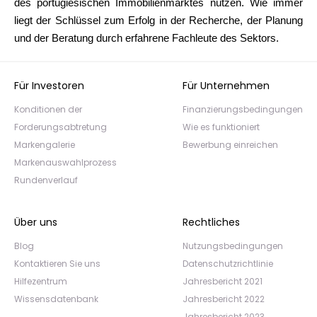
des portugiesischen Immobilienmarktes nutzen. Wie immer
liegt der Schlüssel zum Erfolg in der Recherche, der Planung
und der Beratung durch erfahrene Fachleute des Sektors.
Für Investoren
Für Unternehmen
Konditionen der
Finanzierungsbedingungen
Forderungsabtretung
Wie es funktioniert
Markengalerie
Bewerbung einreichen
Markenauswahlprozess
Rundenverlauf
Über uns
Rechtliches
Blog
Nutzungsbedingungen
Kontaktieren Sie uns
Datenschutzrichtlinie
Hilfezentrum
Jahresbericht 2021
Wissensdatenbank
Jahresbericht 2022
Jahresbericht 2023