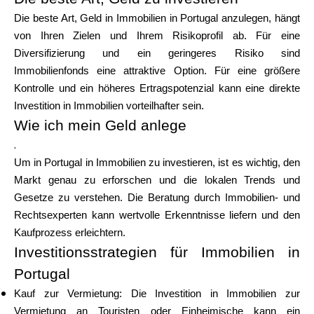
Die beste Art, Geld in Immobilien in Portugal anzulegen, hängt
von Ihren Zielen und Ihrem Risikoprofil ab. Für eine
Diversifizierung und ein geringeres Risiko sind
Immobilienfonds eine attraktive Option. Für eine größere
Kontrolle und ein höheres Ertragspotenzial kann eine direkte
Investition in Immobilien vorteilhafter sein.
Wie ich mein Geld anlege
.
Um in Portugal in Immobilien zu investieren, ist es wichtig, den
Markt genau zu erforschen und die lokalen Trends und
Gesetze zu verstehen. Die Beratung durch Immobilien- und
Rechtsexperten kann wertvolle Erkenntnisse liefern und den
Kaufprozess erleichtern.
Investitionsstrategien für Immobilien in
Portugal
Kauf zur Vermietung: Die Investition in Immobilien zur
Vermietung an Touristen oder Einheimische kann ein