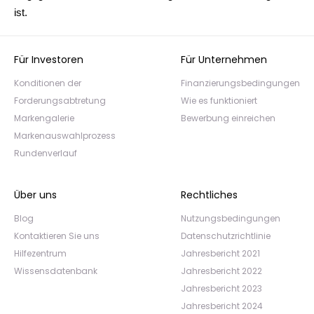
ist.
Für Investoren
Für Unternehmen
Konditionen der
Finanzierungsbedingungen
Forderungsabtretung
Wie es funktioniert
Markengalerie
Bewerbung einreichen
Markenauswahlprozess
Rundenverlauf
Über uns
Rechtliches
Blog
Nutzungsbedingungen
Kontaktieren Sie uns
Datenschutzrichtlinie
Hilfezentrum
Jahresbericht 2021
Wissensdatenbank
Jahresbericht 2022
Jahresbericht 2023
Jahresbericht 2024