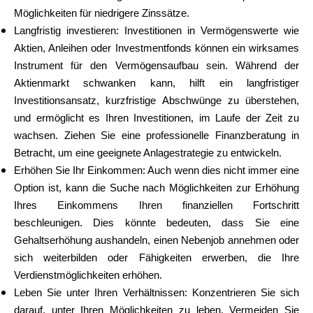
Möglichkeiten für niedrigere Zinssätze.
Langfristig investieren: Investitionen in Vermögenswerte wie
Aktien, Anleihen oder Investmentfonds können ein wirksames
Instrument für den Vermögensaufbau sein. Während der
Aktienmarkt schwanken kann, hilft ein langfristiger
Investitionsansatz, kurzfristige Abschwünge zu überstehen,
und ermöglicht es Ihren Investitionen, im Laufe der Zeit zu
wachsen. Ziehen Sie eine professionelle Finanzberatung in
Betracht, um eine geeignete Anlagestrategie zu entwickeln.
Erhöhen Sie Ihr Einkommen: Auch wenn dies nicht immer eine
Option ist, kann die Suche nach Möglichkeiten zur Erhöhung
Ihres Einkommens Ihren finanziellen Fortschritt
beschleunigen. Dies könnte bedeuten, dass Sie eine
Gehaltserhöhung aushandeln, einen Nebenjob annehmen oder
sich weiterbilden oder Fähigkeiten erwerben, die Ihre
Verdienstmöglichkeiten erhöhen.
Leben Sie unter Ihren Verhältnissen: Konzentrieren Sie sich
darauf, unter Ihren Möglichkeiten zu leben. Vermeiden Sie