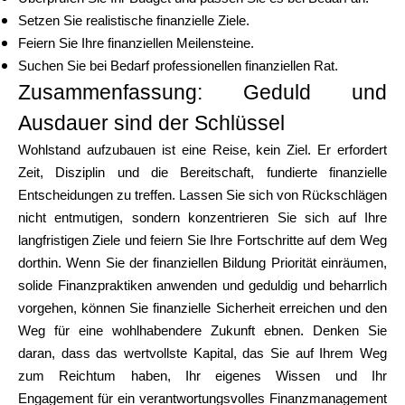
Setzen Sie realistische finanzielle Ziele.
Feiern Sie Ihre finanziellen Meilensteine.
Suchen Sie bei Bedarf professionellen finanziellen Rat.
Zusammenfassung: Geduld und
Ausdauer sind der Schlüssel
Wohlstand aufzubauen ist eine Reise, kein Ziel. Er erfordert
Zeit, Disziplin und die Bereitschaft, fundierte finanzielle
Entscheidungen zu treffen. Lassen Sie sich von Rückschlägen
nicht entmutigen, sondern konzentrieren Sie sich auf Ihre
langfristigen Ziele und feiern Sie Ihre Fortschritte auf dem Weg
dorthin. Wenn Sie der finanziellen Bildung Priorität einräumen,
solide Finanzpraktiken anwenden und geduldig und beharrlich
vorgehen, können Sie finanzielle Sicherheit erreichen und den
Weg für eine wohlhabendere Zukunft ebnen. Denken Sie
daran, dass das wertvollste Kapital, das Sie auf Ihrem Weg
zum Reichtum haben, Ihr eigenes Wissen und Ihr
Engagement für ein verantwortungsvolles Finanzmanagement