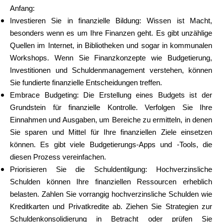
Anfang:
Investieren Sie in finanzielle Bildung: Wissen ist Macht,
besonders wenn es um Ihre Finanzen geht. Es gibt unzählige
Quellen im Internet, in Bibliotheken und sogar in kommunalen
Workshops. Wenn Sie Finanzkonzepte wie Budgetierung,
Investitionen und Schuldenmanagement verstehen, können
Sie fundierte finanzielle Entscheidungen treffen.
Embrace Budgeting: Die Erstellung eines Budgets ist der
Grundstein für finanzielle Kontrolle. Verfolgen Sie Ihre
Einnahmen und Ausgaben, um Bereiche zu ermitteln, in denen
Sie sparen und Mittel für Ihre finanziellen Ziele einsetzen
können. Es gibt viele Budgetierungs-Apps und -Tools, die
diesen Prozess vereinfachen.
Priorisieren Sie die Schuldentilgung: Hochverzinsliche
Schulden können Ihre finanziellen Ressourcen erheblich
belasten. Zahlen Sie vorrangig hochverzinsliche Schulden wie
Kreditkarten und Privatkredite ab. Ziehen Sie Strategien zur
Schuldenkonsolidierung in Betracht oder prüfen Sie