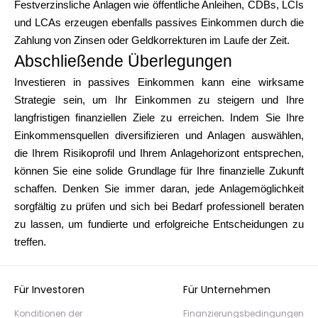
Festverzinsliche Anlagen wie öffentliche Anleihen, CDBs, LCIs
und LCAs erzeugen ebenfalls passives Einkommen durch die
Zahlung von Zinsen oder Geldkorrekturen im Laufe der Zeit.
Abschließende Überlegungen
Investieren in passives Einkommen kann eine wirksame
Strategie sein, um Ihr Einkommen zu steigern und Ihre
langfristigen finanziellen Ziele zu erreichen. Indem Sie Ihre
Einkommensquellen diversifizieren und Anlagen auswählen,
die Ihrem Risikoprofil und Ihrem Anlagehorizont entsprechen,
können Sie eine solide Grundlage für Ihre finanzielle Zukunft
schaffen. Denken Sie immer daran, jede Anlagemöglichkeit
sorgfältig zu prüfen und sich bei Bedarf professionell beraten
zu lassen, um fundierte und erfolgreiche Entscheidungen zu
treffen.
Für Investoren
Für Unternehmen
Konditionen der
Finanzierungsbedingungen