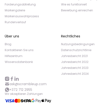
Forderungsabtretung
Wie es funktioniert
Markengalerie
Bewerbung einreichen
Markenauswahlprozess
Rundenverlauf
Über uns
Rechtliches
Blog
Nutzungsbedingungen
Kontaktieren Sie uns
Datenschutzrichtlinie
Hilfezentrum
Jahresbericht 2021
Wissensdatenbank
Jahresbericht 2022
Jahresbericht 2023
Jahresbericht 2024
ask@scrambleup.com
+372 712 2955
Wir akzeptieren Zahlungen