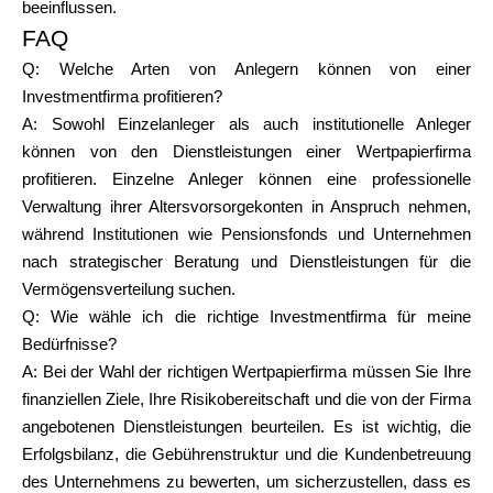
beeinflussen.
FAQ
Q:
Welche Arten von Anlegern können von einer
Investmentfirma profitieren?
A: Sowohl Einzelanleger als auch institutionelle Anleger
können von den Dienstleistungen einer Wertpapierfirma
profitieren. Einzelne Anleger können eine professionelle
Verwaltung ihrer Altersvorsorgekonten in Anspruch nehmen,
während Institutionen wie Pensionsfonds und Unternehmen
nach strategischer Beratung und Dienstleistungen für die
Vermögensverteilung suchen.
Q:
Wie wähle ich die richtige Investmentfirma für meine
Bedürfnisse?
A: Bei der Wahl der richtigen Wertpapierfirma müssen Sie Ihre
finanziellen Ziele, Ihre Risikobereitschaft und die von der Firma
angebotenen Dienstleistungen beurteilen. Es ist wichtig, die
Erfolgsbilanz, die Gebührenstruktur und die Kundenbetreuung
des Unternehmens zu bewerten, um sicherzustellen, dass es