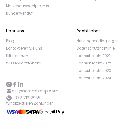
Markenauswahlprozess
Rundenverlauf
Über uns
Rechtliches
Blog
Nutzungsbedingungen
Kontaktieren Sie uns
Datenschutzrichtlinie
Hilfezentrum
Jahresbericht 2021
Wissensdatenbank
Jahresbericht 2022
Jahresbericht 2023
Jahresbericht 2024
ask@scrambleup.com
+372 712 2955
Wir akzeptieren Zahlungen