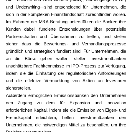
und Underwriting—sind entscheidend für Unternehmen, die
sich in der komplexen Finanzlandschaft zurechtfinden wollen.
Im Rahmen der M&A-Beratung unterstützen die Banken ihre
Kunden dabei, fundierte Entscheidungen über potenzielle
Partnerschaften und Übernahmen zu treffen, und stellen
sicher, dass die Bewertungs- und Verhandlungsprozesse
gründlich und strategisch fundiert sind. Für Unternehmen, die
an die Börse gehen wollen, stellen Investmentbanken
unschätzbare Fachkenntnisse im IPO-Prozess zur Verfügung,
indem sie die Einhaltung der regulatorischen Anforderungen
und die effektive Vermarktung von Aktien an Investoren
sicherstellen.
Außerdem ermöglichen Emissionsbanken den Unternehmen
den Zugang zu dem für Expansion und Innovation
erforderlichen Kapital. Indem sie die Emission von Eigen- und
Fremdkapital erleichtern, helfen Investmentbanken den
Unternehmen, die notwendigen Mittel zu beschaffen, um ihre