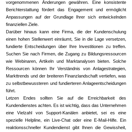
vorgenommenen Änderungen gewähren. Eine konsistente
Berichterstattung fördert das Engagement und ermöglicht
Anpassungen auf der Grundlage Ihrer sich entwickelnden
finanziellen Ziele.
Darüber hinaus kann eine Firma, die der Kundenschulung
einen hohen Stellenwert einräumt, Sie in die Lage versetzen,
fundierte Entscheidungen über Ihre Investitionen zu treffen.
Suchen Sie nach Firmen, die Zugang zu Bildungsressourcen
wie Webinaren, Artikeln und Marktanalysen bieten. Solche
Ressourcen können Ihr Verständnis von Anlagestrategien,
Markttrends und der breiteren Finanzlandschaft vertiefen, was
zu selbstbewussteren und fundierteren Anlageentscheidungen
führt.
Letzen Endes sollten Sie auf die Erreichbarkeit des
Kundendienstes achten. Es ist wichtig, dass das Unternehmen
eine Vielzahl von Support-Kanälen anbietet, sei es eine
spezielle Helpline, ein Live-Chat oder eine E-Mail-Hilfe. Ein
reaktionsschneller Kundendienst gibt Ihnen die Gewissheit,