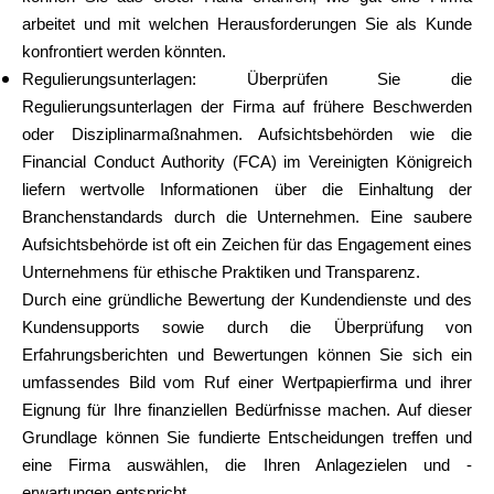
arbeitet und mit welchen Herausforderungen Sie als Kunde
konfrontiert werden könnten.
Regulierungsunterlagen: Überprüfen Sie die
Regulierungsunterlagen der Firma auf frühere Beschwerden
oder Disziplinarmaßnahmen. Aufsichtsbehörden wie die
Financial Conduct Authority (FCA) im Vereinigten Königreich
liefern wertvolle Informationen über die Einhaltung der
Branchenstandards durch die Unternehmen. Eine saubere
Aufsichtsbehörde ist oft ein Zeichen für das Engagement eines
Unternehmens für ethische Praktiken und Transparenz.
Durch eine gründliche Bewertung der Kundendienste und des
Kundensupports sowie durch die Überprüfung von
Erfahrungsberichten und Bewertungen können Sie sich ein
umfassendes Bild vom Ruf einer Wertpapierfirma und ihrer
Eignung für Ihre finanziellen Bedürfnisse machen. Auf dieser
Grundlage können Sie fundierte Entscheidungen treffen und
eine Firma auswählen, die Ihren Anlagezielen und -
erwartungen entspricht.