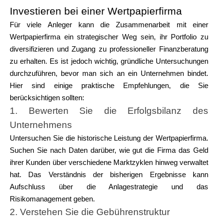
Investieren bei einer Wertpapierfirma
Für viele Anleger kann die Zusammenarbeit mit einer
Wertpapierfirma ein strategischer Weg sein, ihr Portfolio zu
diversifizieren und Zugang zu professioneller Finanzberatung
zu erhalten. Es ist jedoch wichtig, gründliche Untersuchungen
durchzuführen, bevor man sich an ein Unternehmen bindet.
Hier sind einige praktische Empfehlungen, die Sie
berücksichtigen sollten:
1. Bewerten Sie die Erfolgsbilanz des
Unternehmens
Untersuchen Sie die historische Leistung der Wertpapierfirma.
Suchen Sie nach Daten darüber, wie gut die Firma das Geld
ihrer Kunden über verschiedene Marktzyklen hinweg verwaltet
hat. Das Verständnis der bisherigen Ergebnisse kann
Aufschluss über die Anlagestrategie und das
Risikomanagement geben.
2. Verstehen Sie die Gebührenstruktur