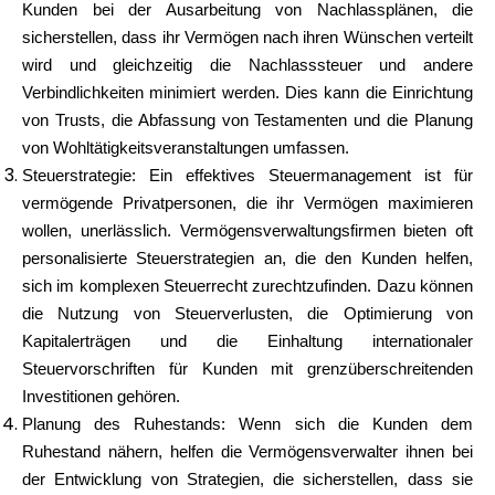
Kunden bei der Ausarbeitung von Nachlassplänen, die
sicherstellen, dass ihr Vermögen nach ihren Wünschen verteilt
wird und gleichzeitig die Nachlasssteuer und andere
Verbindlichkeiten minimiert werden. Dies kann die Einrichtung
von Trusts, die Abfassung von Testamenten und die Planung
von Wohltätigkeitsveranstaltungen umfassen.
Steuerstrategie: Ein effektives Steuermanagement ist für
vermögende Privatpersonen, die ihr Vermögen maximieren
wollen, unerlässlich. Vermögensverwaltungsfirmen bieten oft
personalisierte Steuerstrategien an, die den Kunden helfen,
sich im komplexen Steuerrecht zurechtzufinden. Dazu können
die Nutzung von Steuerverlusten, die Optimierung von
Kapitalerträgen und die Einhaltung internationaler
Steuervorschriften für Kunden mit grenzüberschreitenden
Investitionen gehören.
Planung des Ruhestands: Wenn sich die Kunden dem
Ruhestand nähern, helfen die Vermögensverwalter ihnen bei
der Entwicklung von Strategien, die sicherstellen, dass sie