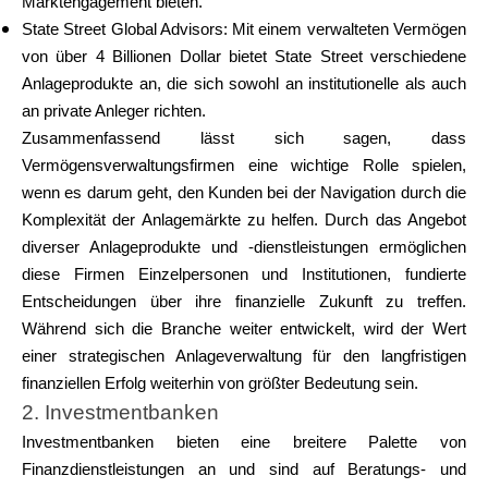
Marktengagement bieten.
State Street Global Advisors: Mit einem verwalteten Vermögen
von über 4 Billionen Dollar bietet State Street verschiedene
Anlageprodukte an, die sich sowohl an institutionelle als auch
an private Anleger richten.
Zusammenfassend lässt sich sagen, dass
Vermögensverwaltungsfirmen eine wichtige Rolle spielen,
wenn es darum geht, den Kunden bei der Navigation durch die
Komplexität der Anlagemärkte zu helfen. Durch das Angebot
diverser Anlageprodukte und -dienstleistungen ermöglichen
diese Firmen Einzelpersonen und Institutionen, fundierte
Entscheidungen über ihre finanzielle Zukunft zu treffen.
Während sich die Branche weiter entwickelt, wird der Wert
einer strategischen Anlageverwaltung für den langfristigen
finanziellen Erfolg weiterhin von größter Bedeutung sein.
2. Investmentbanken
Investmentbanken bieten eine breitere Palette von
Finanzdienstleistungen an und sind auf Beratungs- und