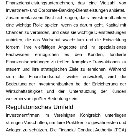
Finanzdienstleistungsunternehmen, das eine Vielzahl von
Investment- und Corporate-Banking-Dienstleistungen anbietet.
Zusammenfassend lässt sich sagen, dass Investmentbanken
eine wichtige Rolle spielen, wenn es darum geht, Kapital mit
Chancen zu verbinden, und dass sie wichtige Dienstleistungen
anbieten, die das Wirtschaftswachstum und die Entwicklung
fördern. Ihre vielfältigen Angebote und ihr spezialisiertes
Fachwissen ermöglichen es den Kunden, fundierte
Finanzentscheidungen zu treffen, komplexe Transaktionen zu
steuern und ihre strategischen Ziele zu erreichen. Während
sich die Finanzlandschaft weiter entwickelt, wird die
Bedeutung der Investmentbanken bei der Erleichterung der
Wirtschaftstätigkeit und der Unterstützung der Kunden
weiterhin von größter Bedeutung sein.
Regulatorisches Umfeld
Investmentfirmen im Vereinigten Königreich unterliegen
strengen Vorschriften, um faire Praktiken zu gewährleisten und
Anleger zu schützen. Die Financial Conduct Authority (FCA)