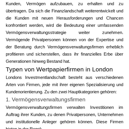
Kunden, Vermögen aufzubauen, zu erhalten und zu
übertragen. Da sich die Finanzlandschaft weiterentwickelt und
die Kunden mit neuen Herausforderungen und Chancen
konfrontiert werden, wird die Bedeutung einer umfassenden
Vermögensverwaltungsstrategie weiter zunehmen.
Vermögende Privatpersonen können von der Expertise und
der Beratung durch Vermögensverwaltungsfirmen erheblich
profitieren und sicherstellen, dass ihr finanzielles Erbe über
Generationen hinweg Bestand hat.
Typen von Wertpapierfirmen in London
Londons Investmentlandschaft besteht aus verschiedenen
Arten von Firmen, jede mit ihrer eigenen Spezialisierung und
Kundenorientierung. Zu den zwei Hauptkategorien gehören:
1. Vermögensverwaltungsfirmen
Vermögensverwaltungsfirmen verwalten Investitionen im
Auftrag ihrer Kunden, zu denen Privatpersonen, Unternehmen
und institutionelle Anleger gehören können. Diese Firmen