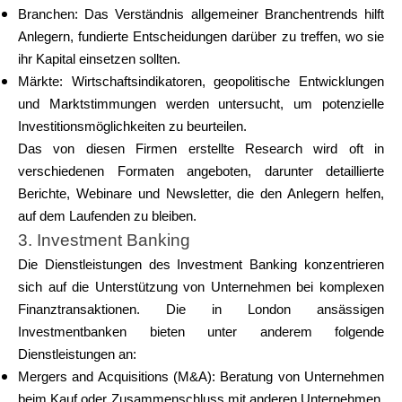
Branchen: Das Verständnis allgemeiner Branchentrends hilft
Anlegern, fundierte Entscheidungen darüber zu treffen, wo sie
ihr Kapital einsetzen sollten.
Märkte: Wirtschaftsindikatoren, geopolitische Entwicklungen
und Marktstimmungen werden untersucht, um potenzielle
Investitionsmöglichkeiten zu beurteilen.
Das von diesen Firmen erstellte Research wird oft in
verschiedenen Formaten angeboten, darunter detaillierte
Berichte, Webinare und Newsletter, die den Anlegern helfen,
auf dem Laufenden zu bleiben.
3. Investment Banking
Die Dienstleistungen des Investment Banking konzentrieren
sich auf die Unterstützung von Unternehmen bei komplexen
Finanztransaktionen. Die in London ansässigen
Investmentbanken bieten unter anderem folgende
Dienstleistungen an:
Mergers and Acquisitions (M&A): Beratung von Unternehmen
beim Kauf oder Zusammenschluss mit anderen Unternehmen,