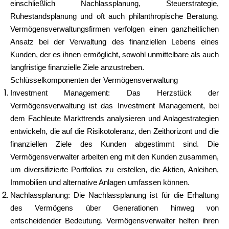
einschließlich Nachlassplanung, Steuerstrategie,
Ruhestandsplanung und oft auch philanthropische Beratung.
Vermögensverwaltungsfirmen verfolgen einen ganzheitlichen
Ansatz bei der Verwaltung des finanziellen Lebens eines
Kunden, der es ihnen ermöglicht, sowohl unmittelbare als auch
langfristige finanzielle Ziele anzustreben.
Schlüsselkomponenten der Vermögensverwaltung
Investment Management: Das Herzstück der
Vermögensverwaltung ist das Investment Management, bei
dem Fachleute Markttrends analysieren und Anlagestrategien
entwickeln, die auf die Risikotoleranz, den Zeithorizont und die
finanziellen Ziele des Kunden abgestimmt sind. Die
Vermögensverwalter arbeiten eng mit den Kunden zusammen,
um diversifizierte Portfolios zu erstellen, die Aktien, Anleihen,
Immobilien und alternative Anlagen umfassen können.
Nachlassplanung: Die Nachlassplanung ist für die Erhaltung
des Vermögens über Generationen hinweg von
entscheidender Bedeutung. Vermögensverwalter helfen ihren