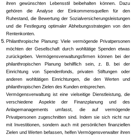
ihren gewünschten Lebensstil beibehalten können. Dazu
gehören die Analyse der Einkommensquellen für den
Ruhestand, die Bewertung der Sozialversicherungsleistungen
und die Festlegung optimaler Abhebungsstrategien von den
Rentenkonten.
Philanthropische Planung: Viele vermögende Privatpersonen
möchten der Gesellschaft durch wohltätige Spenden etwas
zurückgeben. Vermögensverwaltungsfirmen können bei der
philanthropischen Planung behilflich sein, z. B. bei der
Einrichtung von Spendenfonds, privaten Stiftungen oder
anderen wohltätigen Einrichtungen, die den Werten und
philanthropischen Zielen des Kunden entsprechen.
Vermögensverwaltung ist eine vielseitige Dienstleistung, die
verschiedene Aspekte der Finanzplanung und des
Anlagemanagements umfasst, die auf vermögende
Privatpersonen zugeschnitten sind. Indem sie sich nicht nur
mit Investitionen, sondern auch mit persönlichen finanziellen
Zielen und Werten befassen, helfen Vermögensverwalter ihren