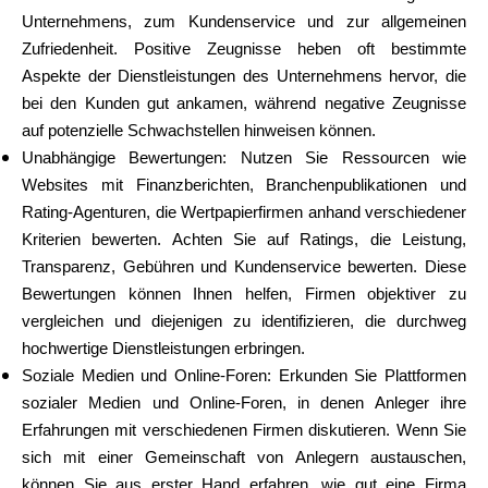
Unternehmens, zum Kundenservice und zur allgemeinen
Zufriedenheit. Positive Zeugnisse heben oft bestimmte
Aspekte der Dienstleistungen des Unternehmens hervor, die
bei den Kunden gut ankamen, während negative Zeugnisse
auf potenzielle Schwachstellen hinweisen können.
Unabhängige Bewertungen: Nutzen Sie Ressourcen wie
Websites mit Finanzberichten, Branchenpublikationen und
Rating-Agenturen, die Wertpapierfirmen anhand verschiedener
Kriterien bewerten. Achten Sie auf Ratings, die Leistung,
Transparenz, Gebühren und Kundenservice bewerten. Diese
Bewertungen können Ihnen helfen, Firmen objektiver zu
vergleichen und diejenigen zu identifizieren, die durchweg
hochwertige Dienstleistungen erbringen.
Soziale Medien und Online-Foren: Erkunden Sie Plattformen
sozialer Medien und Online-Foren, in denen Anleger ihre
Erfahrungen mit verschiedenen Firmen diskutieren. Wenn Sie
sich mit einer Gemeinschaft von Anlegern austauschen,
können Sie aus erster Hand erfahren, wie gut eine Firma