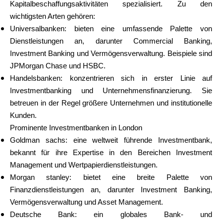
Kapitalbeschaffungsaktivitäten spezialisiert. Zu den
wichtigsten Arten gehören:
Universalbanken: bieten eine umfassende Palette von
Dienstleistungen an, darunter Commercial Banking,
Investment Banking und Vermögensverwaltung. Beispiele sind
JPMorgan Chase und HSBC.
Handelsbanken: konzentrieren sich in erster Linie auf
Investmentbanking und Unternehmensfinanzierung. Sie
betreuen in der Regel größere Unternehmen und institutionelle
Kunden.
Prominente Investmentbanken in London
Goldman sachs: eine weltweit führende Investmentbank,
bekannt für ihre Expertise in den Bereichen Investment
Management und Wertpapierdienstleistungen.
Morgan stanley: bietet eine breite Palette von
Finanzdienstleistungen an, darunter Investment Banking,
Vermögensverwaltung und Asset Management.
Deutsche Bank: ein globales Bank- und