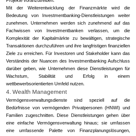
Projekte voranzutreiben.
Mit der Weiterentwicklung der Finanzmärkte wird die
Bedeutung von Investmentbanking-Dienstleistungen weiter
zunehmen. Unternehmen werden sich zunehmend auf das
Fachwissen von Investmentbanken verlassen, um die
Komplexität der Kapitalmärkte zu bewältigen, strategische
Transaktionen durchzuführen und ihre langfristigen finanziellen
Ziele zu erreichen. Für Investoren und Stakeholder kann das
Verständnis der Nuancen des Investmentbanking Aufschluss
darüber geben, wie Unternehmen diese Dienstleistungen für
Wachstum, Stabilität und Erfolg in einem
wettbewerbsorientierten Umfeld nutzen.
4. Wealth Management
Vermögensverwaltungsdienste sind speziell auf die
Bedürfnisse von vermögenden Privatpersonen (HNWI) und
Familien zugeschnitten. Diese Dienstleistungen gehen über
eine einfache Vermögensverwaltung hinaus; sie umfassen
eine umfassende Palette von Finanzplanungslösungen,