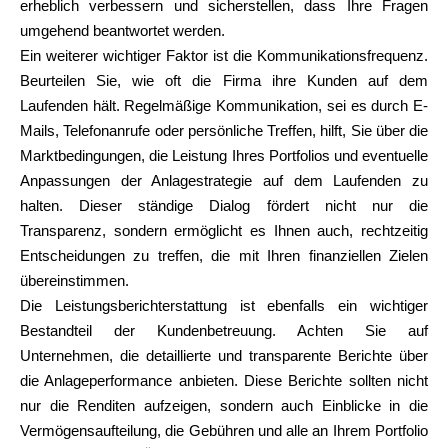
erheblich verbessern und sicherstellen, dass Ihre Fragen
umgehend beantwortet werden.
Ein weiterer wichtiger Faktor ist die Kommunikationsfrequenz.
Beurteilen Sie, wie oft die Firma ihre Kunden auf dem
Laufenden hält. Regelmäßige Kommunikation, sei es durch E-
Mails, Telefonanrufe oder persönliche Treffen, hilft, Sie über die
Marktbedingungen, die Leistung Ihres Portfolios und eventuelle
Anpassungen der Anlagestrategie auf dem Laufenden zu
halten. Dieser ständige Dialog fördert nicht nur die
Transparenz, sondern ermöglicht es Ihnen auch, rechtzeitig
Entscheidungen zu treffen, die mit Ihren finanziellen Zielen
übereinstimmen.
Die Leistungsberichterstattung ist ebenfalls ein wichtiger
Bestandteil der Kundenbetreuung. Achten Sie auf
Unternehmen, die detaillierte und transparente Berichte über
die Anlageperformance anbieten. Diese Berichte sollten nicht
nur die Renditen aufzeigen, sondern auch Einblicke in die
Vermögensaufteilung, die Gebühren und alle an Ihrem Portfolio