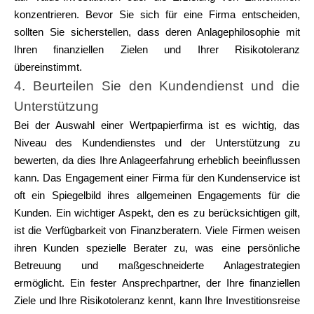
konzentrieren. Bevor Sie sich für eine Firma entscheiden,
sollten Sie sicherstellen, dass deren Anlagephilosophie mit
Ihren finanziellen Zielen und Ihrer Risikotoleranz
übereinstimmt.
4. Beurteilen Sie den Kundendienst und die
Unterstützung
Bei der Auswahl einer Wertpapierfirma ist es wichtig, das
Niveau des Kundendienstes und der Unterstützung zu
bewerten, da dies Ihre Anlageerfahrung erheblich beeinflussen
kann. Das Engagement einer Firma für den Kundenservice ist
oft ein Spiegelbild ihres allgemeinen Engagements für die
Kunden. Ein wichtiger Aspekt, den es zu berücksichtigen gilt,
ist die Verfügbarkeit von Finanzberatern. Viele Firmen weisen
ihren Kunden spezielle Berater zu, was eine persönliche
Betreuung und maßgeschneiderte Anlagestrategien
ermöglicht. Ein fester Ansprechpartner, der Ihre finanziellen
Ziele und Ihre Risikotoleranz kennt, kann Ihre Investitionsreise