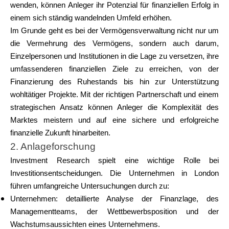
wenden, können Anleger ihr Potenzial für finanziellen Erfolg in
einem sich ständig wandelnden Umfeld erhöhen.
Im Grunde geht es bei der Vermögensverwaltung nicht nur um
die Vermehrung des Vermögens, sondern auch darum,
Einzelpersonen und Institutionen in die Lage zu versetzen, ihre
umfassenderen finanziellen Ziele zu erreichen, von der
Finanzierung des Ruhestands bis hin zur Unterstützung
wohltätiger Projekte. Mit der richtigen Partnerschaft und einem
strategischen Ansatz können Anleger die Komplexität des
Marktes meistern und auf eine sichere und erfolgreiche
finanzielle Zukunft hinarbeiten.
2. Anlageforschung
Investment Research spielt eine wichtige Rolle bei
Investitionsentscheidungen. Die Unternehmen in London
führen umfangreiche Untersuchungen durch zu:
Unternehmen: detaillierte Analyse der Finanzlage, des
Managementteams, der Wettbewerbsposition und der
Wachstumsaussichten eines Unternehmens.