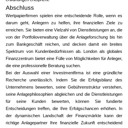
Abschluss
Wertpapierfirmen spielen eine entscheidende Rolle, wenn es
darum geht, Anlegern zu helfen, ihre finanziellen Ziele zu
erreichen. Sie bieten eine Vielzahl von Dienstleistungen an, die
von der Portfolioverwaltung über die Anlageforschung bis hin
zum Bankgeschäft reichen, und decken damit ein breites
Spektrum von Kundenbedürfnissen ab. London als globales
Finanzzentrum bietet eine Fülle von Möglichkeiten für Anleger,
die eine professionelle Beratung suchen.
Bei der Auswahl einer Investmentfirma ist eine gründliche
Recherche unerlässlich. Indem Sie die Erfolgsbilanz des
Unternehmens bewerten, seine Gebührenstruktur verstehen,
seine Anlagephilosophien abgleichen und die Dienstleistungen
für seine Kunden bewerten, können Sie fundierte
Entscheidungen treffen, die Ihre Erfolgschancen erhöhen. In
der dynamischen Landschaft der Finanzmärkte kann der
richtige Anlagepartner Ihre finanzielle Zukunft entscheidend