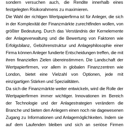
sondern versuchen auch, die Rendite innerhalb eines
festgelegten Risikorahmens zu maximieren.
Die Wahl der richtigen Wertpapierfirma ist für Anleger, die sich
in der Komplexität der Finanzmärkte zurechtfinden wollen, von
größter Bedeutung. Durch das Verständnis der Kernelemente
der Anlageverwaltung und die Bewertung von Faktoren wie
Erfolgsbilanz, Gebührenstruktur und Anlagephilosophie einer
Firma können Anleger fundierte Entscheidungen treffen, die mit
ihren finanziellen Zielen übereinstimmen. Die Landschaft der
Wertpapierfirmen, vor allem in globalen Finanzzentren wie
London, bietet eine Vielzahl von Optionen, jede mit
einzigartigen Stärken und Spezialitäten.
Da sich die Finanzmärkte weiter entwickeln, wird die Rolle der
Wertpapierfirmen immer wichtiger. Innovationen im Bereich
der Technologie und der Anlagestrategien verändern die
Branche und bieten den Anlegern einen noch nie dagewesenen
Zugang zu Informationen und Anlagemöglichkeiten. Indem sie
auf dem Laufenden bleiben und sich an seriöse Firmen