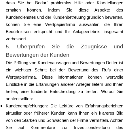
dass Sie bei Bedarf problemlos Hilfe oder Klarstellungen
erhalten können. Indem Sie diese Aspekte des
Kundendienstes und der Kundenbetreuung gründlich bewerten,
können Sie eine Wertpapierfirma auswählen, die Ihren
Bedürfnissen entspricht und Ihr Anlageerlebnis insgesamt
verbessert.
5. Überprüfen Sie die Zeugnisse und
Bewertungen der Kunden
Die Prüfung von Kundenaussagen und Bewertungen Dritter ist
ein wichtiger Schritt bei der Bewertung des Rufs einer
Wertpapierfirma. Diese Informationen können wertvolle
Einblicke in die Erfahrungen anderer Anleger liefern und Ihnen
helfen, eine fundierte Entscheidung zu treffen. Worauf Sie
achten sollten:
Kundenempfehlungen: Die Lektüre von Erfahrungsberichten
aktueller oder früherer Kunden kann Ihnen ein klareres Bild
von den Stärken und Schwächen der Firma vermitteln. Achten
Sie auf Kommentare zur Investitionsleistung des