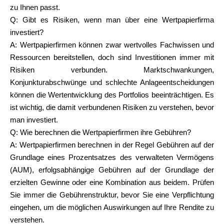
zu Ihnen passt.
Q:
Gibt es Risiken, wenn man über eine Wertpapierfirma
investiert?
A: Wertpapierfirmen können zwar wertvolles Fachwissen und
Ressourcen bereitstellen, doch sind Investitionen immer mit
Risiken verbunden. Marktschwankungen,
Konjunkturabschwünge und schlechte Anlageentscheidungen
können die Wertentwicklung des Portfolios beeinträchtigen. Es
ist wichtig, die damit verbundenen Risiken zu verstehen, bevor
man investiert.
Q:
Wie berechnen die Wertpapierfirmen ihre Gebühren?
A: Wertpapierfirmen berechnen in der Regel Gebühren auf der
Grundlage eines Prozentsatzes des verwalteten Vermögens
(AUM), erfolgsabhängige Gebühren auf der Grundlage der
erzielten Gewinne oder eine Kombination aus beidem. Prüfen
Sie immer die Gebührenstruktur, bevor Sie eine Verpflichtung
eingehen, um die möglichen Auswirkungen auf Ihre Rendite zu
verstehen.