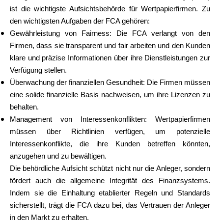
ist die wichtigste Aufsichtsbehörde für Wertpapierfirmen. Zu
den wichtigsten Aufgaben der FCA gehören:
Gewährleistung von Fairness: Die FCA verlangt von den
Firmen, dass sie transparent und fair arbeiten und den Kunden
klare und präzise Informationen über ihre Dienstleistungen zur
Verfügung stellen.
Überwachung der finanziellen Gesundheit: Die Firmen müssen
eine solide finanzielle Basis nachweisen, um ihre Lizenzen zu
behalten.
Management von Interessenkonflikten: Wertpapierfirmen
müssen über Richtlinien verfügen, um potenzielle
Interessenkonflikte, die ihre Kunden betreffen könnten,
anzugehen und zu bewältigen.
Die behördliche Aufsicht schützt nicht nur die Anleger, sondern
fördert auch die allgemeine Integrität des Finanzsystems.
Indem sie die Einhaltung etablierter Regeln und Standards
sicherstellt, trägt die FCA dazu bei, das Vertrauen der Anleger
in den Markt zu erhalten.